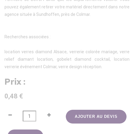
pouvez également retirer votre matériel directement dans notre
agence située à Sundhoffen, près de Colmar.
Recherches associées :
location verres diamond Alsace, verrerie colorée mariage, verre
relief diamant location, gobelet diamond cocktail, location
verrerie événement Colmar, verre design réception.
Prix :
0,48 €
AJOUTER AU DEVIS