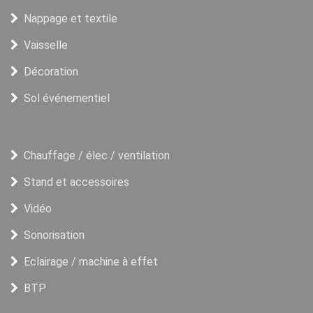
Nappage et textile
Vaisselle
Décoration
Sol événementiel
Chauffage / élec / ventilation
Stand et accessoires
Vidéo
Sonorisation
Eclairage / machine à effet
BTP