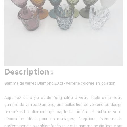
Description :
Gamme de verres Diamond 20 cl - verrerie colorée en location
Apportez du style et de l’originalité à votre table avec notre
gamme de verres Diamond, une collection de verrerie au design
texturé effet diamant qui capte la lumière et sublime votre
décoration. Idéale pour les mariages, réceptions, événements
professionnels ou tables festives, cette gamme se distingue par