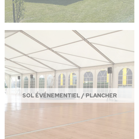
SOL ÉVÉNEMENTIEL / PLANCHER