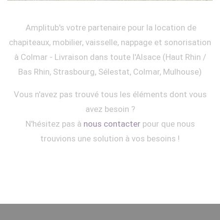
Amplitub's votre partenaire pour la location de
chapiteaux, mobilier, vaisselle, nappage et sonorisation
à Colmar - Livraison dans toute l'Alsace (Haut Rhin /
Bas Rhin, Strasbourg, Sélestat, Colmar, Mulhouse)
Vous n'avez pas trouvé tous les éléments dont vous
avez besoin ?
N'hésitez pas à
nous contacter
pour que nous
trouvions une solution à vos besoins !