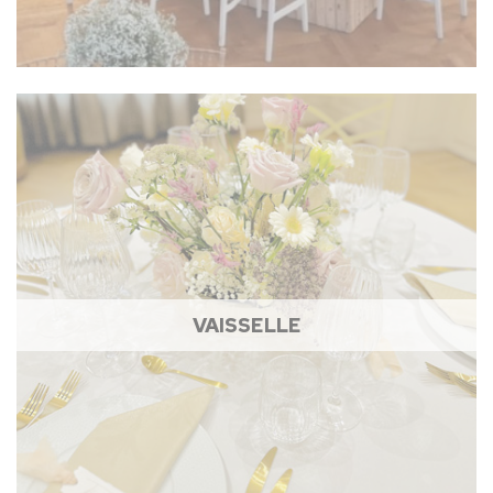
VAISSELLE