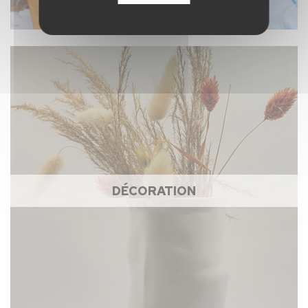
DÉCORATION