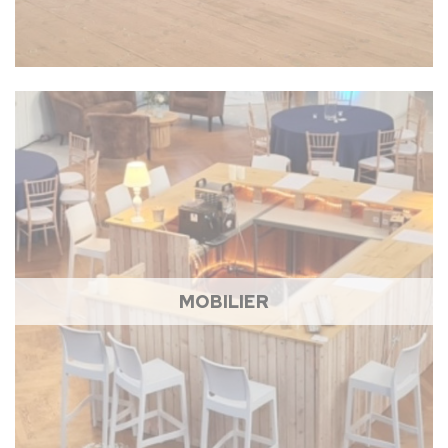
MOBILIER