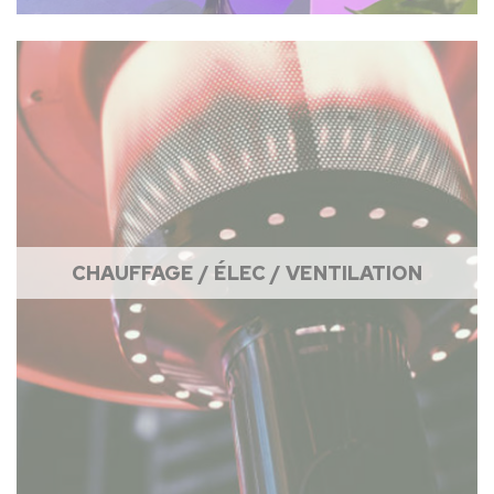
CHAUFFAGE / ÉLEC / VENTILATION