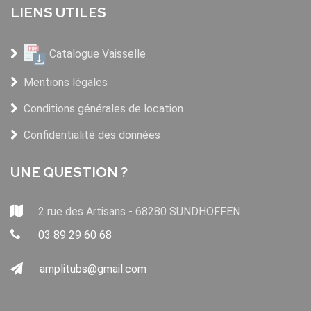
LIENS UTILES
Catalogue Vaisselle
Mentions légales
Conditions générales de location
Confidentialité des données
UNE QUESTION ?
2 rue des Artisans - 68280 SUNDHOFFEN
03 89 29 60 68
amplitubs@gmail.com