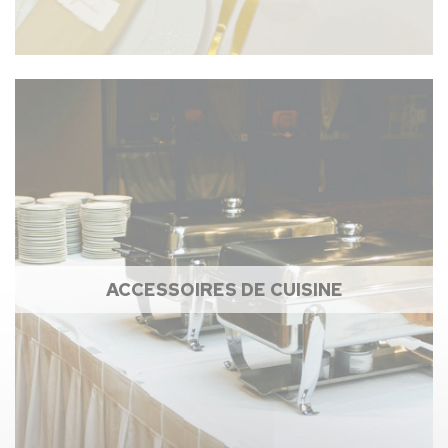
ACCESSOIRES DE CUISINE