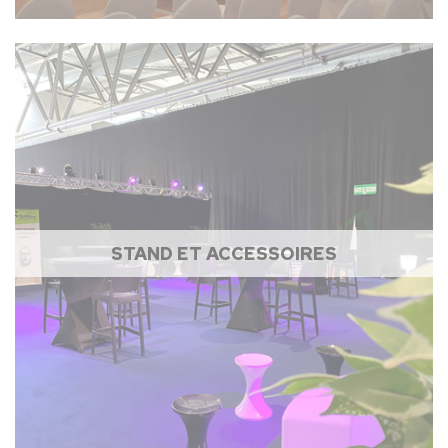
STAND ET ACCESSOIRES