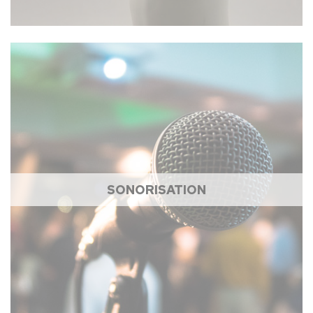
SONORISATION