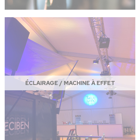
ÉCLAIRAGE / MACHINE À EFFET