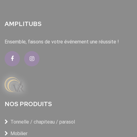
AMPLITUBS
Ensemble, faisons de votre événement une réussite !
NOS PRODUITS
Tonnelle / chapiteau / parasol
Mobilier