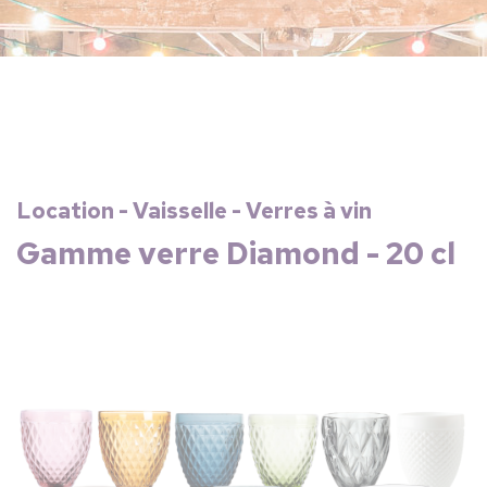
Location - Vaisselle - Verres à vin
Gamme verre Diamond - 20 cl