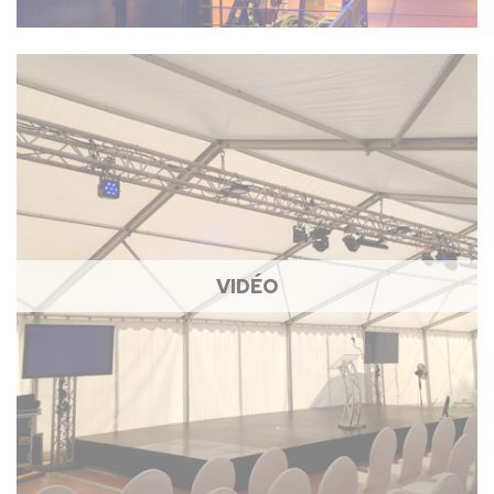
VIDÉO