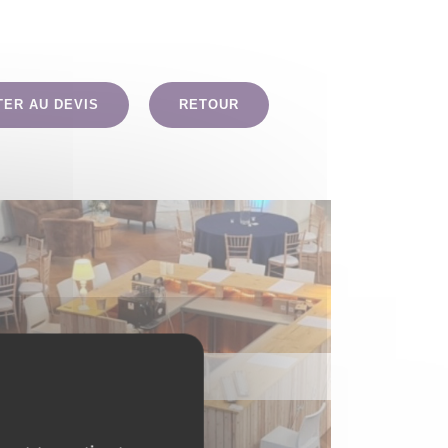
TER AU DEVIS
RETOUR
MOBILIER