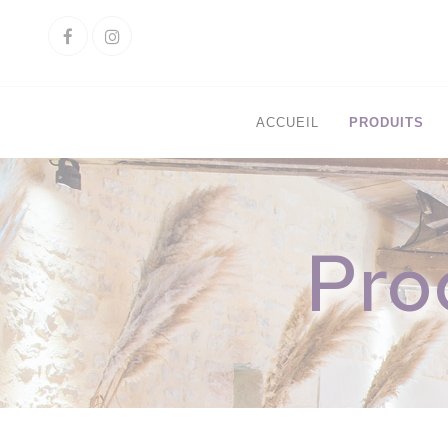
Cookies management panel
Facebook
Instagram
ACCUEIL
PRODUITS
Pro