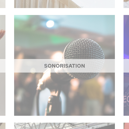
SONORISATION