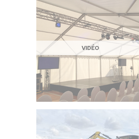
VIDÉO