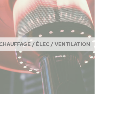
CHAUFFAGE / ÉLEC / VENTILATION