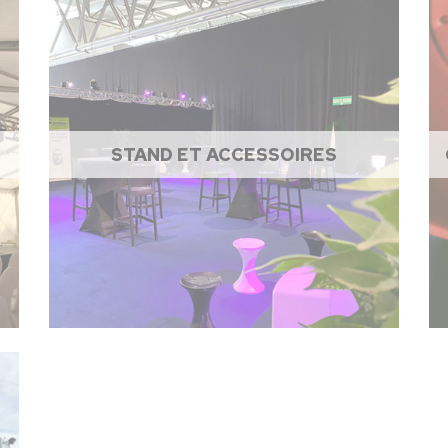
STAND ET ACCESSOIRES