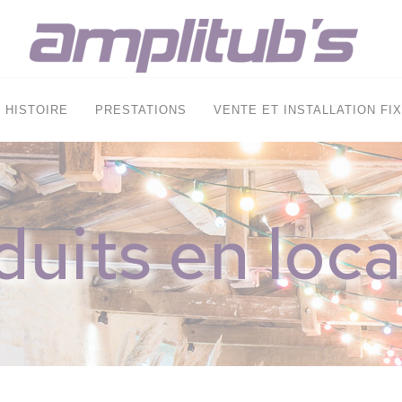
HISTOIRE
PRESTATIONS
VENTE ET INSTALLATION FI
duits en loca