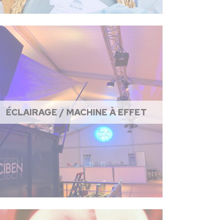
ÉCLAIRAGE / MACHINE À EFFET