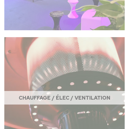
CHAUFFAGE / ÉLEC / VENTILATION