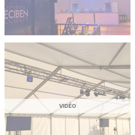
VIDÉO