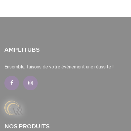
AMPLITUBS
Ensemble, faisons de votre événement une réussite !
NOS PRODUITS