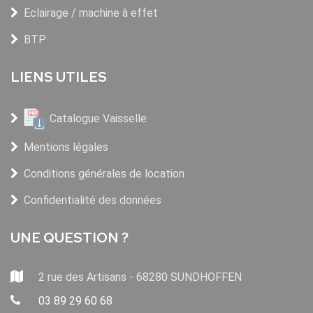
Eclairage / machine à effet
BTP
LIENS UTILES
Catalogue Vaisselle
Mentions légales
Conditions générales de location
Confidentialité des données
UNE QUESTION ?
2 rue des Artisans - 68280 SUNDHOFFEN
03 89 29 60 68