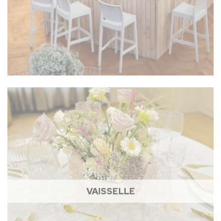
VAISSELLE