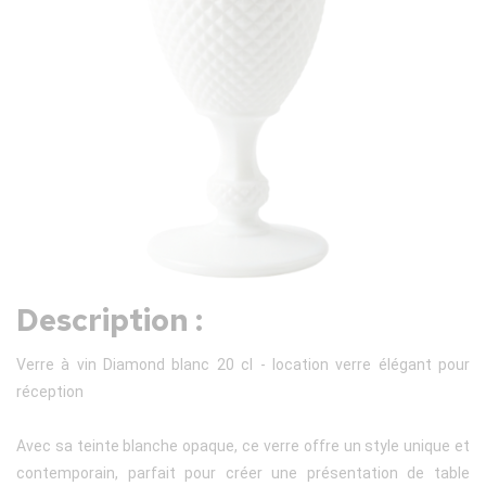
Description :
Verre à vin Diamond blanc 20 cl - location verre élégant pour
réception
Avec sa teinte blanche opaque, ce verre offre un style unique et
contemporain, parfait pour créer une présentation de table