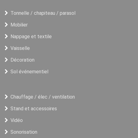
Tonnelle / chapiteau / parasol
Mobilier
Nappage et textile
Vaisselle
Décoration
Sol événementiel
Chauffage / élec / ventilation
Stand et accessoires
Vidéo
Sonorisation