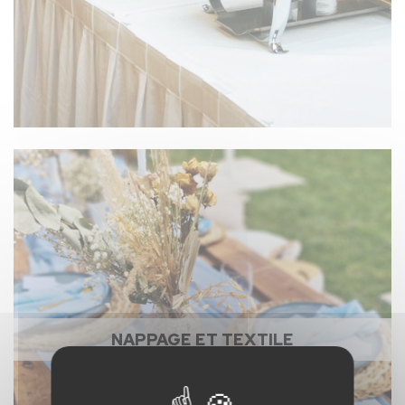
NAPPAGE ET TEXTILE