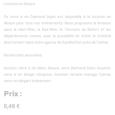
Location en Alsace :
Ce verre à vin Diamond blanc est disponible à la location en
Alsace pour tous vos événements. Nous proposons la livraison
dans le Haut-Rhin, le Bas-Rhin, le Territoire de Belfort et les
départements voisins, avec la possibilité de retirer le matériel
directement dans notre agence de Sundhoffen, près de Colmar.
Recherches associées :
location verre à vin blanc Alsace, verre Diamond blanc location,
verre à vin design réception, location verrerie mariage Colmar,
verre vin élégant événement.
Prix :
0,48 €