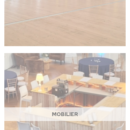
MOBILIER