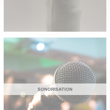
SONORISATION