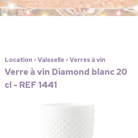
Location - Vaisselle - Verres à vin
Verre à vin Diamond blanc 20
cl - REF 1441