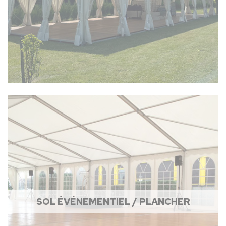
SOL ÉVÉNEMENTIEL / PLANCHER