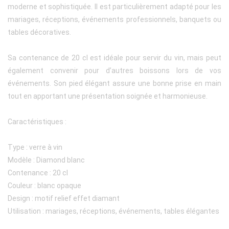
moderne et sophistiquée. Il est particulièrement adapté pour les
mariages, réceptions, événements professionnels, banquets ou
tables décoratives.
Sa contenance de 20 cl est idéale pour servir du vin, mais peut
également convenir pour d’autres boissons lors de vos
événements. Son pied élégant assure une bonne prise en main
tout en apportant une présentation soignée et harmonieuse.
Caractéristiques :
Type : verre à vin
Modèle : Diamond blanc
Contenance : 20 cl
Couleur : blanc opaque
Design : motif relief effet diamant
Utilisation : mariages, réceptions, événements, tables élégantes