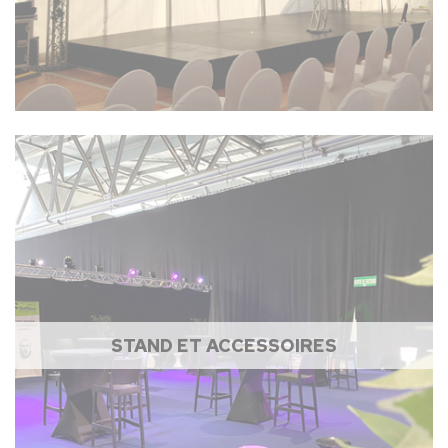
STAND ET ACCESSOIRES