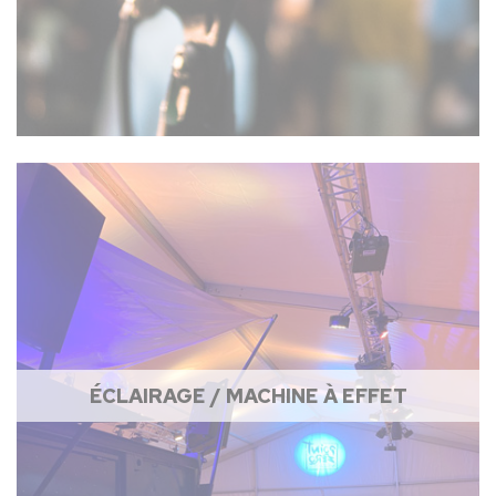
ÉCLAIRAGE / MACHINE À EFFET