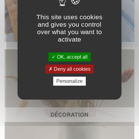
This site uses cookies
and gives you control
over what you want to
activate
OK, accept all
Deny all cookies
Personalize
DÉCORATION