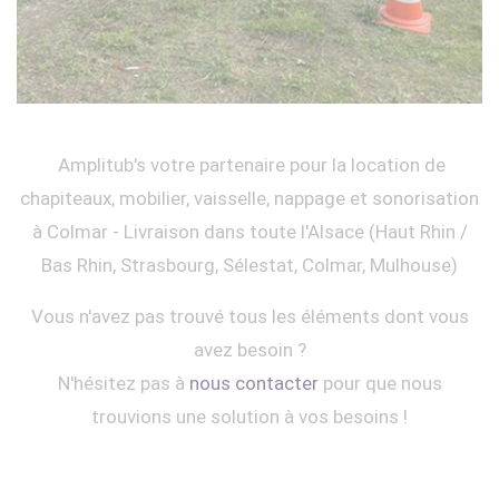
Amplitub's votre partenaire pour la location de
chapiteaux, mobilier, vaisselle, nappage et sonorisation
à Colmar - Livraison dans toute l'Alsace (Haut Rhin /
Bas Rhin, Strasbourg, Sélestat, Colmar, Mulhouse)
Vous n'avez pas trouvé tous les éléments dont vous
avez besoin ?
N'hésitez pas à
nous contacter
pour que nous
trouvions une solution à vos besoins !