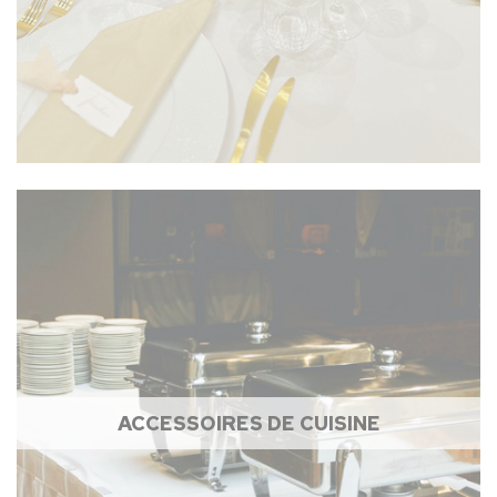
ACCESSOIRES DE CUISINE