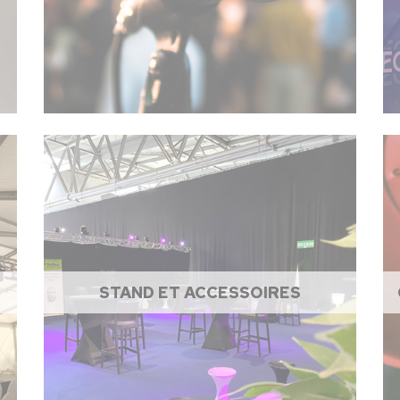
STAND ET ACCESSOIRES