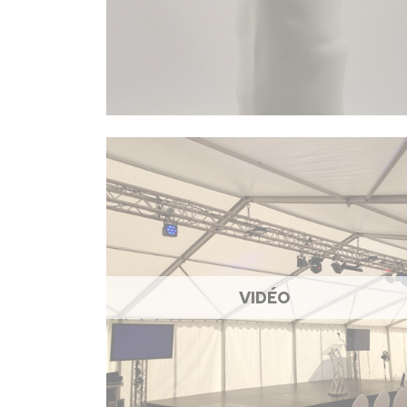
VIDÉO