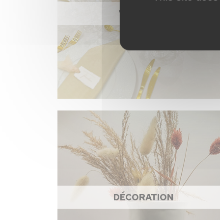
VAISSELLE
DÉCORATION