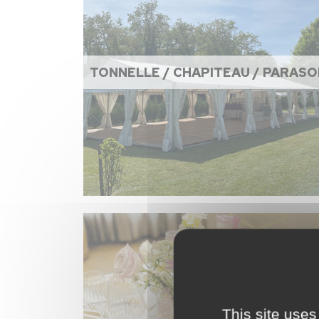
TONNELLE / CHAPITEAU / PARASO
This site uses