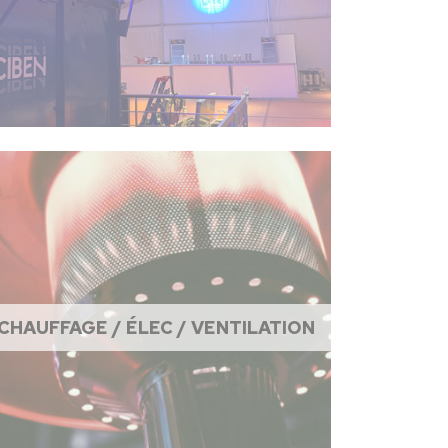
CHAUFFAGE / ÉLEC / VENTILATION