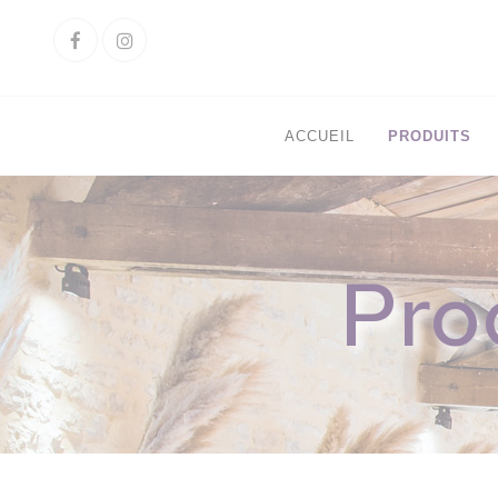
Cookies management panel
Facebook
Instagram
ACCUEIL
PRODUITS
Pro