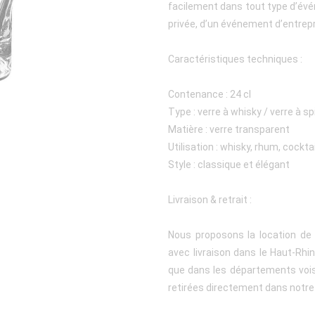
facilement dans tout type d’évén
privée, d’un événement d’entrepri
Caractéristiques techniques :
Contenance : 24 cl
Type : verre à whisky / verre à sp
Matière : verre transparent
Utilisation : whisky, rhum, cocktai
Style : classique et élégant
Livraison & retrait :
Nous proposons la location de 
avec livraison dans le Haut-Rhin 
que dans les départements vois
retirées directement dans notre