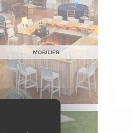
MOBILIER