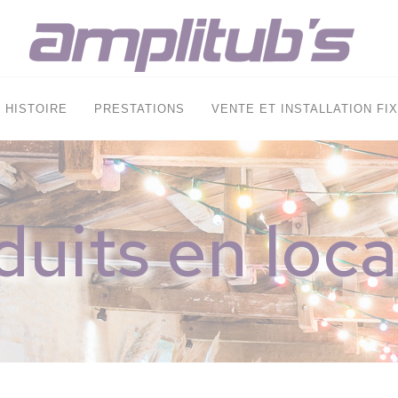
HISTOIRE
PRESTATIONS
VENTE ET INSTALLATION FI
duits en loca