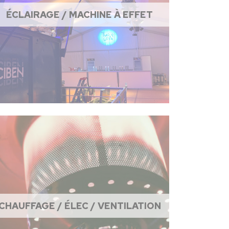
ÉCLAIRAGE / MACHINE À EFFET
CHAUFFAGE / ÉLEC / VENTILATION