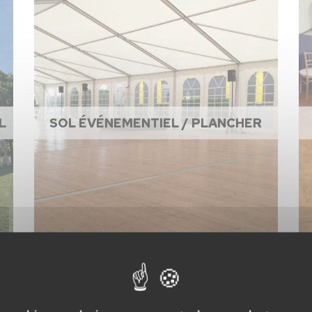
L
SOL ÉVÉNEMENTIEL / PLANCHER