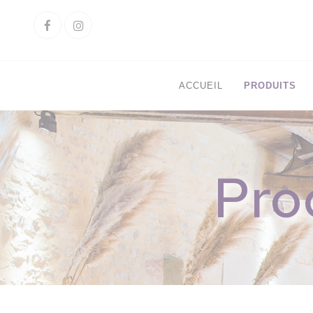
Cookies management panel
Facebook
Instagram
ACCUEIL
PRODUITS
Pro