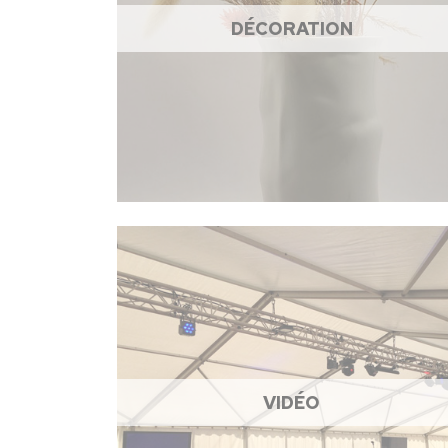
DÉCORATION
VIDÉO