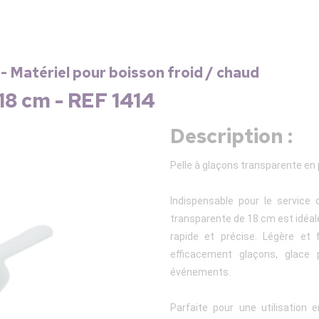
 - Matériel pour boisson froid / chaud
 18 cm - REF 1414
Description :
Pelle à glaçons transparente en 
Indispensable pour le service 
transparente de 18 cm est idéal
rapide et précise. Légère et 
efficacement glaçons, glace 
événements.
Parfaite pour une utilisation e