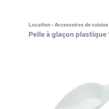
Location - Accessoires de cuisine
Pelle à glaçon plastique