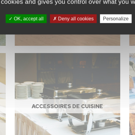
 cookies and gives you control over what you w
OK, accept all
Deny all cookies
Personalize
ACCESSOIRES DE CUISINE