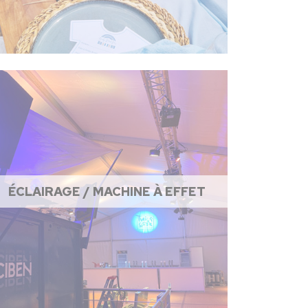
ÉCLAIRAGE / MACHINE À EFFET