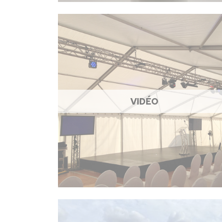
VIDÉO