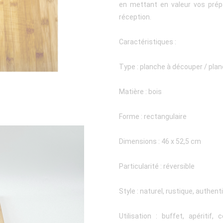
en mettant en valeur vos prépa
réception.
Caractéristiques :
Type : planche à découper / pla
Matière : bois
Forme : rectangulaire
Dimensions : 46 x 52,5 cm
Particularité : réversible
Style : naturel, rustique, authent
Utilisation : buffet, apéritif,