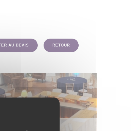
TER AU DEVIS
RETOUR
MOBILIER