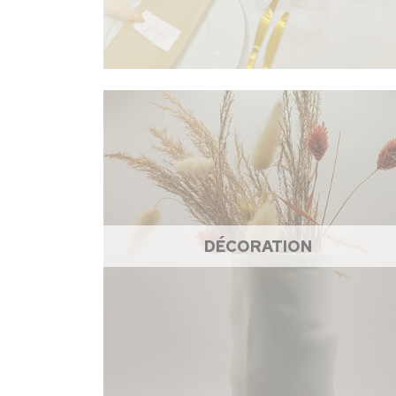
DÉCORATION