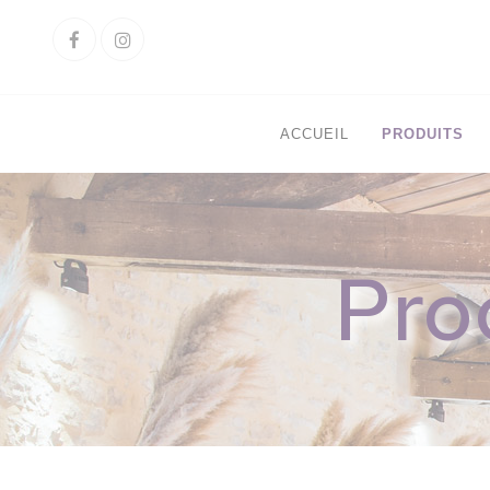
Cookies management panel
Facebook
Instagram
ACCUEIL
PRODUITS
Pro