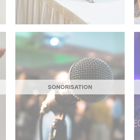
SONORISATION