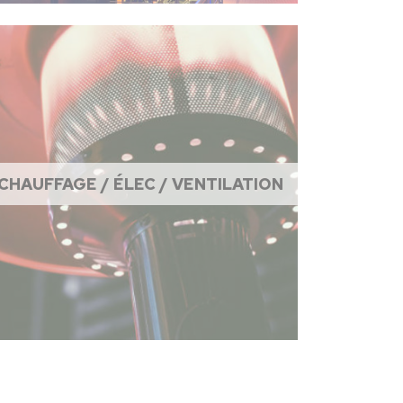
CHAUFFAGE / ÉLEC / VENTILATION