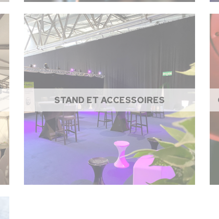
STAND ET ACCESSOIRES