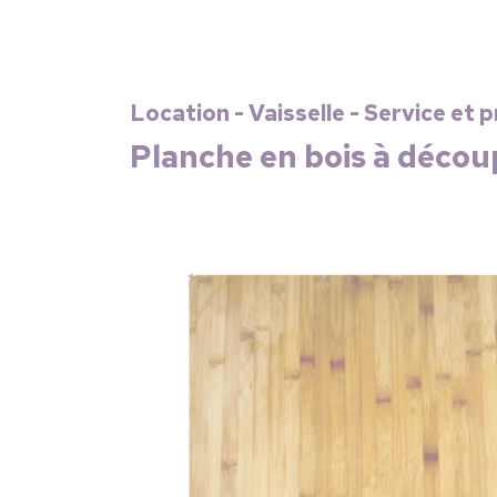
Location - Vaisselle - Service et 
Planche en bois à décou