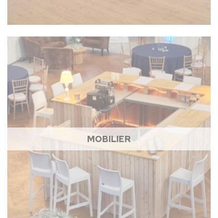
MOBILIER