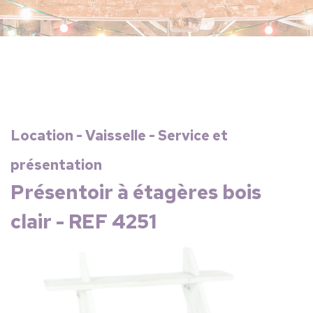
Location - Vaisselle - Service et
présentation
Présentoir à étagères bois
clair - REF 4251