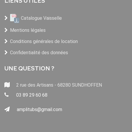
LIENS UTILES
Catalogue Vaisselle
Mentions légales
Conditions générales de location
Confidentialité des données
UNE QUESTION ?
2 rue des Artisans - 68280 SUNDHOFFEN
03 89 29 60 68
amplitubs@gmail.com