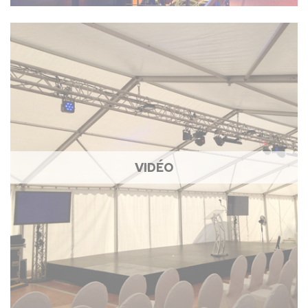
VIDÉO