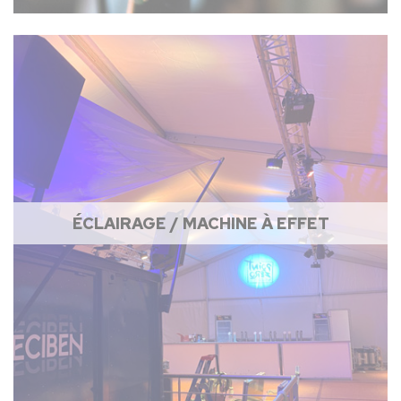
ÉCLAIRAGE / MACHINE À EFFET