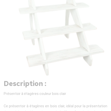
Description :
Présentoir à étagères couleur bois clair
Ce présentoir à étagères en bois clair, idéal pour la présentation