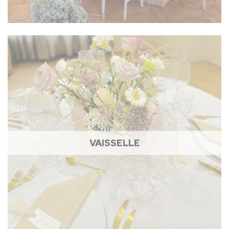
VAISSELLE