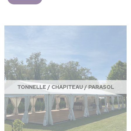
TONNELLE / CHAPITEAU / PARASOL