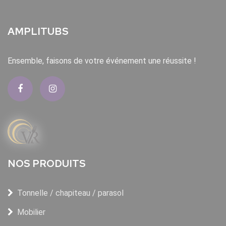
AMPLITUBS
Ensemble, faisons de votre événement une réussite !
NOS PRODUITS
Tonnelle / chapiteau / parasol
Mobilier