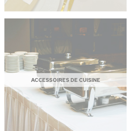
ACCESSOIRES DE CUISINE