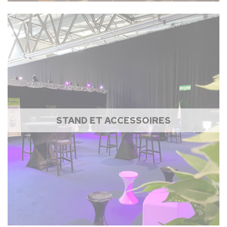
STAND ET ACCESSOIRES