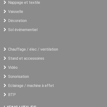
Nappage et textile
Vaisselle
Décoration
Sol événementiel
Chauffage / élec / ventilation
Stand et accessoires
Vidéo
Sonorisation
Eclairage / machine à effet
BTP