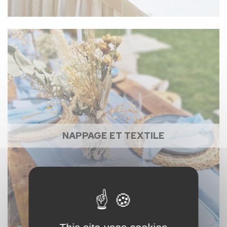
NAPPAGE ET TEXTILE