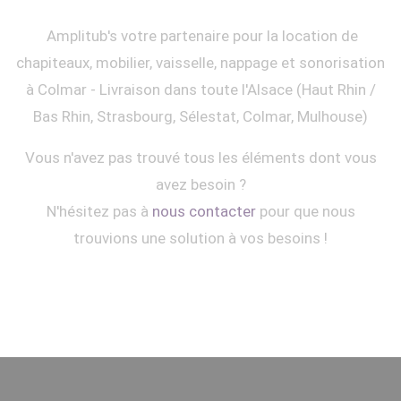
Amplitub's votre partenaire pour la location de
chapiteaux, mobilier, vaisselle, nappage et sonorisation
à Colmar - Livraison dans toute l'Alsace (Haut Rhin /
Bas Rhin, Strasbourg, Sélestat, Colmar, Mulhouse)
Vous n'avez pas trouvé tous les éléments dont vous
avez besoin ?
N'hésitez pas à
nous contacter
pour que nous
trouvions une solution à vos besoins !