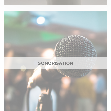
SONORISATION