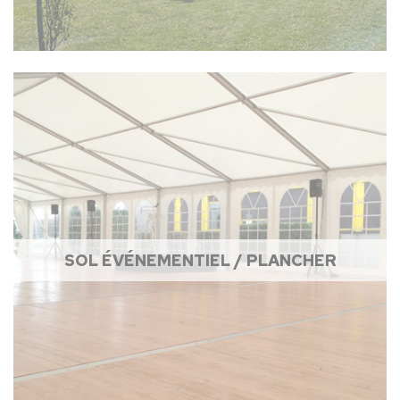
SOL ÉVÉNEMENTIEL / PLANCHER