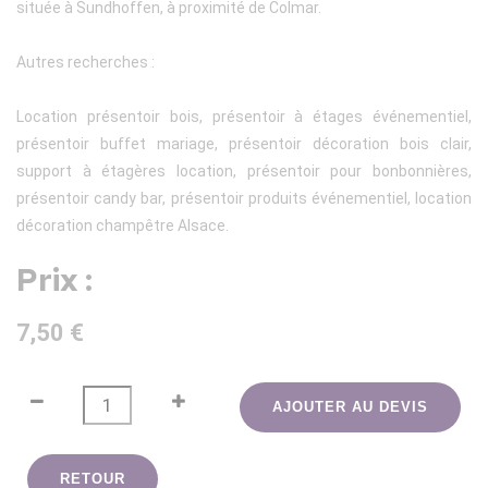
située à Sundhoffen, à proximité de Colmar.
Autres recherches :
Location présentoir bois, présentoir à étages événementiel,
présentoir buffet mariage, présentoir décoration bois clair,
support à étagères location, présentoir pour bonbonnières,
présentoir candy bar, présentoir produits événementiel, location
décoration champêtre Alsace.
Prix :
7,50 €
AJOUTER AU DEVIS
RETOUR