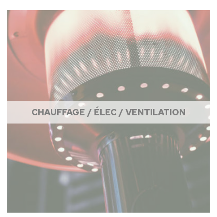
CHAUFFAGE / ÉLEC / VENTILATION