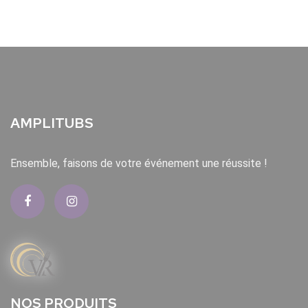
AMPLITUBS
Ensemble, faisons de votre événement une réussite !
NOS PRODUITS