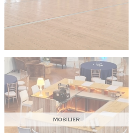
MOBILIER