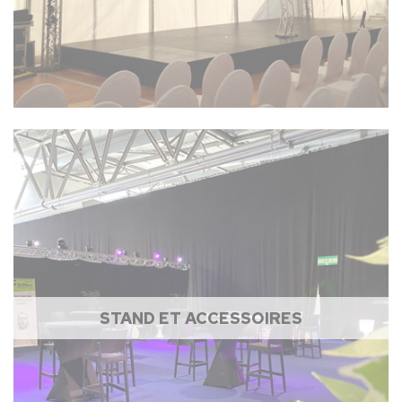
STAND ET ACCESSOIRES