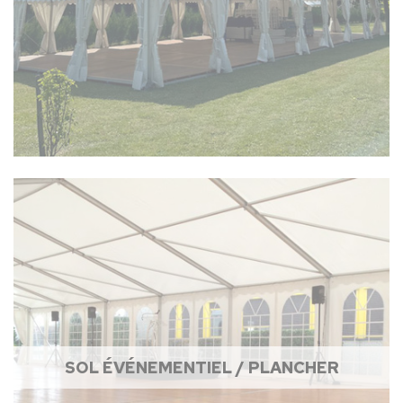
SOL ÉVÉNEMENTIEL / PLANCHER