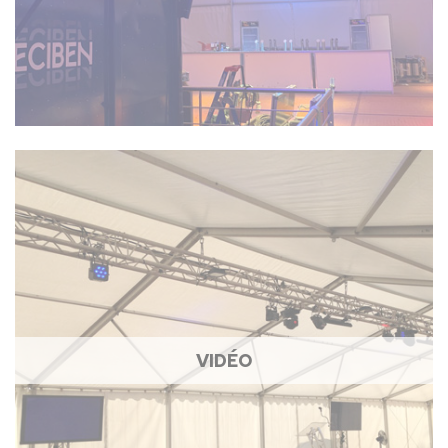
VIDÉO