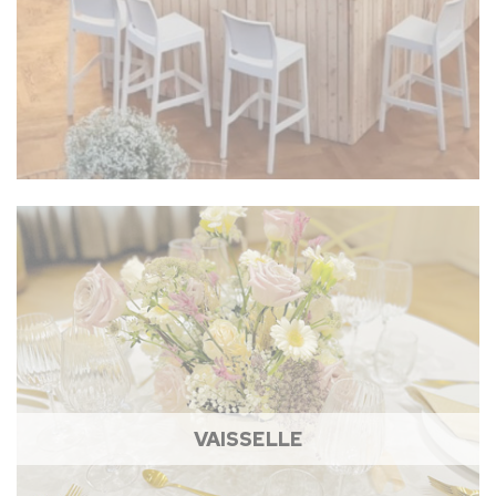
VAISSELLE