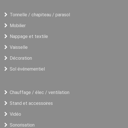
Tonnelle / chapiteau / parasol
Mobilier
Nappage et textile
Vaisselle
Décoration
Sol événementiel
Chauffage / élec / ventilation
Stand et accessoires
Vidéo
Sonorisation