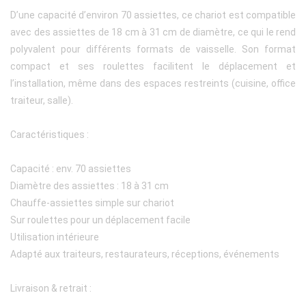
D’une capacité d’environ 70 assiettes, ce chariot est compatible
avec des assiettes de 18 cm à 31 cm de diamètre, ce qui le rend
polyvalent pour différents formats de vaisselle. Son format
compact et ses roulettes facilitent le déplacement et
l’installation, même dans des espaces restreints (cuisine, office
traiteur, salle).
Caractéristiques :
Capacité : env. 70 assiettes
Diamètre des assiettes : 18 à 31 cm
Chauffe-assiettes simple sur chariot
Sur roulettes pour un déplacement facile
Utilisation intérieure
Adapté aux traiteurs, restaurateurs, réceptions, événements
Livraison & retrait :