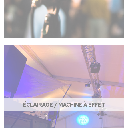
ÉCLAIRAGE / MACHINE À EFFET