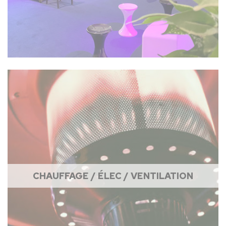
CHAUFFAGE / ÉLEC / VENTILATION