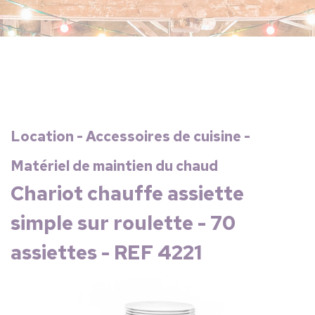
Location - Accessoires de cuisine -
Matériel de maintien du chaud
Chariot chauffe assiette
simple sur roulette - 70
assiettes - REF 4221