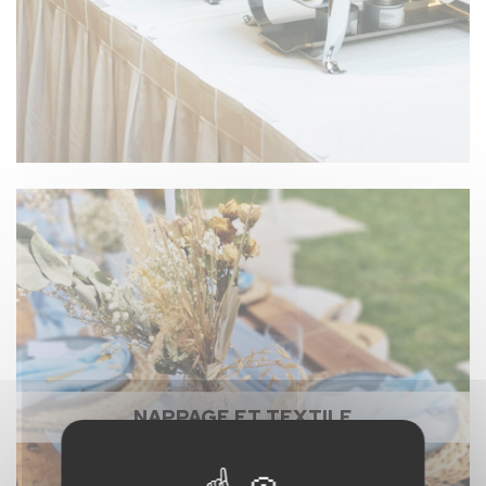
NAPPAGE ET TEXTILE