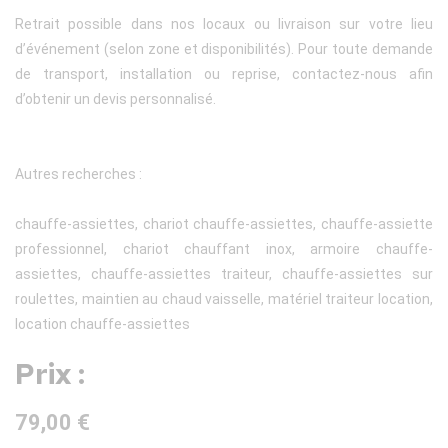
Retrait possible dans nos locaux ou livraison sur votre lieu
d’événement (selon zone et disponibilités). Pour toute demande
de transport, installation ou reprise, contactez-nous afin
d’obtenir un devis personnalisé.
Autres recherches :
chauffe-assiettes, chariot chauffe-assiettes, chauffe-assiette
professionnel, chariot chauffant inox, armoire chauffe-
assiettes, chauffe-assiettes traiteur, chauffe-assiettes sur
roulettes, maintien au chaud vaisselle, matériel traiteur location,
location chauffe-assiettes
Prix :
79,00 €