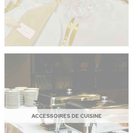
ACCESSOIRES DE CUISINE