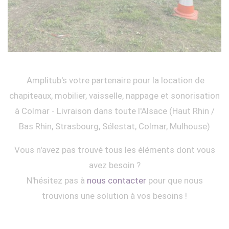
Amplitub's votre partenaire pour la location de
chapiteaux, mobilier, vaisselle, nappage et sonorisation
à Colmar - Livraison dans toute l'Alsace (Haut Rhin /
Bas Rhin, Strasbourg, Sélestat, Colmar, Mulhouse)
Vous n'avez pas trouvé tous les éléments dont vous
avez besoin ?
N'hésitez pas à
nous contacter
pour que nous
trouvions une solution à vos besoins !