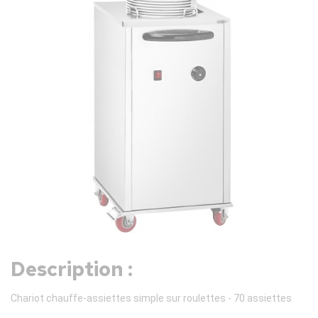
Description :
Chariot chauffe-assiettes simple sur roulettes - 70 assiettes