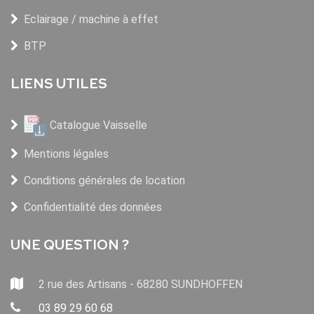
Eclairage / machine à effet
BTP
LIENS UTILES
Catalogue Vaisselle
Mentions légales
Conditions générales de location
Confidentialité des données
UNE QUESTION ?
2 rue des Artisans - 68280 SUNDHOFFEN
03 89 29 60 68