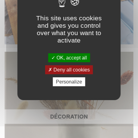
This site uses cookies
and gives you control
over what you want to
activate
OK, accept all
Deny all cookies
Personalize
DÉCORATION