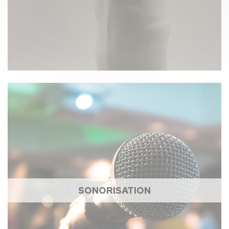
SONORISATION