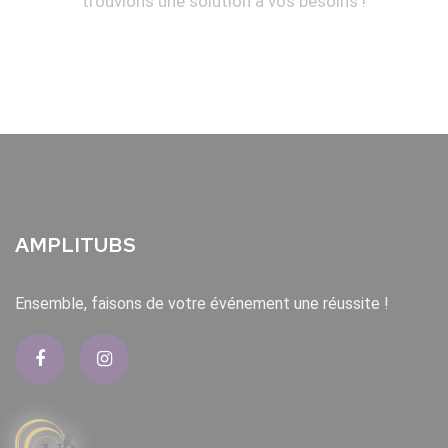
trouvions une solution à vos besoins !
AMPLITUBS
Ensemble, faisons de votre événement une réussite !