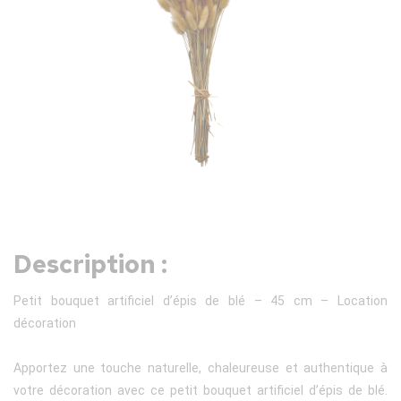
Description :
Petit bouquet artificiel d’épis de blé – 45 cm – Location
décoration
Apportez une touche naturelle, chaleureuse et authentique à
votre décoration avec ce petit bouquet artificiel d’épis de blé.