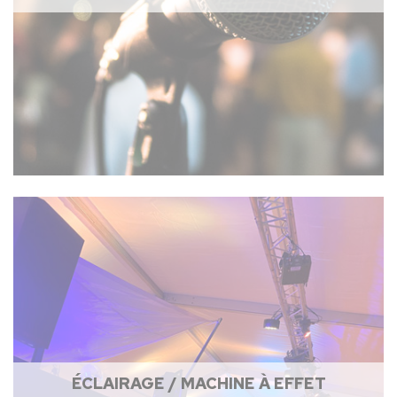
ÉCLAIRAGE / MACHINE À EFFET