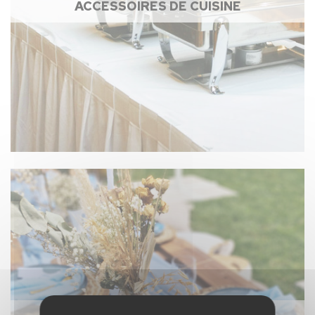
ACCESSOIRES DE CUISINE