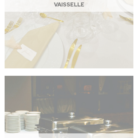
VAISSELLE