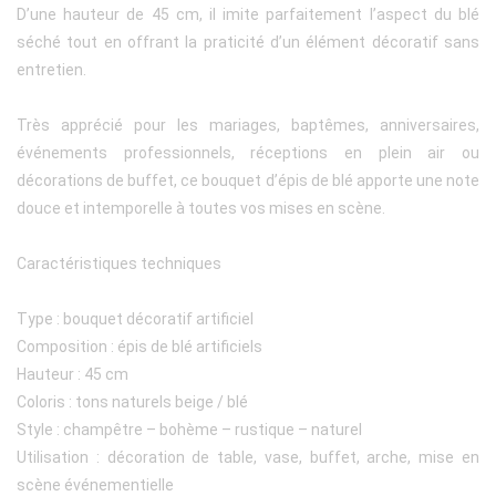
D’une hauteur de 45 cm, il imite parfaitement l’aspect du blé
séché tout en offrant la praticité d’un élément décoratif sans
entretien.
Très apprécié pour les mariages, baptêmes, anniversaires,
événements professionnels, réceptions en plein air ou
décorations de buffet, ce bouquet d’épis de blé apporte une note
douce et intemporelle à toutes vos mises en scène.
Caractéristiques techniques
Type : bouquet décoratif artificiel
Composition : épis de blé artificiels
Hauteur : 45 cm
Coloris : tons naturels beige / blé
Style : champêtre – bohème – rustique – naturel
Utilisation : décoration de table, vase, buffet, arche, mise en
scène événementielle