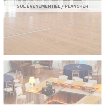
SOL ÉVÉNEMENTIEL / PLANCHER