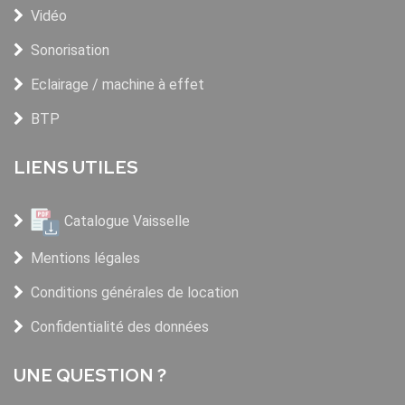
Vidéo
Sonorisation
Eclairage / machine à effet
BTP
LIENS UTILES
Catalogue Vaisselle
Mentions légales
Conditions générales de location
Confidentialité des données
UNE QUESTION ?