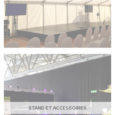
STAND ET ACCESSOIRES