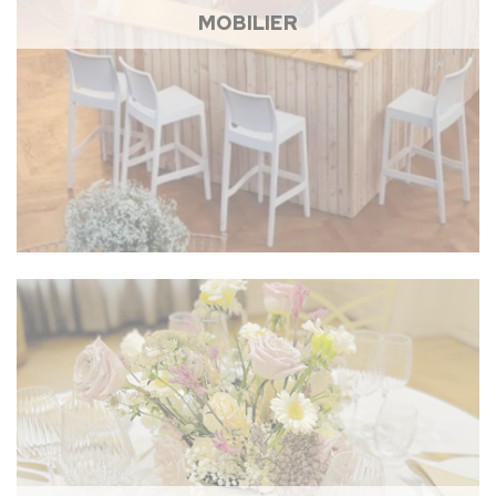
MOBILIER