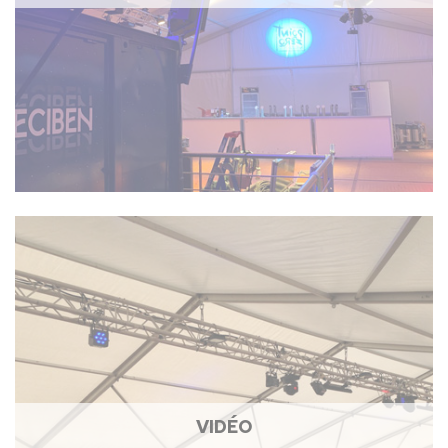
VIDÉO