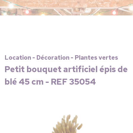
Location - Décoration - Plantes vertes
Petit bouquet artificiel épis de
blé 45 cm - REF 35054