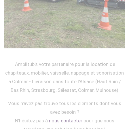
Amplitub's votre partenaire pour la location de
chapiteaux, mobilier, vaisselle, nappage et sonorisation
à Colmar - Livraison dans toute l'Alsace (Haut Rhin /
Bas Rhin, Strasbourg, Sélestat, Colmar, Mulhouse)
Vous n'avez pas trouvé tous les éléments dont vous
avez besoin ?
N'hésitez pas à
nous contacter
pour que nous