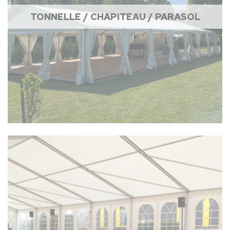
TONNELLE / CHAPITEAU / PARASOL