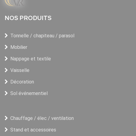
NOS PRODUITS
Tonnelle / chapiteau / parasol
Mobilier
Nappage et textile
Vaisselle
Décoration
Sol événementiel
Chauffage / élec / ventilation
Stand et accessoires