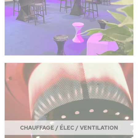
CHAUFFAGE / ÉLEC / VENTILATION