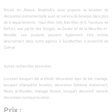
Située en Alsace, Amplitub’s vous propose la location de
décoration événementielle avec un service de livraison dans plus
de 6 départements : Haut-Rhin (68), Bas-Rhin (67), Territoire de
Belfort, une partie des Vosges, du Doubs et de la Meurthe-et-
Moselle. Les produits peuvent également être retirés
directement dans notre agence à Sundhoffen, à proximité de
Colmar.
Autres recherches associées :
Location bouquet blé artificiel, décoration épis de blé mariage,
bouquet champêtre location, décoration bohème événement,
fleurs artificielles mariage Alsace, bouquet décoratif naturel,
décoration rustique location.
Prix :