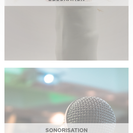
SONORISATION