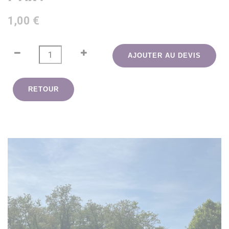
1,00 €
AJOUTER AU DEVIS
RETOUR