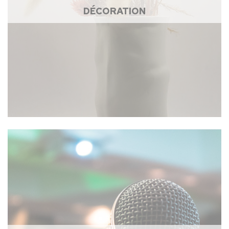
DÉCORATION