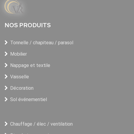
NOS PRODUITS
Tonnelle / chapiteau / parasol
Mobilier
Nappage et textile
Vaisselle
Décoration
Sol événementiel
Chauffage / élec / ventilation