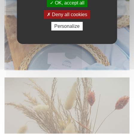
OK, accept all
NAPPAGE ET TEXTILE
Deny all cookies
Personalize