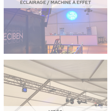
ÉCLAIRAGE / MACHINE À EFFET