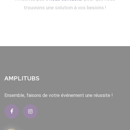
trouvions une solution à vos besoins !
AMPLITUBS
Ensemble, faisons de votre événement une réussite !