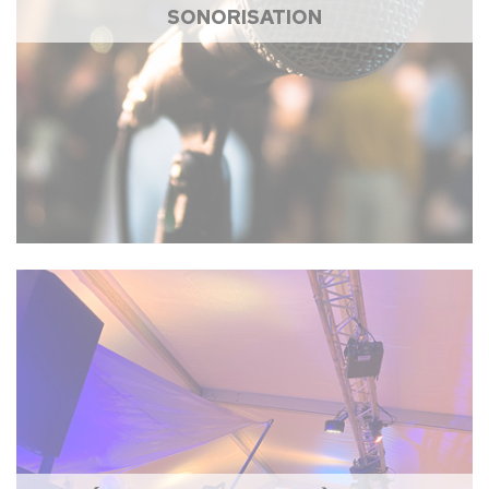
SONORISATION