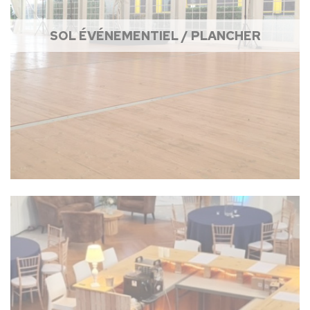
SOL ÉVÉNEMENTIEL / PLANCHER