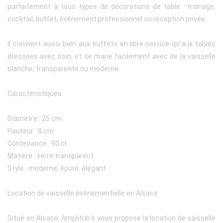
parfaitement à tous types de décorations de table : mariage,
cocktail, buffet, événement professionnel ou réception privée.
Il convient aussi bien aux buffets en libre-service qu’aux tables
dressées avec soin, et se marie facilement avec de la vaisselle
blanche, transparente ou moderne.
Caractéristiques :
Diamètre : 25 cm
Hauteur : 8 cm
Contenance : 90 cl
Matière : verre transparent
Style : moderne, épuré, élégant
Location de vaisselle événementielle en Alsace
Situé en Alsace, Amplitub’s vous propose la location de vaisselle