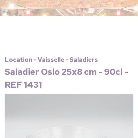
Location - Vaisselle - Saladiers
Saladier Oslo 25x8 cm - 90cl -
REF 1431