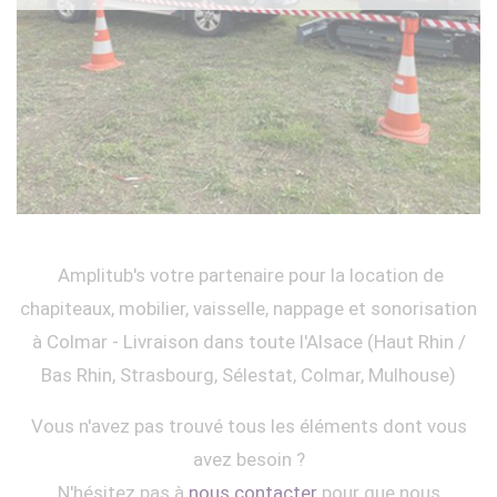
Amplitub's votre partenaire pour la location de
chapiteaux, mobilier, vaisselle, nappage et sonorisation
à Colmar - Livraison dans toute l'Alsace (Haut Rhin /
Bas Rhin, Strasbourg, Sélestat, Colmar, Mulhouse)
Vous n'avez pas trouvé tous les éléments dont vous
avez besoin ?
N'hésitez pas à
nous contacter
pour que nous