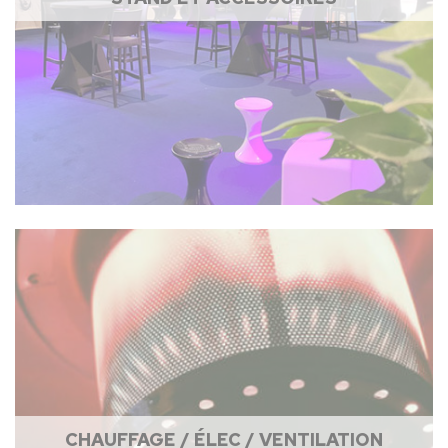
CHAUFFAGE / ÉLEC / VENTILATION