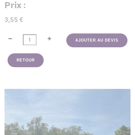
Prix :
3,55 €
AJOUTER AU DEVIS
RETOUR