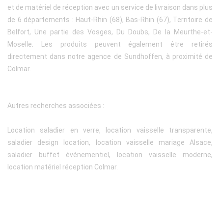
et de matériel de réception avec un service de livraison dans plus
de 6 départements : Haut-Rhin (68), Bas-Rhin (67), Territoire de
Belfort, Une partie des Vosges, Du Doubs, De la Meurthe-et-
Moselle. Les produits peuvent également être retirés
directement dans notre agence de Sundhoffen, à proximité de
Colmar.
Autres recherches associées :
Location saladier en verre, location vaisselle transparente,
saladier design location, location vaisselle mariage Alsace,
saladier buffet événementiel, location vaisselle moderne,
location matériel réception Colmar.