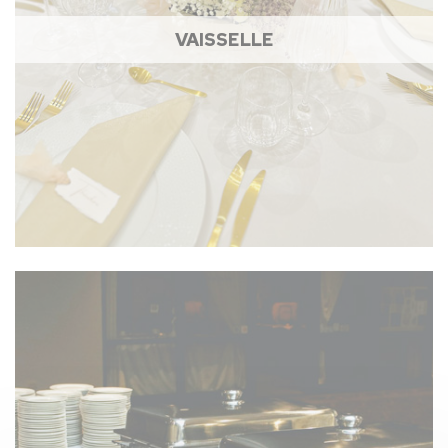
VAISSELLE