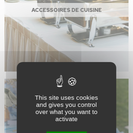
ACCESSOIRES DE CUISINE
This site uses cookies
and gives you control
over what you want to
activate