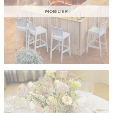
MOBILIER