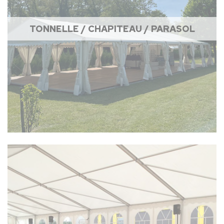
TONNELLE / CHAPITEAU / PARASOL