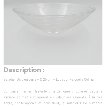
Description :
Saladier Oslo en verre – Ø 25 cm – Location vaisselle Colmar
Son verre finement travaillé, orné de lignes circulaires, capte la
lumière et met subtilement en valeur les aliments. À la fois
sobre, contemporain et polyvalent, le saladier Oslo s’intègre