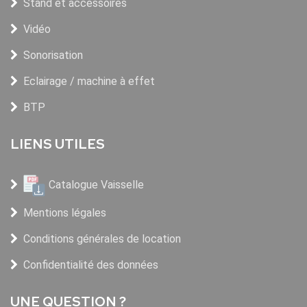
Stand et accessoires
Vidéo
Sonorisation
Eclairage / machine à effet
BTP
LIENS UTILES
Catalogue Vaisselle
Mentions légales
Conditions générales de location
Confidentialité des données
UNE QUESTION ?