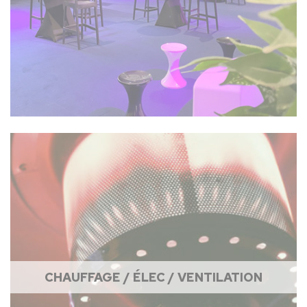
CHAUFFAGE / ÉLEC / VENTILATION