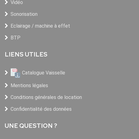
Vidéo
Sonorisation
Eclairage / machine à effet
BTP
LIENS UTILES
Catalogue Vaisselle
Mentions légales
Conditions générales de location
Confidentialité des données
UNE QUESTION ?