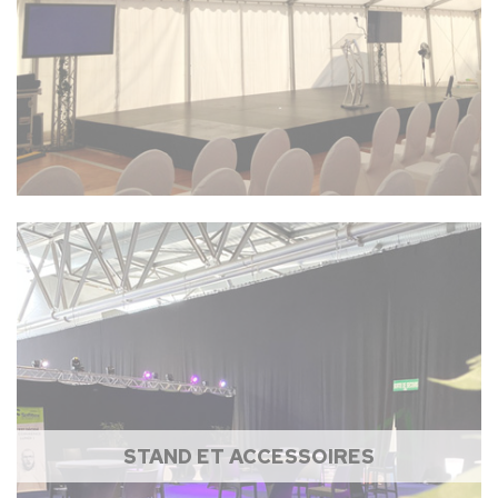
STAND ET ACCESSOIRES