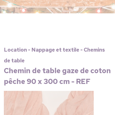
Location - Nappage et textile - Chemins
de table
Chemin de table gaze de coton
pêche 90 x 300 cm - REF