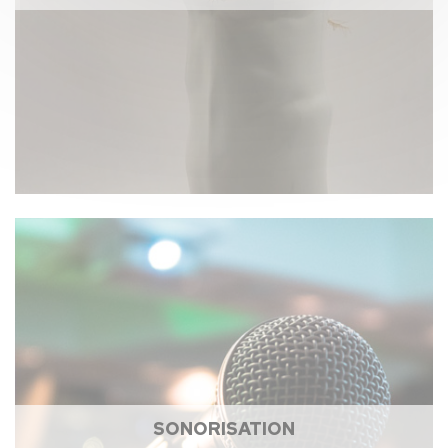
SONORISATION