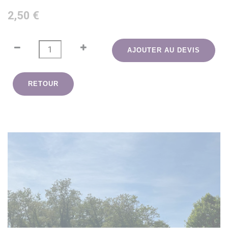
2,50 €
AJOUTER AU DEVIS
RETOUR