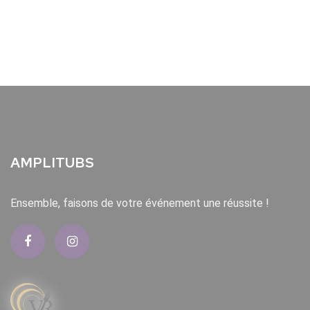
AMPLITUBS
Ensemble, faisons de votre événement une réussite !