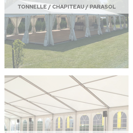
TONNELLE / CHAPITEAU / PARASOL