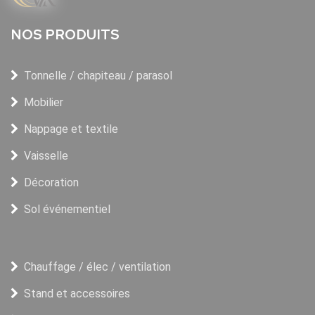
NOS PRODUITS
Tonnelle / chapiteau / parasol
Mobilier
Nappage et textile
Vaisselle
Décoration
Sol événementiel
Chauffage / élec / ventilation
Stand et accessoires