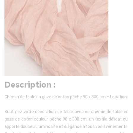
Description :
Chemin de table en gaze de coton pêche 90 x 300 cm – Location
Sublimez votre décoration de table avec ce chemin de table en
gaze de coton couleur pêche 90 x 300 cm, un textile délicat qui
apporte douceur, luminosité et élégance à tous vos événements.