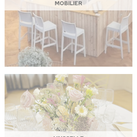
MOBILIER