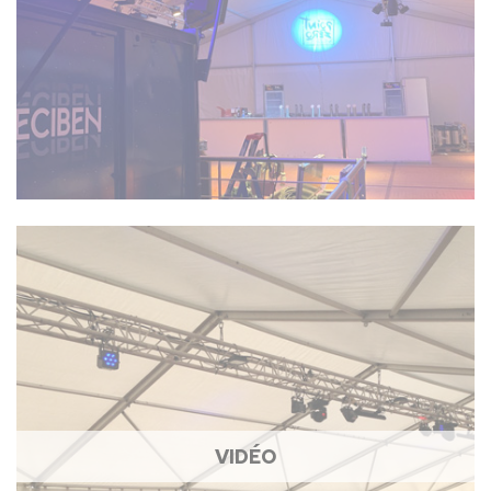
VIDÉO