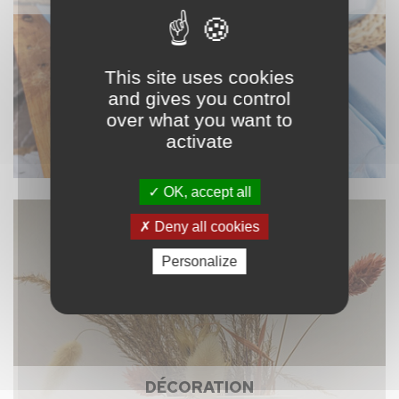
This site uses cookies
and gives you control
over what you want to
activate
OK, accept all
Deny all cookies
Personalize
DÉCORATION