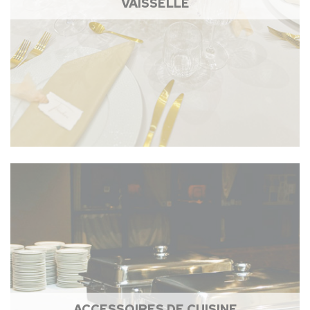
VAISSELLE
ACCESSOIRES DE CUISINE