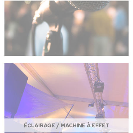
ÉCLAIRAGE / MACHINE À EFFET