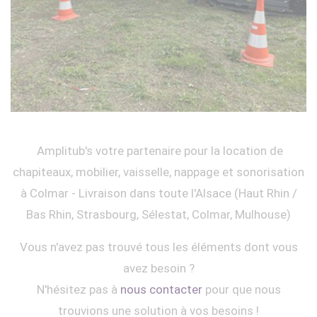
Amplitub's votre partenaire pour la location de
chapiteaux, mobilier, vaisselle, nappage et sonorisation
à Colmar - Livraison dans toute l'Alsace (Haut Rhin /
Bas Rhin, Strasbourg, Sélestat, Colmar, Mulhouse)
Vous n'avez pas trouvé tous les éléments dont vous
avez besoin ?
N'hésitez pas à
nous contacter
pour que nous
trouvions une solution à vos besoins !