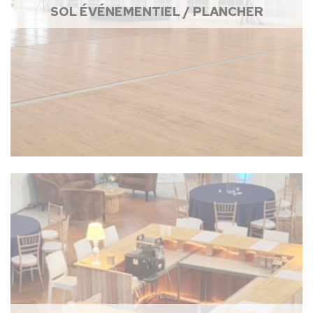
SOL ÉVÉNEMENTIEL / PLANCHER