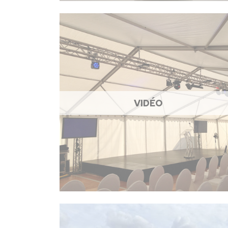
VIDÉO