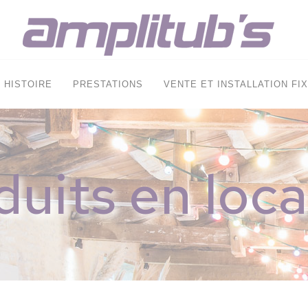
HISTOIRE
PRESTATIONS
VENTE ET INSTALLATION FI
duits en loca