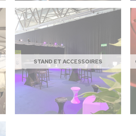
STAND ET ACCESSOIRES