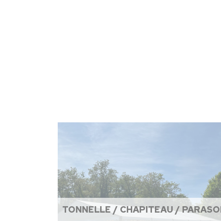
TONNELLE / CHAPITEAU / PARASO