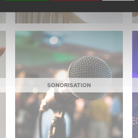
SONORISATION