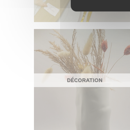
DÉCORATION