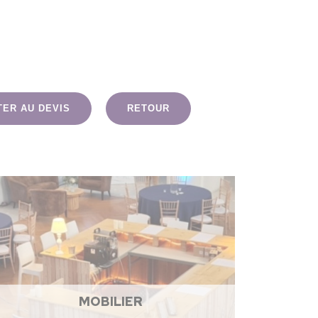
TER AU DEVIS
RETOUR
MOBILIER