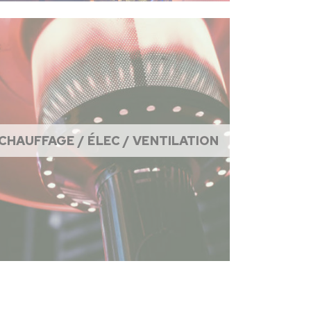
CHAUFFAGE / ÉLEC / VENTILATION