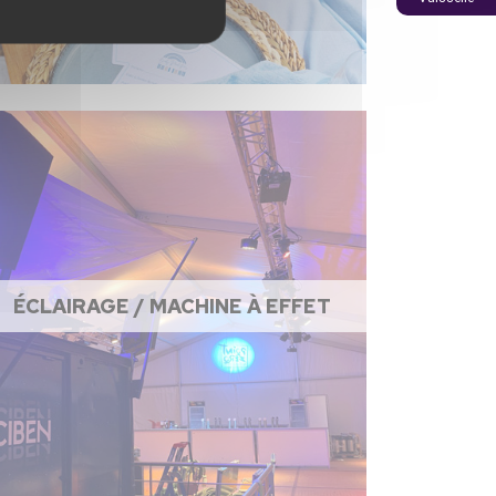
ÉCLAIRAGE / MACHINE À EFFET