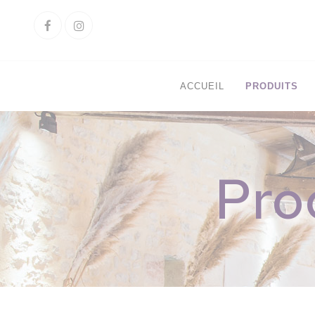
Cookies management panel
Facebook
Instagram
ACCUEIL
PRODUITS
Pro