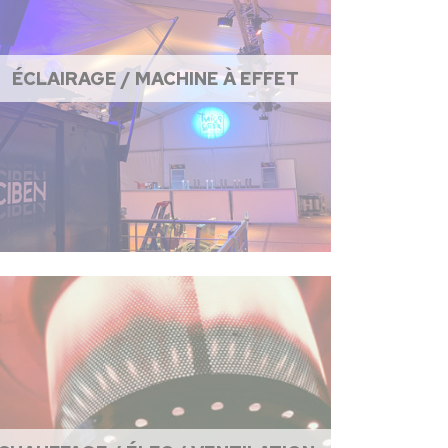
ÉCLAIRAGE / MACHINE À EFFET