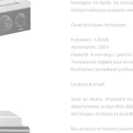
homogène et rapide. Sa concept
indispensable pour proposer une
Caractéristiques techniques :
Puissance : 1,55 kW
Alimentation : 230 V
Capacité : 6 corn dogs / gaufres
Température réglable pour un co
Revêtement antiadhésif profess
Livraison & retrait
Situé en Alsace, Amplitub’s vo
départements, le Haut-Rhin (68), 
des Vosges, du Doubs et de la M
Nos produits en location peuven