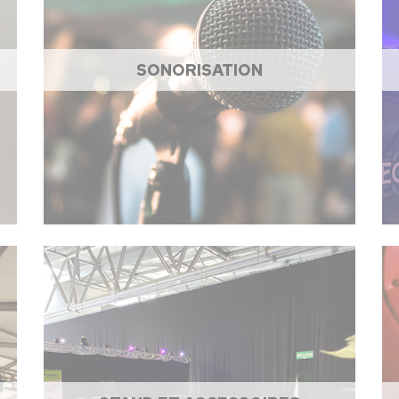
SONORISATION