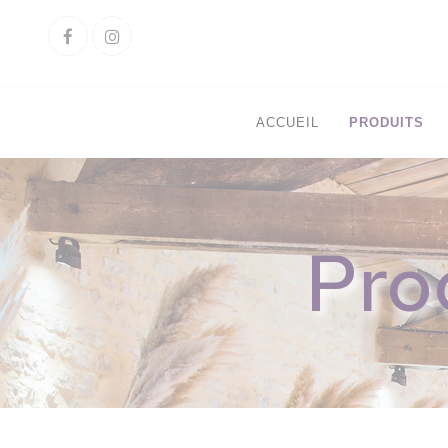
Cookies management panel
Facebook
Instagram
ACCUEIL
PRODUITS
Pro