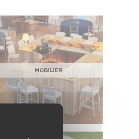
MOBILIER