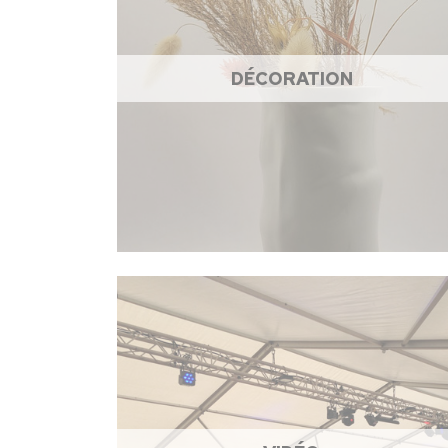
DÉCORATION