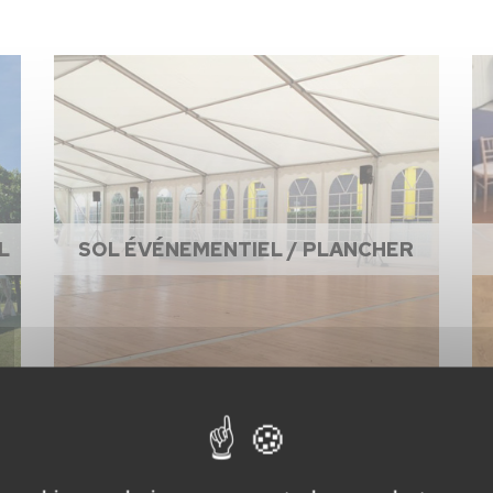
L
SOL ÉVÉNEMENTIEL / PLANCHER