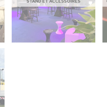
STAND ET ACCESSOIRES