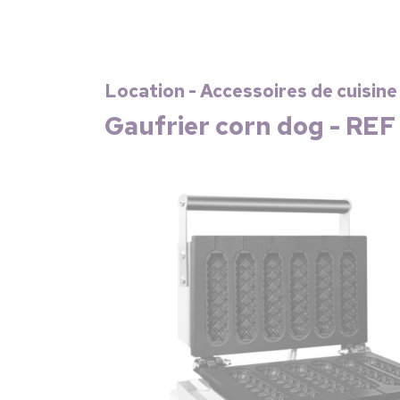
Location - Accessoires de cuisine 
Gaufrier corn dog - REF