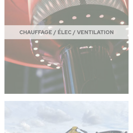
CHAUFFAGE / ÉLEC / VENTILATION