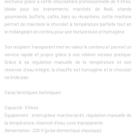
onctueux grâce à cette chocolatière professionnelle de 9 litres.
Idéale pour les événements, marchés de Noël, stands
gourmands, buffets, cafés, bars ou réceptions, cette machine
permet de maintenir le chocolat à température parfaite tout en
le mélangeant en continu pour une texture lisse et homogène.
Son récipient transparent met en valeur le contenu et permet un
service rapide et propre grâce à son robinet verseur pratique.
Grâce à sa régulation manuelle de la température et son
réservoir d’eau intégré, la chauffe est homogène et le chocolat
ne brûle pas.
Caractéristiques techniques :
Capacité : 9 litres
Équipement : interrupteur marche/arrêt, régulation manuelle de
la température, réservoir d’eau, cuve transparente
Alimentation : 230 V (prise domestique classique)