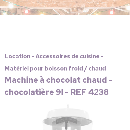
Location - Accessoires de cuisine -
Matériel pour boisson froid / chaud
Machine à chocolat chaud -
chocolatière 9l - REF 4238