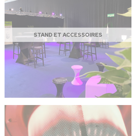
STAND ET ACCESSOIRES