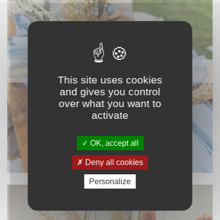
NAPPAGE ET TEXTILE
This site uses cookies
and gives you control
over what you want to
activate
OK, accept all
Deny all cookies
Personalize