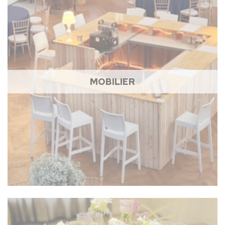
MOBILIER