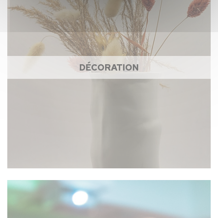
DÉCORATION