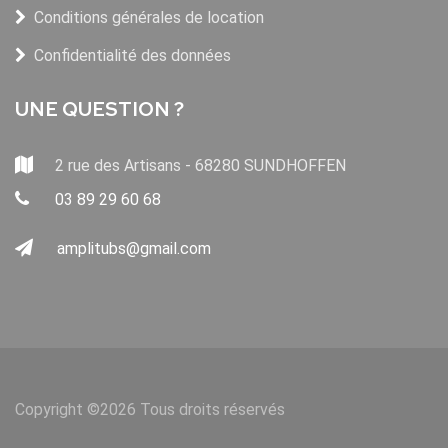
Conditions générales de location
Confidentialité des données
UNE QUESTION ?
2 rue des Artisans - 68280 SUNDHOFFEN
03 89 29 60 68
amplitubs@gmail.com
Copyright ©
2026 Tous droits réservés