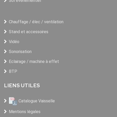
Sol événementiel
Chauffage / élec / ventilation
Stand et accessoires
Vidéo
Sonorisation
Eclairage / machine à effet
BTP
LIENS UTILES
Catalogue Vaisselle
Mentions légales