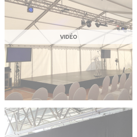
VIDÉO