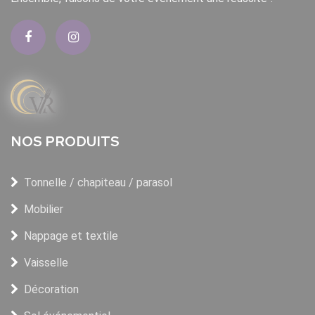
NOS PRODUITS
Tonnelle / chapiteau / parasol
Mobilier
Nappage et textile
Vaisselle
Décoration