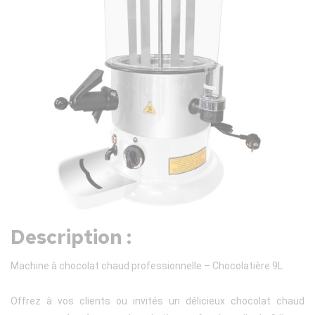
Description :
Machine à chocolat chaud professionnelle – Chocolatière 9L
Offrez à vos clients ou invités un délicieux chocolat chaud