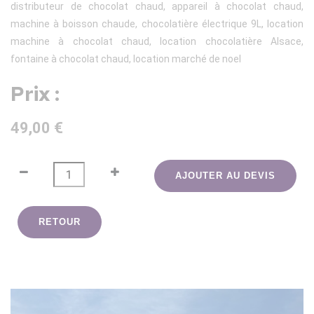
distributeur de chocolat chaud, appareil à chocolat chaud,
machine à boisson chaude, chocolatière électrique 9L, location
machine à chocolat chaud, location chocolatière Alsace,
fontaine à chocolat chaud, location marché de noel
Prix :
49,00 €
AJOUTER AU DEVIS
RETOUR