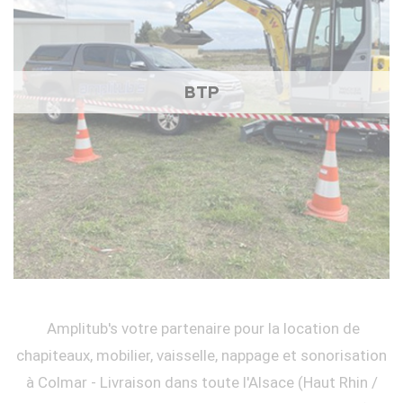
BTP
Amplitub's votre partenaire pour la location de
chapiteaux, mobilier, vaisselle, nappage et sonorisation
à Colmar - Livraison dans toute l'Alsace (Haut Rhin /