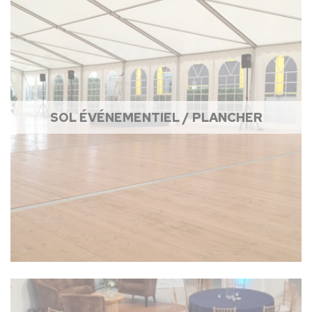
SOL ÉVÉNEMENTIEL / PLANCHER