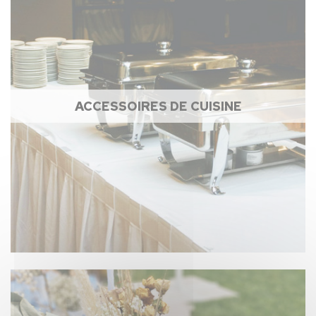
ACCESSOIRES DE CUISINE