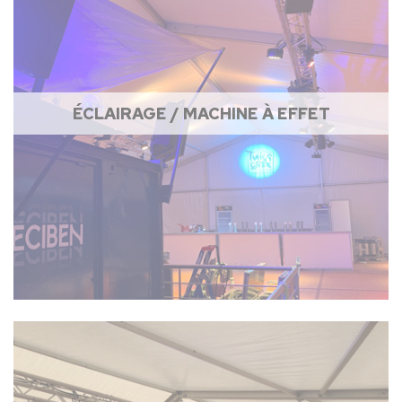
ÉCLAIRAGE / MACHINE À EFFET