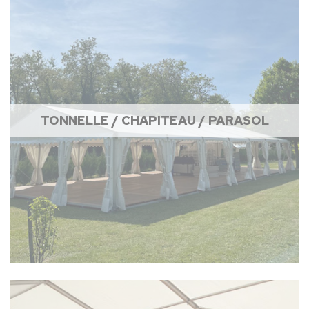
TONNELLE / CHAPITEAU / PARASOL