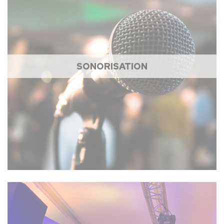
SONORISATION