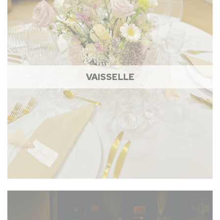
VAISSELLE