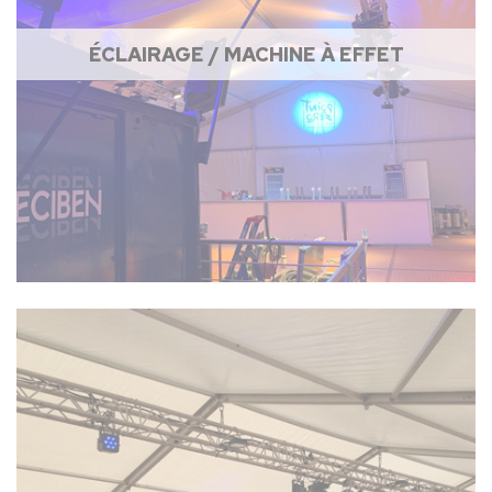
ÉCLAIRAGE / MACHINE À EFFET