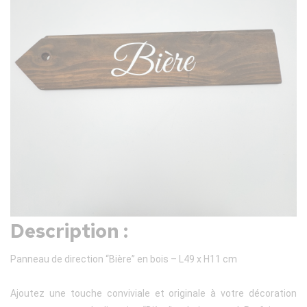
Description :
Panneau de direction “Bière” en bois – L49 x H11 cm
Ajoutez une touche conviviale et originale à votre décoration