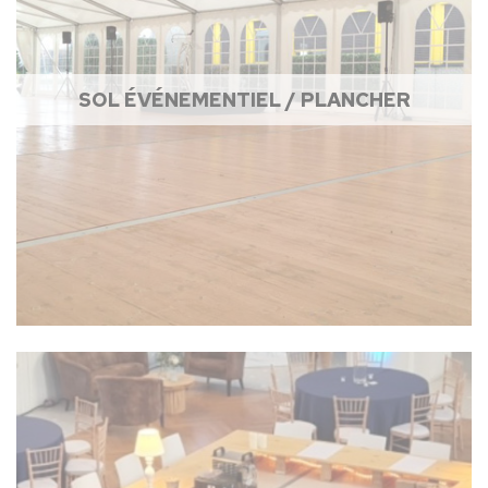
SOL ÉVÉNEMENTIEL / PLANCHER