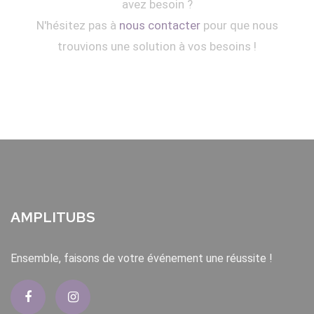
avez besoin ?
N'hésitez pas à
nous contacter
pour que nous
trouvions une solution à vos besoins !
AMPLITUBS
Ensemble, faisons de votre événement une réussite !