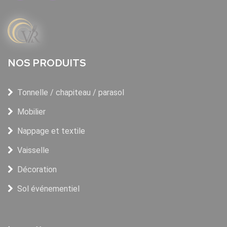
NOS PRODUITS
Tonnelle / chapiteau / parasol
Mobilier
Nappage et textile
Vaisselle
Décoration
Sol événementiel