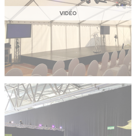
VIDÉO