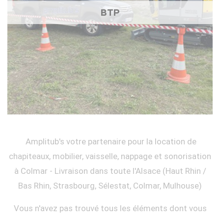
BTP
Amplitub's votre partenaire pour la location de
chapiteaux, mobilier, vaisselle, nappage et sonorisation
à Colmar - Livraison dans toute l'Alsace (Haut Rhin /
Bas Rhin, Strasbourg, Sélestat, Colmar, Mulhouse)
Vous n'avez pas trouvé tous les éléments dont vous