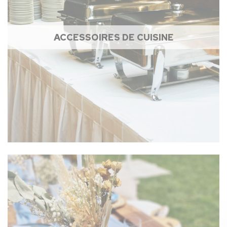
ACCESSOIRES DE CUISINE