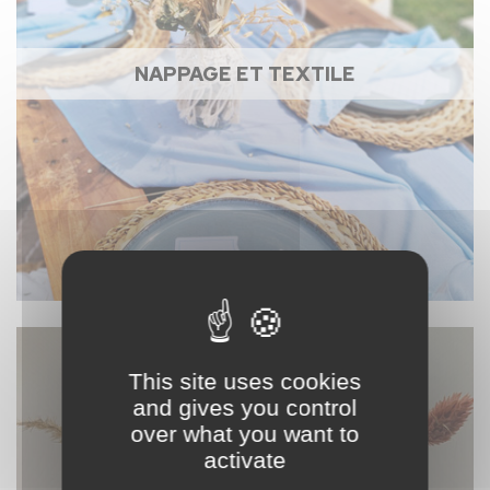
NAPPAGE ET TEXTILE
This site uses cookies
and gives you control
over what you want to
activate