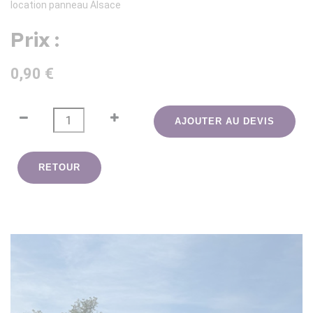
location panneau Alsace
Prix :
0,90 €
AJOUTER AU DEVIS
RETOUR