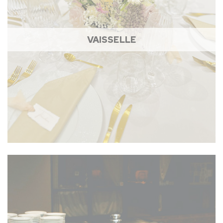
VAISSELLE