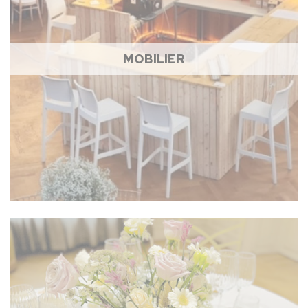
MOBILIER