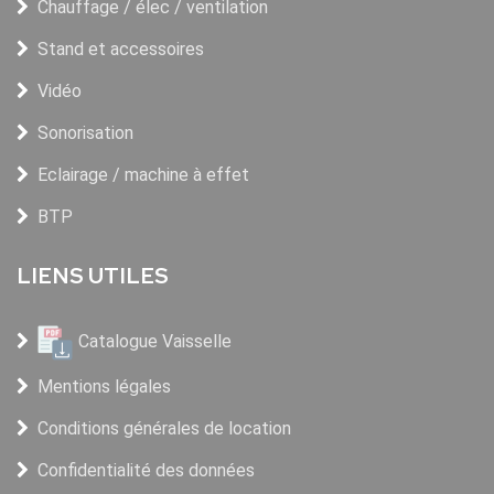
Chauffage / élec / ventilation
Stand et accessoires
Vidéo
Sonorisation
Eclairage / machine à effet
BTP
LIENS UTILES
Catalogue Vaisselle
Mentions légales
Conditions générales de location
Confidentialité des données