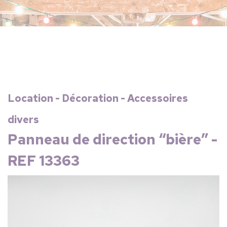
Location - Décoration - Accessoires
divers
Panneau de direction “bière” -
REF 13363