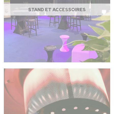
STAND ET ACCESSOIRES