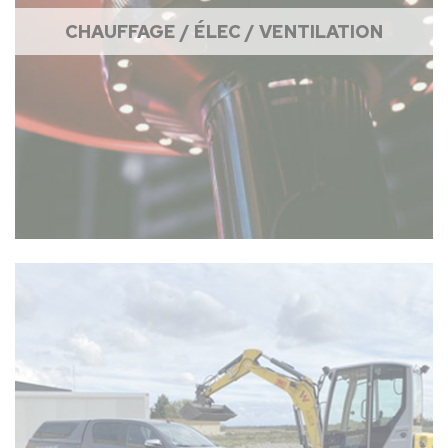
CHAUFFAGE / ÉLEC / VENTILATION