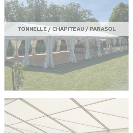
TONNELLE / CHAPITEAU / PARASOL