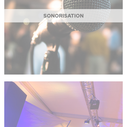
SONORISATION