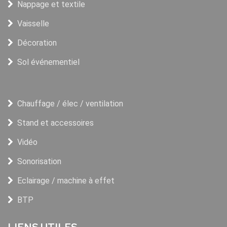
Nappage et textile
Vaisselle
Décoration
Sol événementiel
Chauffage / élec / ventilation
Stand et accessoires
Vidéo
Sonorisation
Eclairage / machine à effet
BTP
LIENS UTILES