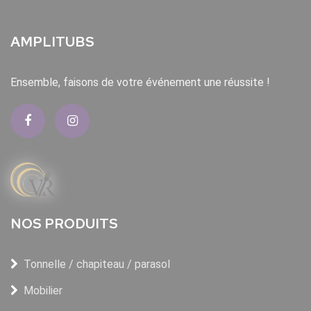
AMPLITUBS
Ensemble, faisons de votre événement une réussite !
NOS PRODUITS
Tonnelle / chapiteau / parasol
Mobilier