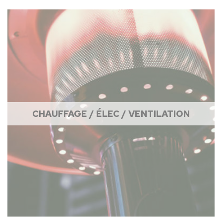
CHAUFFAGE / ÉLEC / VENTILATION