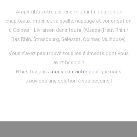
Amplitub's votre partenaire pour la location de
chapiteaux, mobilier, vaisselle, nappage et sonorisation
à Colmar - Livraison dans toute l'Alsace (Haut Rhin /
Bas Rhin, Strasbourg, Sélestat, Colmar, Mulhouse)
Vous n'avez pas trouvé tous les éléments dont vous
avez besoin ?
N'hésitez pas à
nous contacter
pour que nous
trouvions une solution à vos besoins !