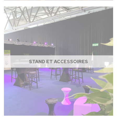
STAND ET ACCESSOIRES