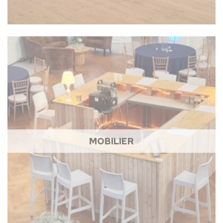
MOBILIER