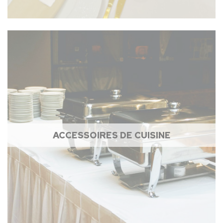
ACCESSOIRES DE CUISINE