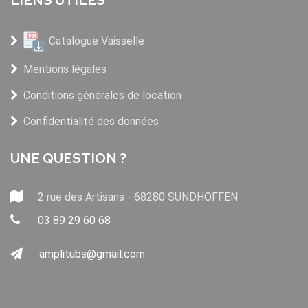
Catalogue Vaisselle
Mentions légales
Conditions générales de location
Confidentialité des données
UNE QUESTION ?
2 rue des Artisans - 68280 SUNDHOFFEN
03 89 29 60 68
amplitubs@gmail.com