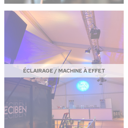
ÉCLAIRAGE / MACHINE À EFFET