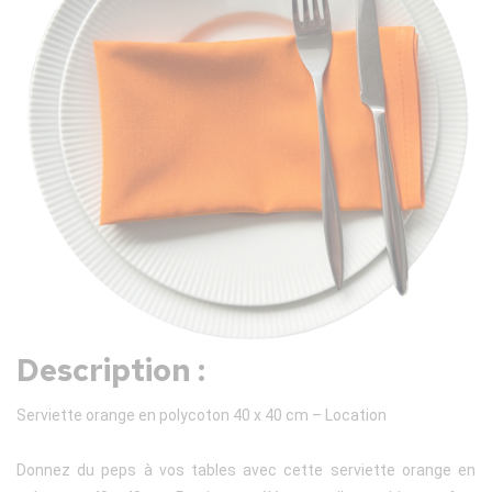
Description :
Serviette orange en polycoton 40 x 40 cm – Location
Donnez du peps à vos tables avec cette serviette orange en