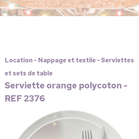
Location - Nappage et textile - Serviettes
et sets de table
Serviette orange polycoton -
REF 2376