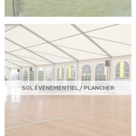
SOL ÉVÉNEMENTIEL / PLANCHER