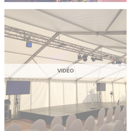
VIDÉO