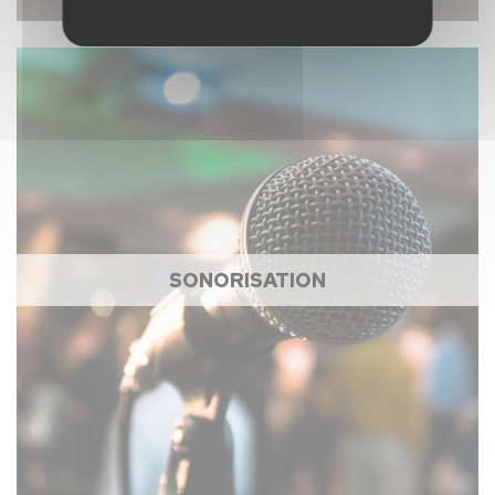
SONORISATION