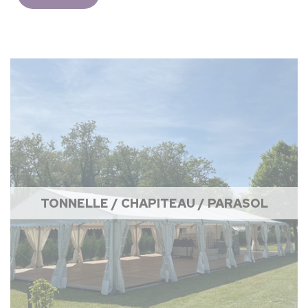
TONNELLE / CHAPITEAU / PARASOL