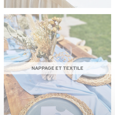
NAPPAGE ET TEXTILE