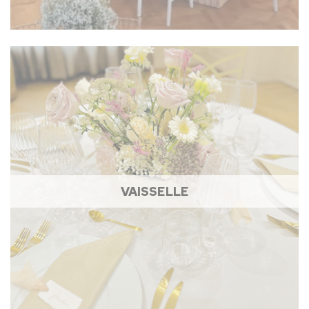
VAISSELLE