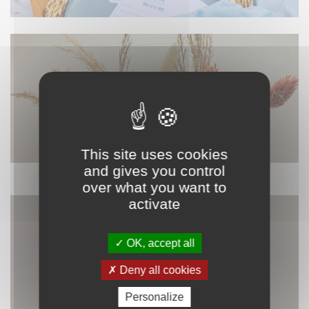
This site uses cookies
and gives you control
DÉCORATION
over what you want to
activate
OK, accept all
Deny all cookies
Personalize