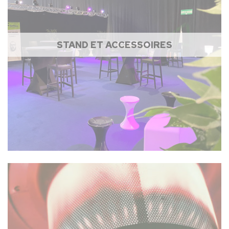
STAND ET ACCESSOIRES