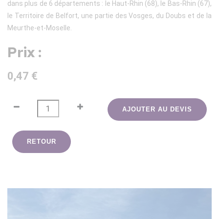
dans plus de 6 départements : le Haut-Rhin (68), le Bas-Rhin (67),
le Territoire de Belfort, une partie des Vosges, du Doubs et de la
Meurthe-et-Moselle.
Prix :
0,47 €
AJOUTER AU DEVIS
RETOUR