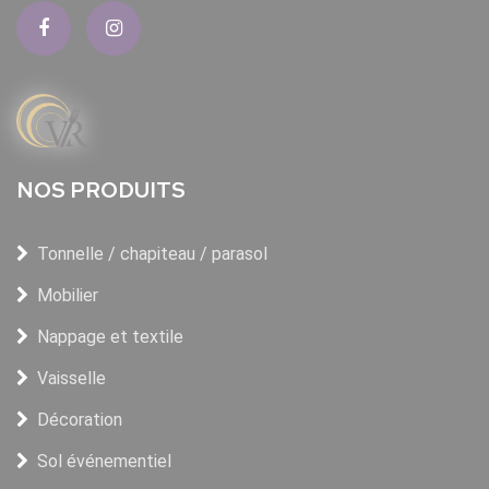
NOS PRODUITS
Tonnelle / chapiteau / parasol
Mobilier
Nappage et textile
Vaisselle
Décoration
Sol événementiel