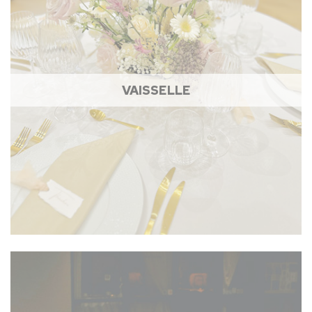
VAISSELLE