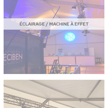
ÉCLAIRAGE / MACHINE À EFFET