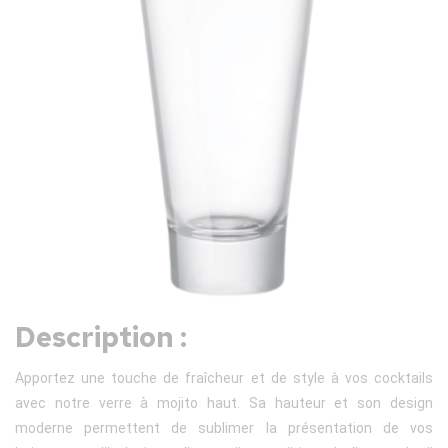
Description :
Apportez une touche de fraîcheur et de style à vos cocktails
avec notre verre à mojito haut. Sa hauteur et son design
moderne permettent de sublimer la présentation de vos