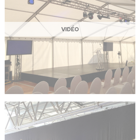
VIDÉO