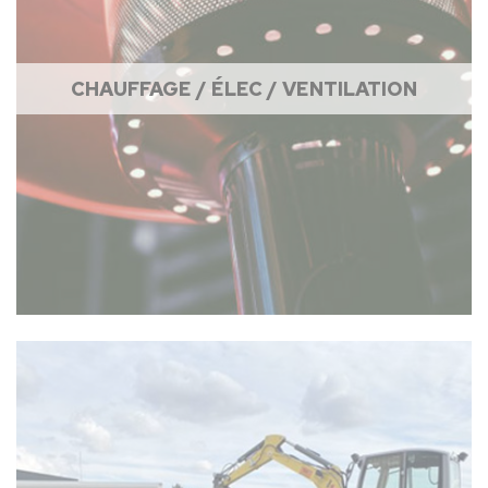
CHAUFFAGE / ÉLEC / VENTILATION