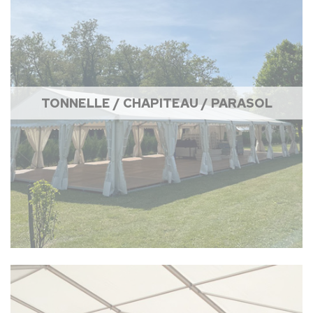
TONNELLE / CHAPITEAU / PARASOL