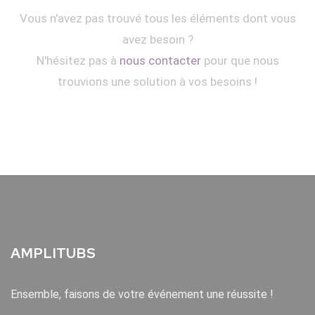
Vous n'avez pas trouvé tous les éléments dont vous
avez besoin ?
N'hésitez pas à
nous contacter
pour que nous
trouvions une solution à vos besoins !
AMPLITUBS
Ensemble, faisons de votre événement une réussite !