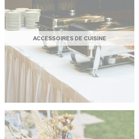
ACCESSOIRES DE CUISINE