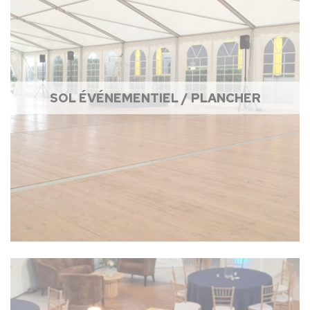
SOL ÉVÉNEMENTIEL / PLANCHER