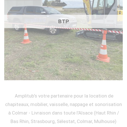
BTP
Amplitub's votre partenaire pour la location de
chapiteaux, mobilier, vaisselle, nappage et sonorisation
à Colmar - Livraison dans toute l'Alsace (Haut Rhin /
Bas Rhin, Strasbourg, Sélestat, Colmar, Mulhouse)