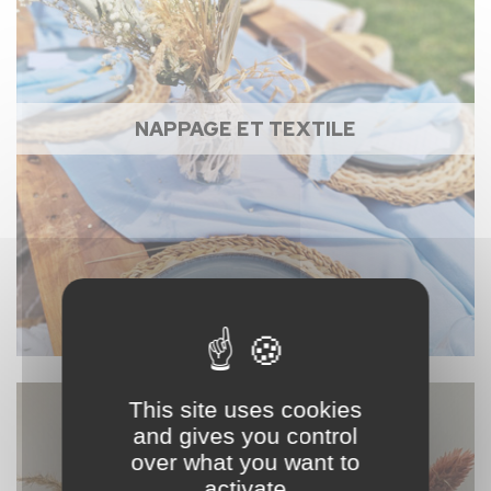
NAPPAGE ET TEXTILE
This site uses cookies
and gives you control
over what you want to
activate