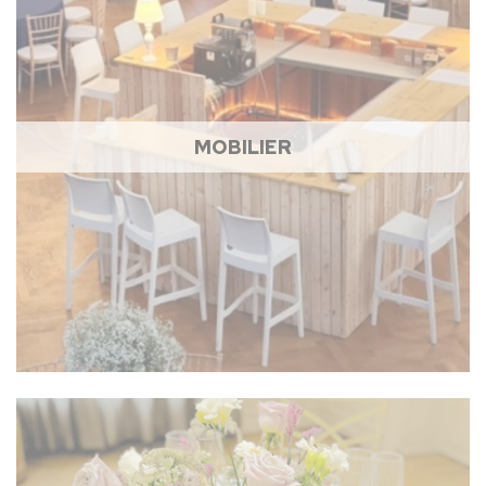
MOBILIER