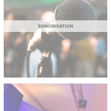
SONORISATION