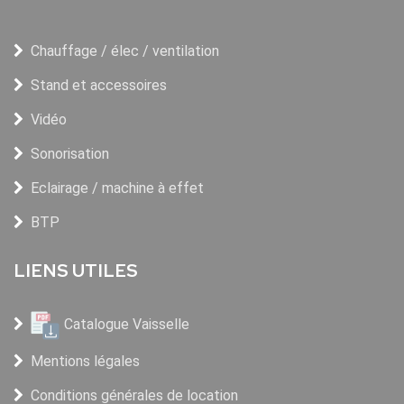
Chauffage / élec / ventilation
Stand et accessoires
Vidéo
Sonorisation
Eclairage / machine à effet
BTP
LIENS UTILES
Catalogue Vaisselle
Mentions légales
Conditions générales de location