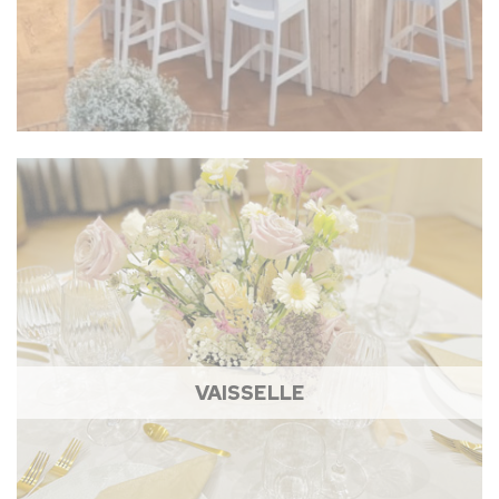
VAISSELLE