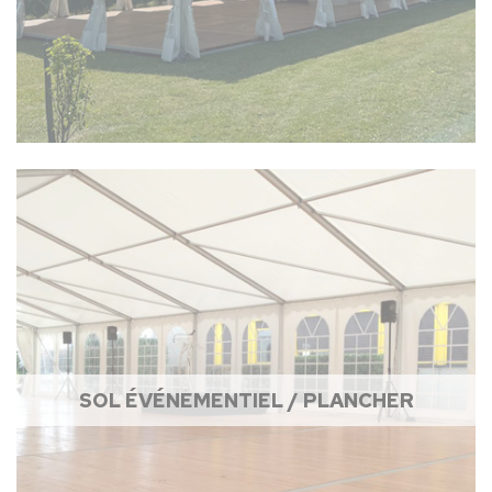
SOL ÉVÉNEMENTIEL / PLANCHER