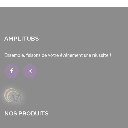
AMPLITUBS
Ensemble, faisons de votre événement une réussite !
NOS PRODUITS