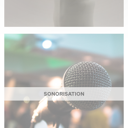
SONORISATION