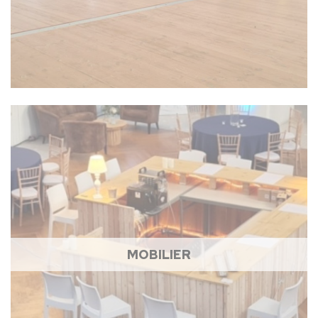
MOBILIER