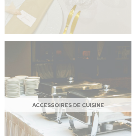
ACCESSOIRES DE CUISINE