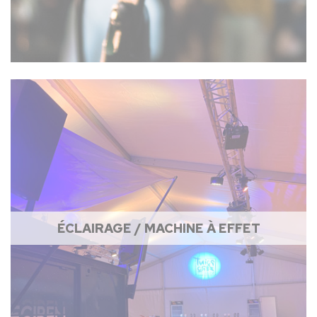
ÉCLAIRAGE / MACHINE À EFFET