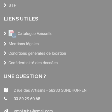
BTP
LIENS UTILES
Catalogue Vaisselle
Mentions légales
Conditions générales de location
Confidentialité des données
UNE QUESTION ?
2 rue des Artisans - 68280 SUNDHOFFEN
03 89 29 60 68
amplitubs@gmail.com