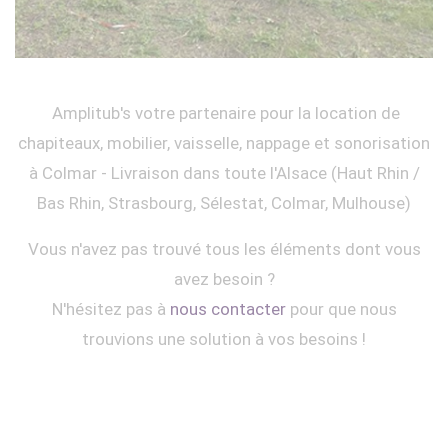
Amplitub's votre partenaire pour la location de
chapiteaux, mobilier, vaisselle, nappage et sonorisation
à Colmar - Livraison dans toute l'Alsace (Haut Rhin /
Bas Rhin, Strasbourg, Sélestat, Colmar, Mulhouse)
Vous n'avez pas trouvé tous les éléments dont vous
avez besoin ?
N'hésitez pas à
nous contacter
pour que nous
trouvions une solution à vos besoins !