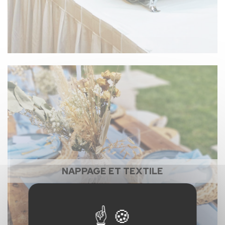
NAPPAGE ET TEXTILE