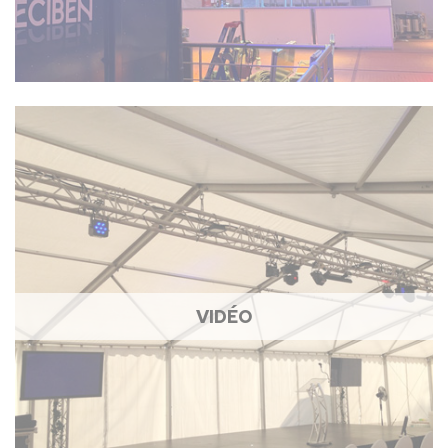
VIDÉO