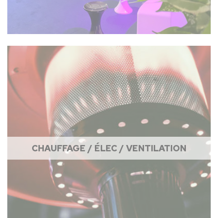
CHAUFFAGE / ÉLEC / VENTILATION