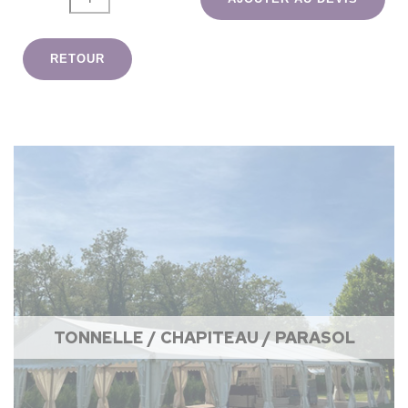
RETOUR
TONNELLE / CHAPITEAU / PARASOL