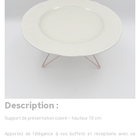
Description :
Support de présentation cuivré – hauteur 10 cm
Apportez de l’élégance à vos buffets et réceptions avec ce