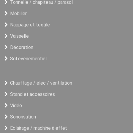
Tonnelle / chapiteau / parasol
Mobilier
Nappage et textile
Vaisselle
Décoration
Sol événementiel
Chauffage / élec / ventilation
Stand et accessoires
Vidéo
Sonorisation
Eclairage / machine à effet