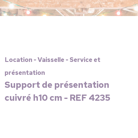
Location - Vaisselle - Service et
présentation
Support de présentation
cuivré h10 cm - REF 4235