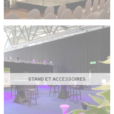
STAND ET ACCESSOIRES