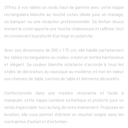
Offrez à vos tables un rendu haut de gamme avec cette nappe
rectangulaire blanche au touché coton, idéale pour un mariage,
un banquet ou une réception professionnelle. Sa finition douce
imitant le coton apporte une touche chaleureuse et raffinée, tout
en conservant la praticité d’un linge en polyester.
Avec ses dimensions de 300 x 175 cm, elle habille parfaitement
les tables rectangulaires ou ovales, créant un tombé harmonieux
et élégant. Sa couleur blanche éclatante s’accorde à tous les
styles de décoration, du classique au moderne, et met en valeur
vos chemins de table, centres de table et éléments décoratifs.
Confectionnée dans une matière résistante et facile à
manipuler, cette nappe combine esthétique et praticité pour un
rendu impeccable tout au long de votre événement. Proposée en
location, elle vous permet d’obtenir un résultat soigné sans les
contraintes d’achat et d’entretien.