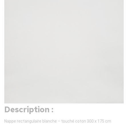
Description :
Nappe rectangulaire blanche – touché coton 300 x 175 cm