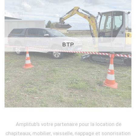
BTP
Amplitub's votre partenaire pour la location de
chapiteaux, mobilier, vaisselle, nappage et sonorisation