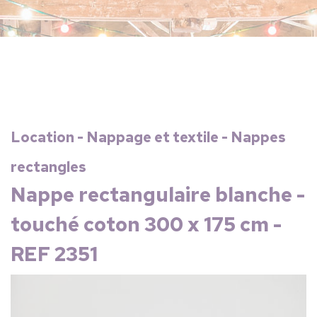
Location - Nappage et textile - Nappes
rectangles
Nappe rectangulaire blanche -
touché coton 300 x 175 cm -
REF 2351