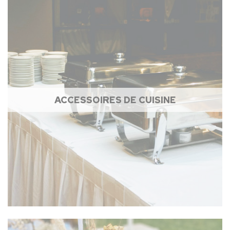
ACCESSOIRES DE CUISINE