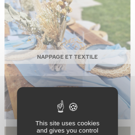
NAPPAGE ET TEXTILE
This site uses cookies
and gives you control