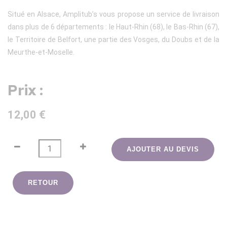
Situé en Alsace, Amplitub’s vous propose un service de livraison
dans plus de 6 départements : le Haut-Rhin (68), le Bas-Rhin (67),
le Territoire de Belfort, une partie des Vosges, du Doubs et de la
Meurthe-et-Moselle.
Prix :
12,00 €
AJOUTER AU DEVIS
RETOUR