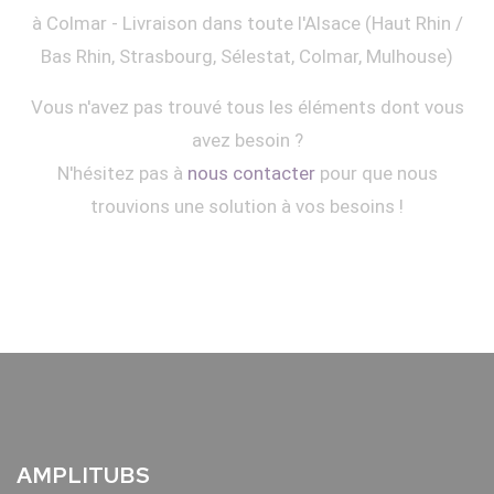
à Colmar - Livraison dans toute l'Alsace (Haut Rhin /
Bas Rhin, Strasbourg, Sélestat, Colmar, Mulhouse)
Vous n'avez pas trouvé tous les éléments dont vous
avez besoin ?
N'hésitez pas à
nous contacter
pour que nous
trouvions une solution à vos besoins !
AMPLITUBS