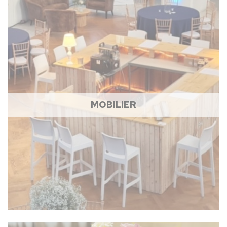
MOBILIER