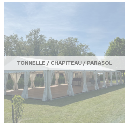
TONNELLE / CHAPITEAU / PARASOL