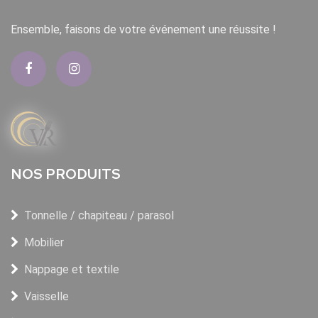
Ensemble, faisons de votre événement une réussite !
NOS PRODUITS
Tonnelle / chapiteau / parasol
Mobilier
Nappage et textile
Vaisselle