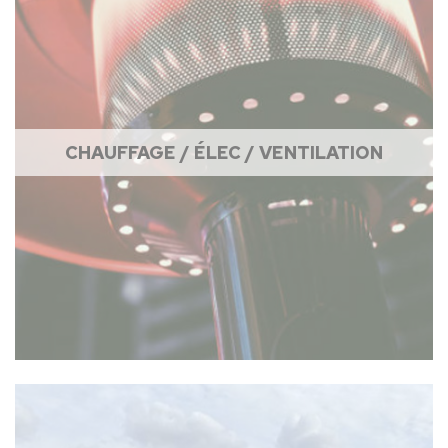
CHAUFFAGE / ÉLEC / VENTILATION