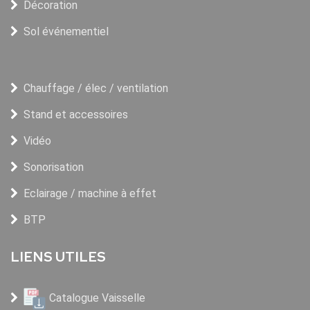
Décoration
Sol événementiel
Chauffage / élec / ventilation
Stand et accessoires
Vidéo
Sonorisation
Eclairage / machine à effet
BTP
LIENS UTILES
Catalogue Vaisselle