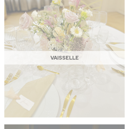
VAISSELLE