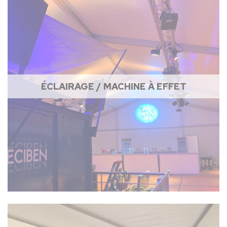
ÉCLAIRAGE / MACHINE À EFFET