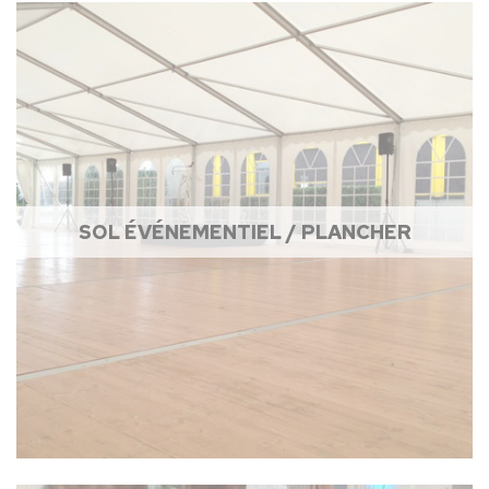
SOL ÉVÉNEMENTIEL / PLANCHER