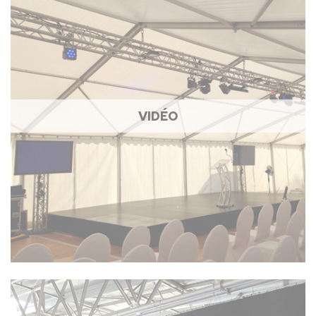
VIDÉO