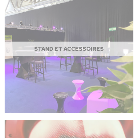
STAND ET ACCESSOIRES