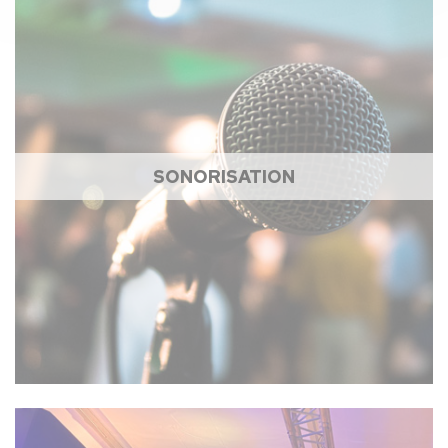
SONORISATION