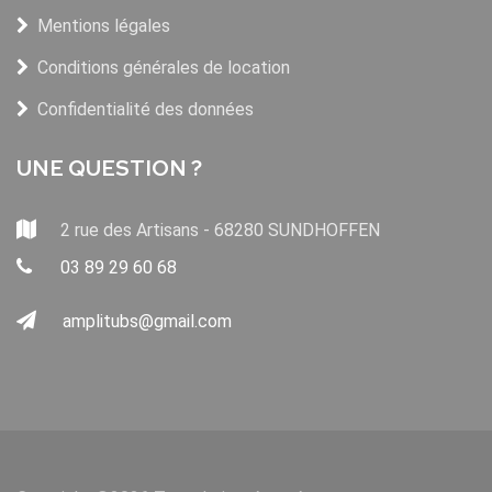
Mentions légales
Conditions générales de location
Confidentialité des données
UNE QUESTION ?
2 rue des Artisans - 68280 SUNDHOFFEN
03 89 29 60 68
amplitubs@gmail.com