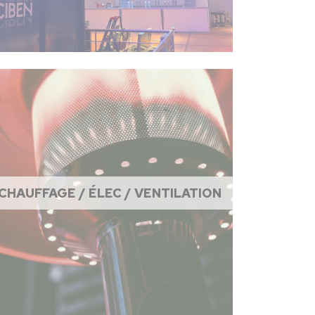
CHAUFFAGE / ÉLEC / VENTILATION