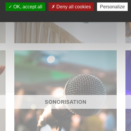
OK, accept all
Deny all cookies
Personalize
SONORISATION