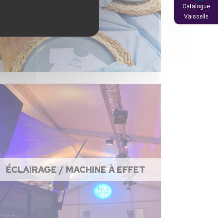
Catalogue
Vaisselle
ÉCLAIRAGE / MACHINE À EFFET