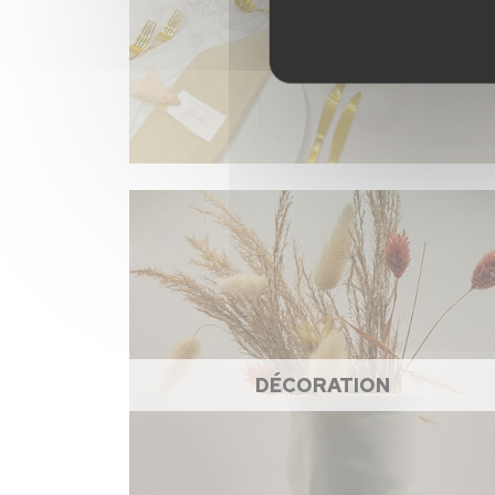
DÉCORATION