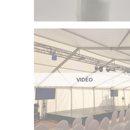
VIDÉO