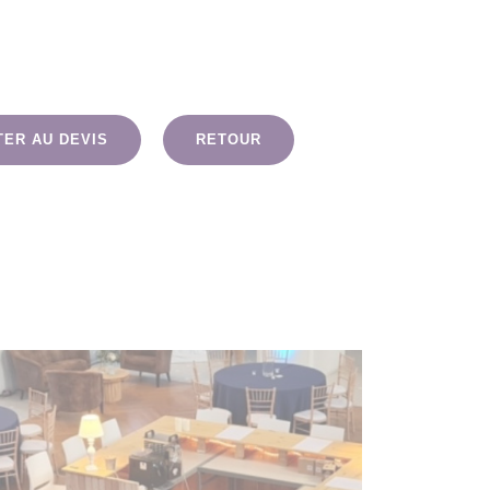
TER AU DEVIS
RETOUR