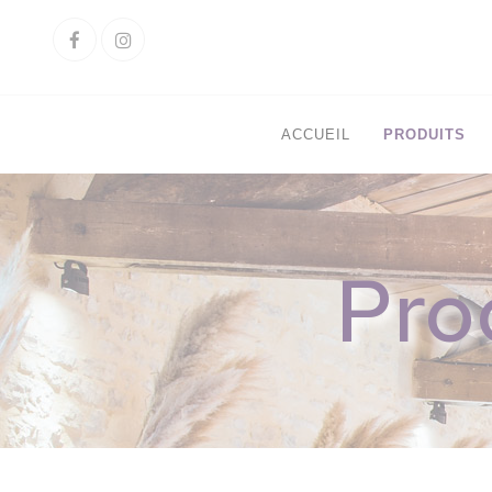
Cookies management panel
Facebook
Instagram
ACCUEIL
PRODUITS
Pro