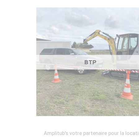
BTP
Amplitub's votre partenaire pour la locati