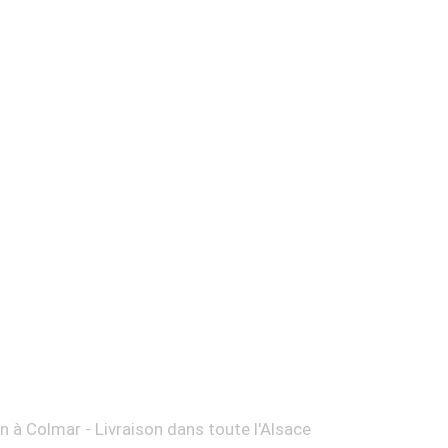
on à Colmar - Livraison dans toute l'Alsace