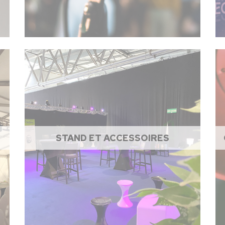
STAND ET ACCESSOIRES