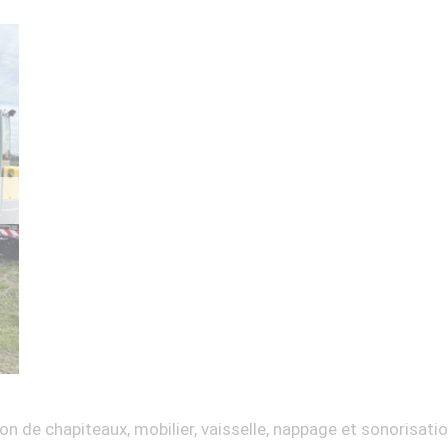
on de chapiteaux, mobilier, vaisselle, nappage et sonorisati