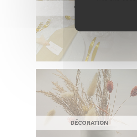
VAISSELLE
DÉCORATION