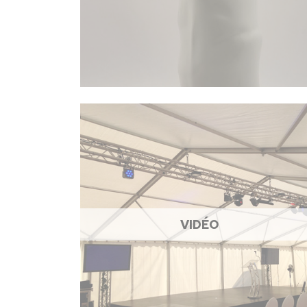
VIDÉO