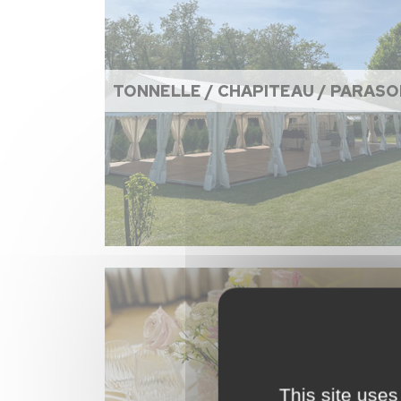
TONNELLE / CHAPITEAU / PARASO
This site uses