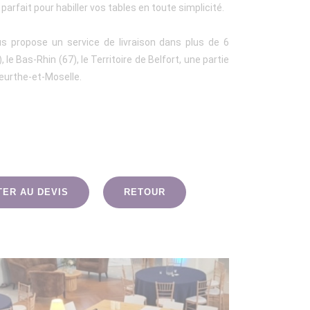
parfait pour habiller vos tables en toute simplicité.
us propose un service de livraison dans plus de 6
le Bas-Rhin (67), le Territoire de Belfort, une partie
eurthe-et-Moselle.
TER AU DEVIS
RETOUR