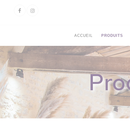
Cookies management panel
Facebook
Instagram
ACCUEIL
PRODUITS
Pro