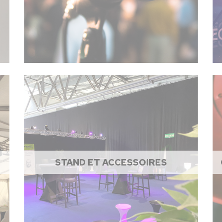
STAND ET ACCESSOIRES