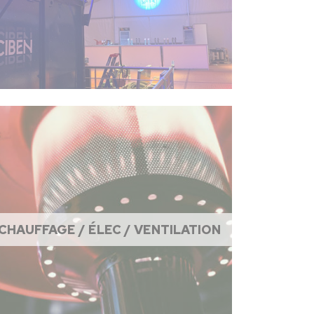
CHAUFFAGE / ÉLEC / VENTILATION