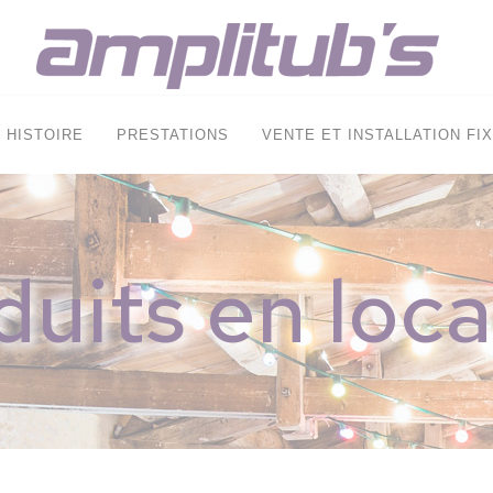
HISTOIRE
PRESTATIONS
VENTE ET INSTALLATION FI
duits en loca