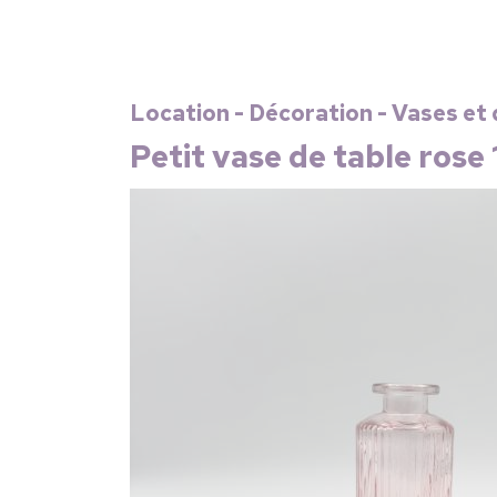
Location - Décoration - Vases et 
Petit vase de table rose