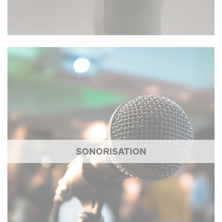
SONORISATION