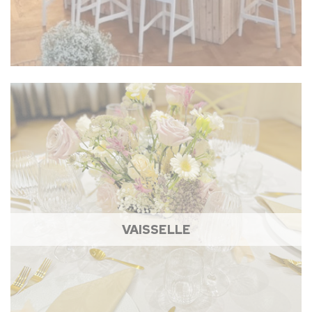
VAISSELLE