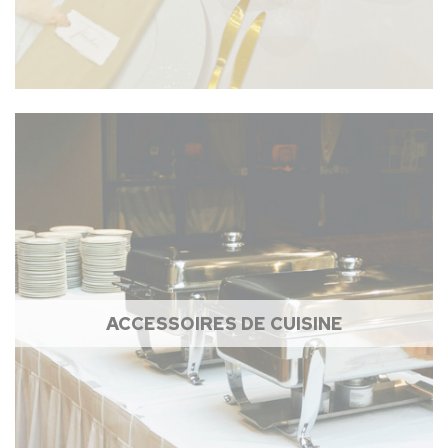
ACCESSOIRES DE CUISINE