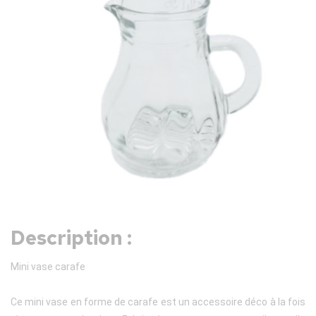
Description :
Mini vase carafe
Ce mini vase en forme de carafe est un accessoire déco à la fois