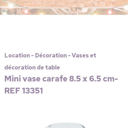
Location - Décoration - Vases et
décoration de table
Mini vase carafe 8.5 x 6.5 cm-
REF 13351