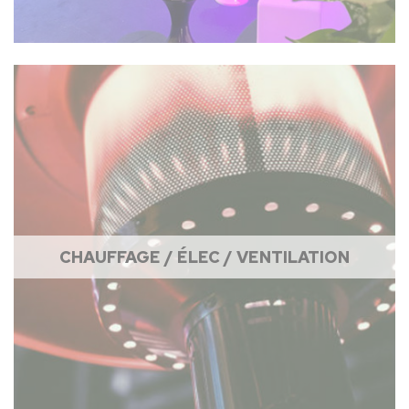
CHAUFFAGE / ÉLEC / VENTILATION