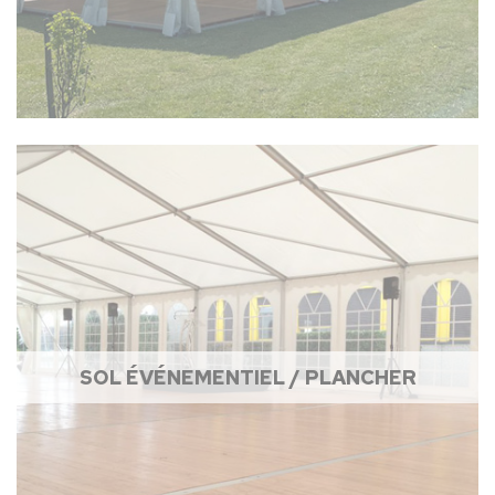
SOL ÉVÉNEMENTIEL / PLANCHER