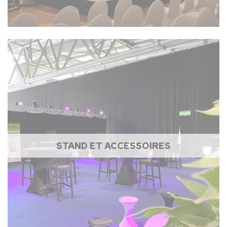
STAND ET ACCESSOIRES