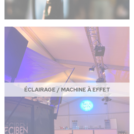
ÉCLAIRAGE / MACHINE À EFFET