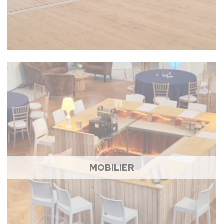
MOBILIER