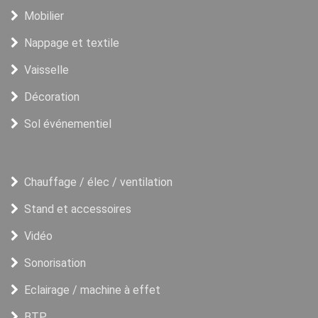
Mobilier
Nappage et textile
Vaisselle
Décoration
Sol événementiel
Chauffage / élec / ventilation
Stand et accessoires
Vidéo
Sonorisation
Eclairage / machine à effet
BTP