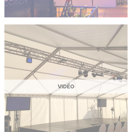
VIDÉO