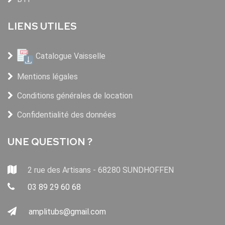
LIENS UTILES
Catalogue Vaisselle
Mentions légales
Conditions générales de location
Confidentialité des données
UNE QUESTION ?
2 rue des Artisans - 68280 SUNDHOFFEN
03 89 29 60 68
amplitubs@gmail.com