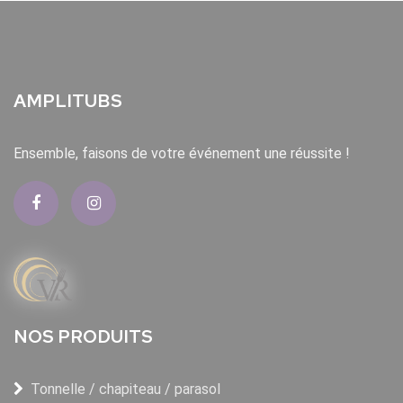
AMPLITUBS
Ensemble, faisons de votre événement une réussite !
NOS PRODUITS
Tonnelle / chapiteau / parasol