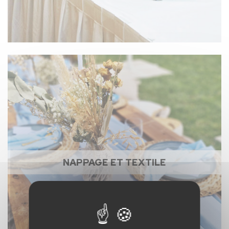
NAPPAGE ET TEXTILE