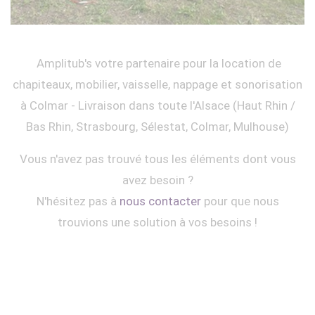
Amplitub's votre partenaire pour la location de
chapiteaux, mobilier, vaisselle, nappage et sonorisation
à Colmar - Livraison dans toute l'Alsace (Haut Rhin /
Bas Rhin, Strasbourg, Sélestat, Colmar, Mulhouse)
Vous n'avez pas trouvé tous les éléments dont vous
avez besoin ?
N'hésitez pas à
nous contacter
pour que nous
trouvions une solution à vos besoins !