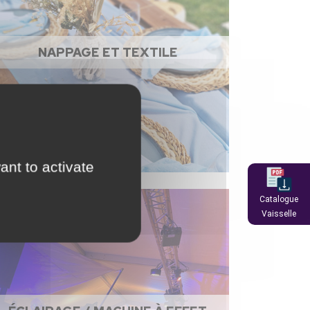
NAPPAGE ET TEXTILE
ant to activate
Catalogue
Vaisselle