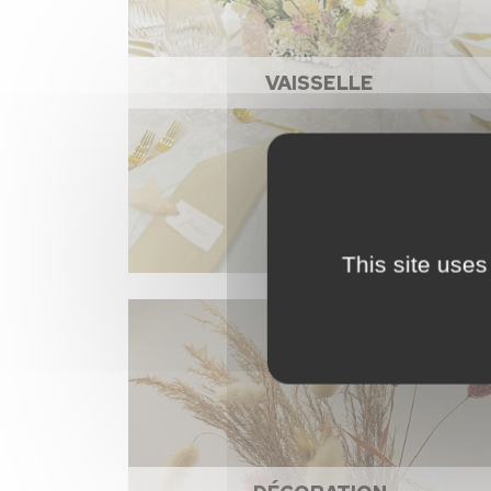
VAISSELLE
This site uses