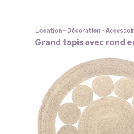
Location - Décoration - Accessoi
Grand tapis avec rond en