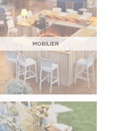
MOBILIER