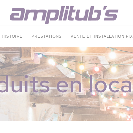
HISTOIRE
PRESTATIONS
VENTE ET INSTALLATION FI
duits en loca