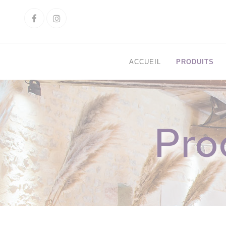
Cookies management panel
Facebook
Instagram
ACCUEIL
PRODUITS
Pro