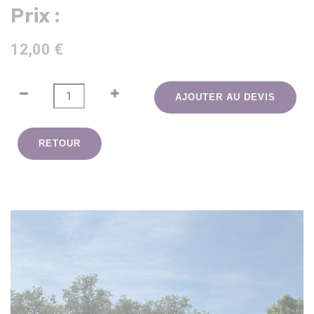
Prix :
12,00 €
AJOUTER AU DEVIS
RETOUR