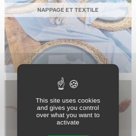
NAPPAGE ET TEXTILE
This site uses cookies
and gives you control
over what you want to
activate