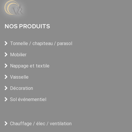
NOS PRODUITS
Tonnelle / chapiteau / parasol
Mobilier
Nappage et textile
Vaisselle
Décoration
Sol événementiel
Chauffage / élec / ventilation