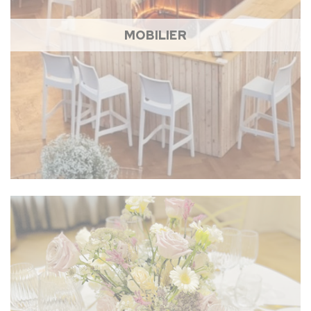
MOBILIER