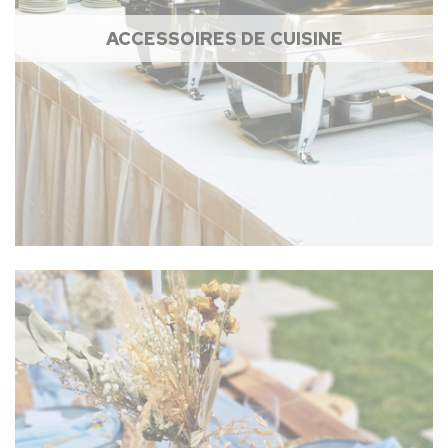
ACCESSOIRES DE CUISINE