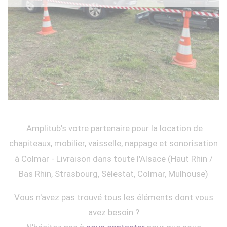
Amplitub's votre partenaire pour la location de
chapiteaux, mobilier, vaisselle, nappage et sonorisation
à Colmar - Livraison dans toute l'Alsace (Haut Rhin /
Bas Rhin, Strasbourg, Sélestat, Colmar, Mulhouse)
Vous n'avez pas trouvé tous les éléments dont vous
avez besoin ?