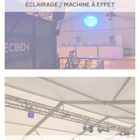
ÉCLAIRAGE / MACHINE À EFFET