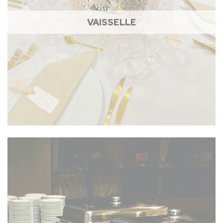
VAISSELLE