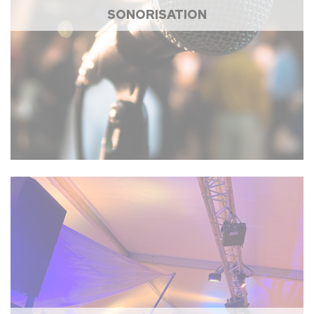
SONORISATION