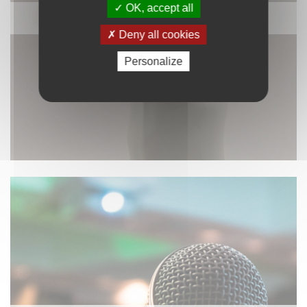
OK, accept all
DÉCORATION
Deny all cookies
Personalize