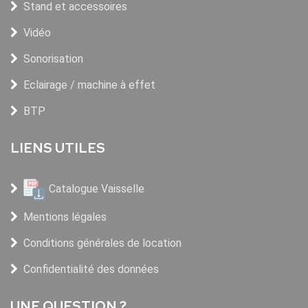
Stand et accessoires
Vidéo
Sonorisation
Eclairage / machine à effet
BTP
LIENS UTILES
Catalogue Vaisselle
Mentions légales
Conditions générales de location
Confidentialité des données
UNE QUESTION ?