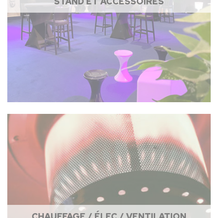
STAND ET ACCESSOIRES
CHAUFFAGE / ÉLEC / VENTILATION