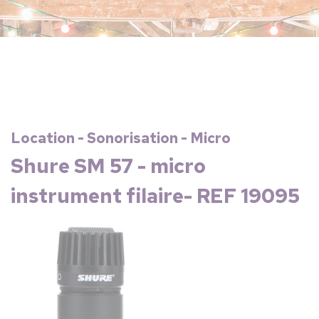
Location - Sonorisation - Micro
Shure SM 57 - micro
instrument filaire- REF 19095