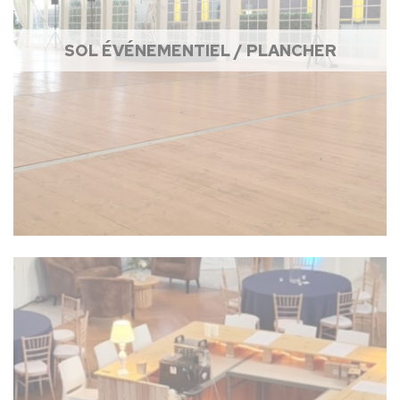
SOL ÉVÉNEMENTIEL / PLANCHER