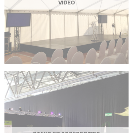
VIDÉO