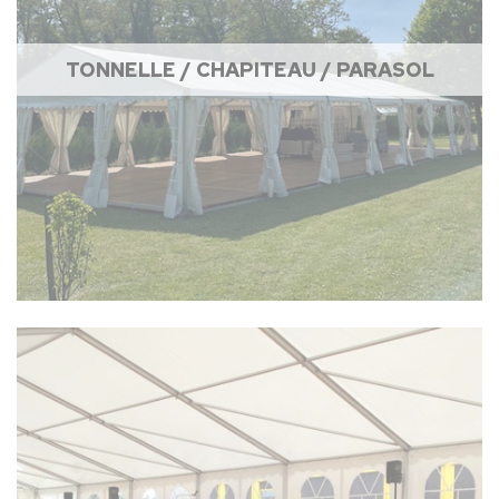
TONNELLE / CHAPITEAU / PARASOL