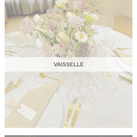
VAISSELLE