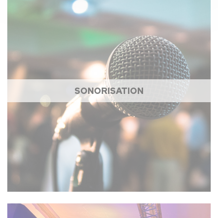
SONORISATION