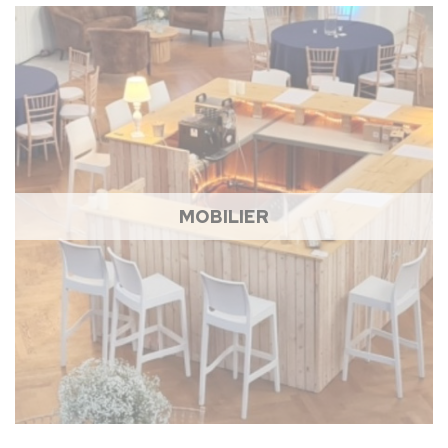
MOBILIER