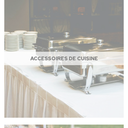
ACCESSOIRES DE CUISINE