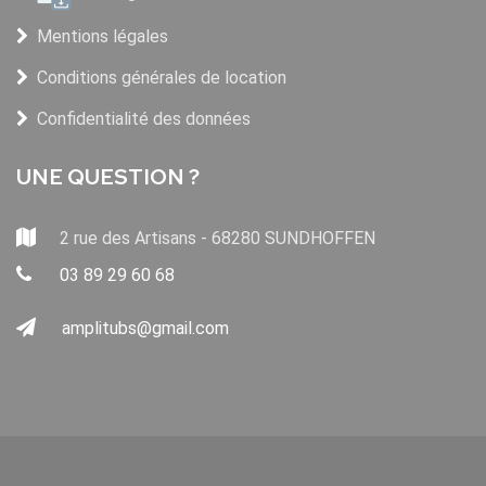
Mentions légales
Conditions générales de location
Confidentialité des données
UNE QUESTION ?
2 rue des Artisans - 68280 SUNDHOFFEN
03 89 29 60 68
amplitubs@gmail.com