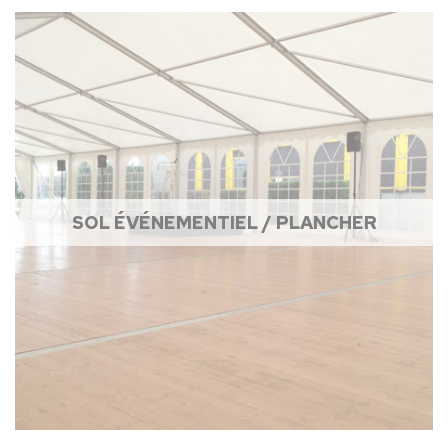
SOL ÉVÉNEMENTIEL / PLANCHER