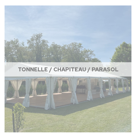
TONNELLE / CHAPITEAU / PARASOL