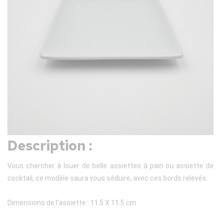
Description :
Vous chercher à louer de belle assiettes à pain ou assiette de
cocktail, ce modèle saura vous séduire, avec ces bords relevés.
Dimensions de l'assiette : 11.5 X 11.5 cm