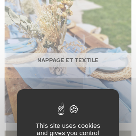
NAPPAGE ET TEXTILE
This site uses cookies
and gives you control