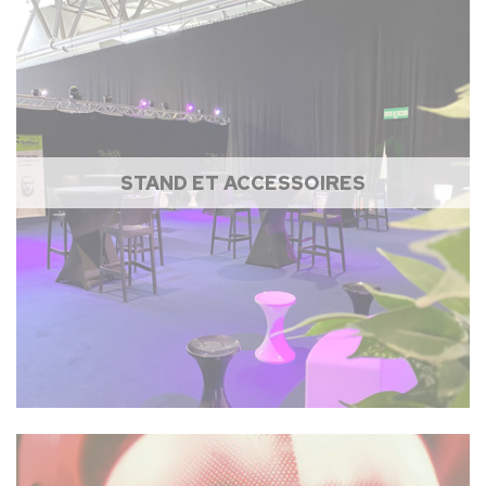
STAND ET ACCESSOIRES