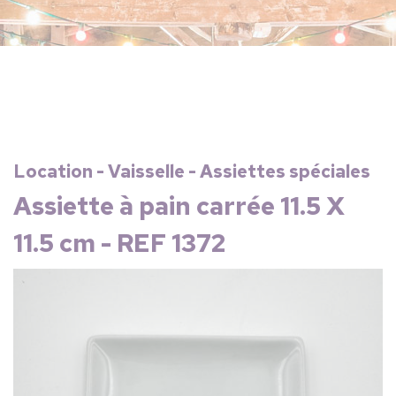
Location - Vaisselle - Assiettes spéciales
Assiette à pain carrée 11.5 X
11.5 cm - REF 1372