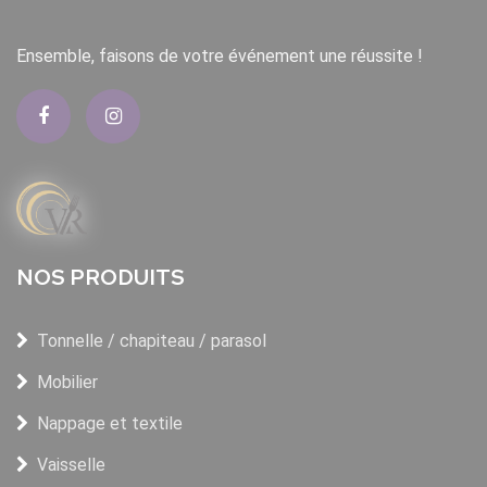
Ensemble, faisons de votre événement une réussite !
NOS PRODUITS
Tonnelle / chapiteau / parasol
Mobilier
Nappage et textile
Vaisselle