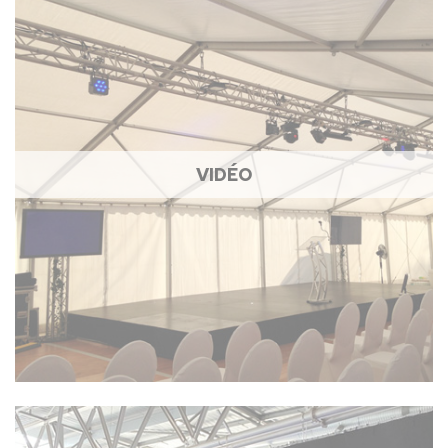
VIDÉO