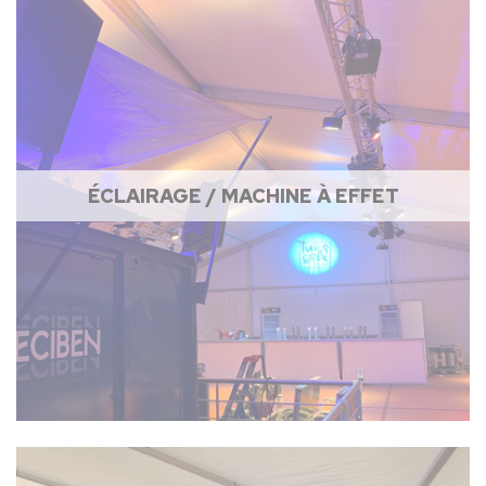
ÉCLAIRAGE / MACHINE À EFFET