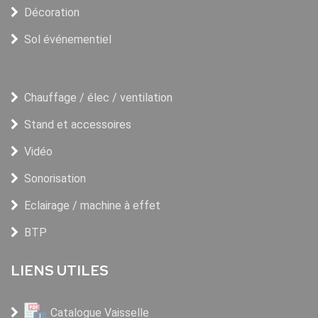
Décoration
Sol événementiel
Chauffage / élec / ventilation
Stand et accessoires
Vidéo
Sonorisation
Eclairage / machine à effet
BTP
LIENS UTILES
Catalogue Vaisselle