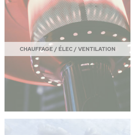
CHAUFFAGE / ÉLEC / VENTILATION