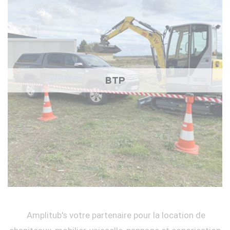
BTP
Amplitub's votre partenaire pour la location de