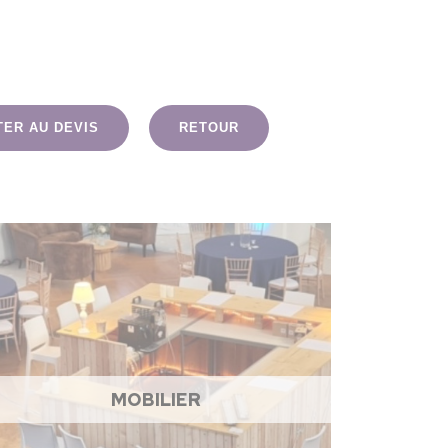
TER AU DEVIS
RETOUR
MOBILIER