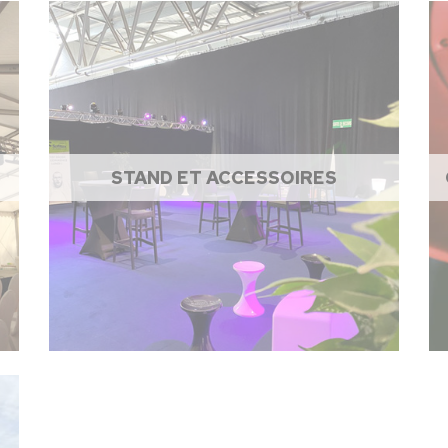
STAND ET ACCESSOIRES