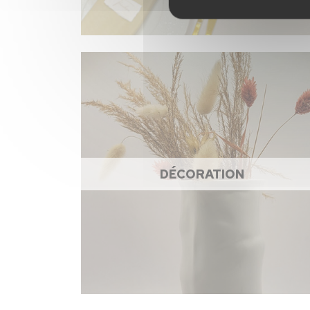
DÉCORATION