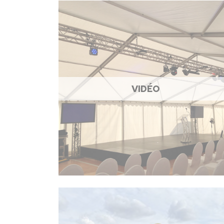
VIDÉO