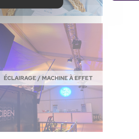
ÉCLAIRAGE / MACHINE À EFFET