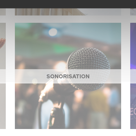
SONORISATION