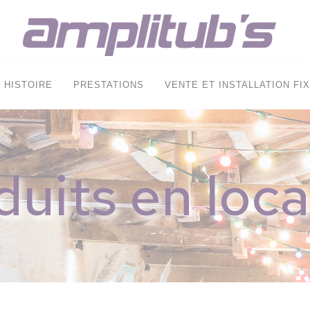
HISTOIRE
PRESTATIONS
VENTE ET INSTALLATION FI
duits en loca