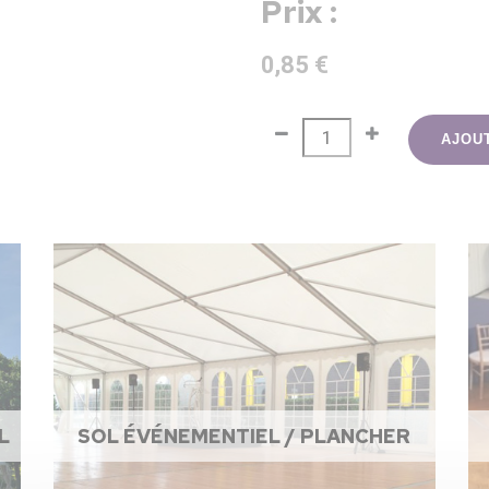
Prix :
0,85 €
AJOU
L
SOL ÉVÉNEMENTIEL / PLANCHER