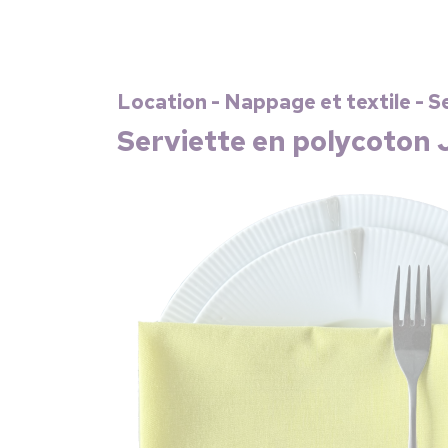
Location - Nappage et textile - S
Serviette en polycoton 