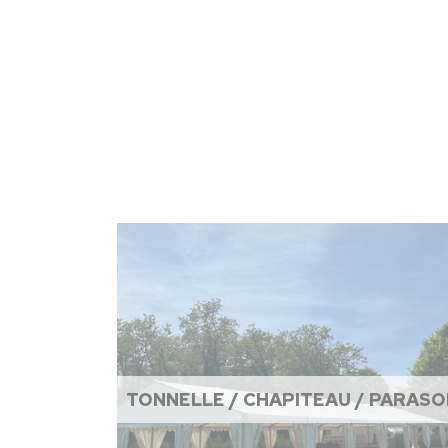
TONNELLE / CHAPITEAU / PARASO