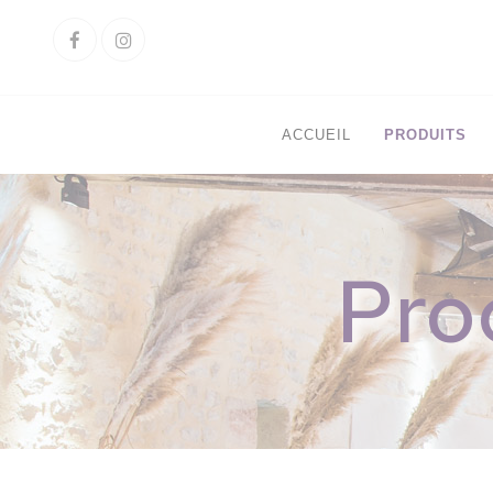
Cookies management panel
Facebook
Instagram
ACCUEIL
PRODUITS
Pro