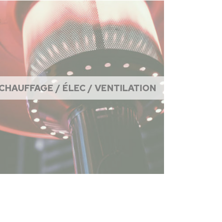
CHAUFFAGE / ÉLEC / VENTILATION