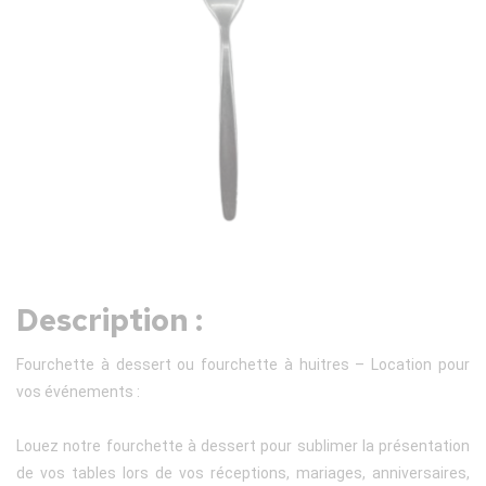
Description :
Fourchette à dessert ou fourchette à huitres – Location pour
vos événements :
Louez notre fourchette à dessert pour sublimer la présentation
de vos tables lors de vos réceptions, mariages, anniversaires,