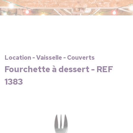
Location - Vaisselle - Couverts
Fourchette à dessert - REF
1383