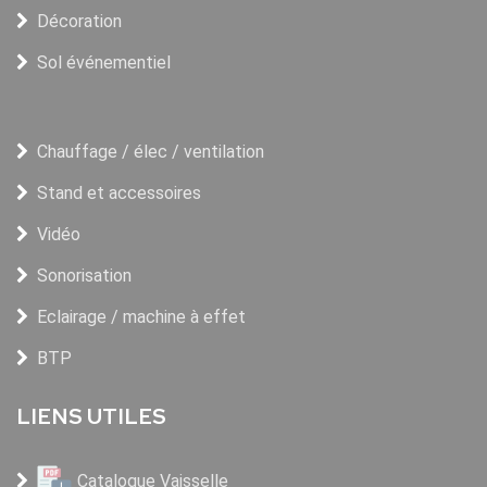
Décoration
Sol événementiel
Chauffage / élec / ventilation
Stand et accessoires
Vidéo
Sonorisation
Eclairage / machine à effet
BTP
LIENS UTILES
Catalogue Vaisselle