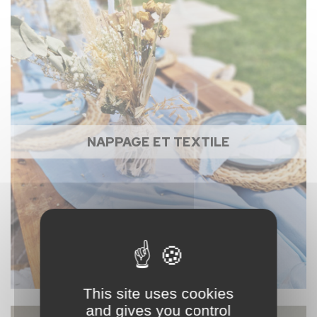
NAPPAGE ET TEXTILE
This site uses cookies
and gives you control