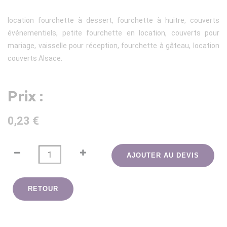
location fourchette à dessert, fourchette à huitre, couverts
événementiels, petite fourchette en location, couverts pour
mariage, vaisselle pour réception, fourchette à gâteau, location
couverts Alsace.
Prix :
0,23 €
AJOUTER AU DEVIS
RETOUR