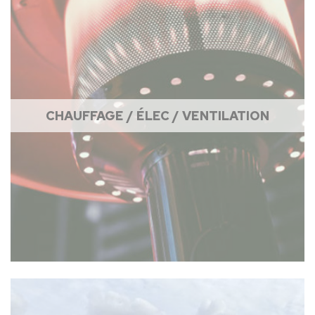
CHAUFFAGE / ÉLEC / VENTILATION