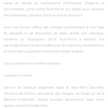
repas de famille ou événements d’entreprise. Élégante et
fonctionnelle, cette petite fourchette est idéale pour savourer
vos pâtisseries, gâteaux, fruits ou autres douceurs.
Avec son format raffiné, elle s’intègre parfaitement à tout type
de vaisselle et de décoration de table, qu’elle soit classique,
moderne ou champêtre. Cette fourchette à dessert est
particulièrement recommandée pour les traiteurs, restaurateurs
et particuliers souhaitant une présentation soignée.
Les couverts sont à rendre non lavés.
Livraison et retrait :
Service de livraison disponible dans le Haut-Rhin, Bas-Rhin,
Territoire de Belfort, une partie des Vosges, du Doubs et de la
Meurthe-et-Moselle. Retrait possible directement dans notre
agence située à Sundhoffen.