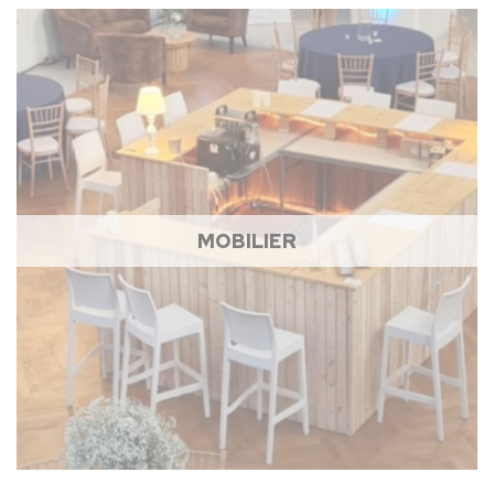
MOBILIER