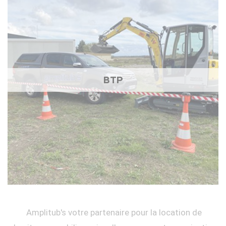
BTP
Amplitub's votre partenaire pour la location de