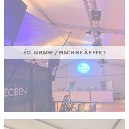
ÉCLAIRAGE / MACHINE À EFFET