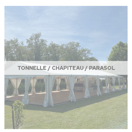
TONNELLE / CHAPITEAU / PARASOL