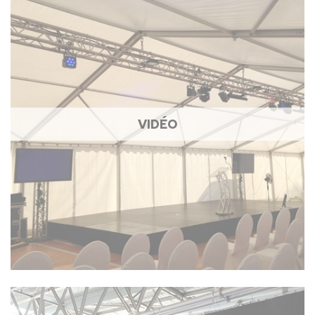
VIDÉO