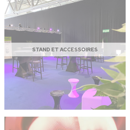
STAND ET ACCESSOIRES