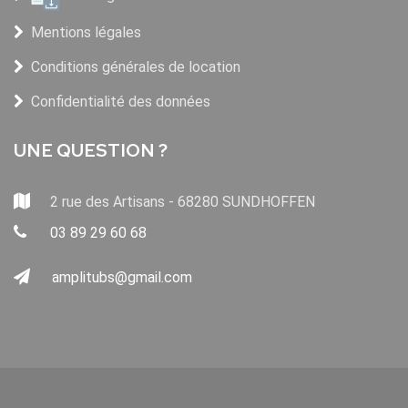
Mentions légales
Conditions générales de location
Confidentialité des données
UNE QUESTION ?
2 rue des Artisans - 68280 SUNDHOFFEN
03 89 29 60 68
amplitubs@gmail.com