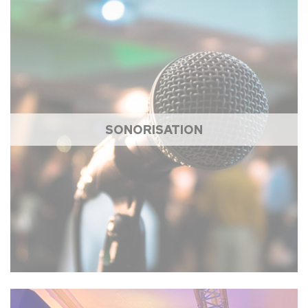
SONORISATION