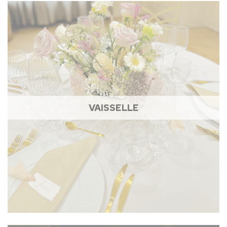
VAISSELLE