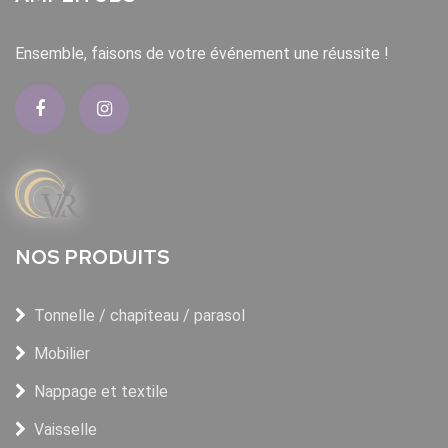
Ensemble, faisons de votre événement une réussite !
NOS PRODUITS
Tonnelle / chapiteau / parasol
Mobilier
Nappage et textile
Vaisselle