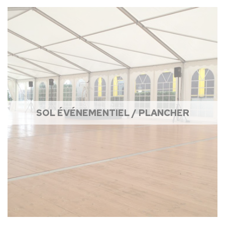
SOL ÉVÉNEMENTIEL / PLANCHER