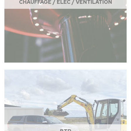
CHAUFFAGE / ÉLEC / VENTILATION