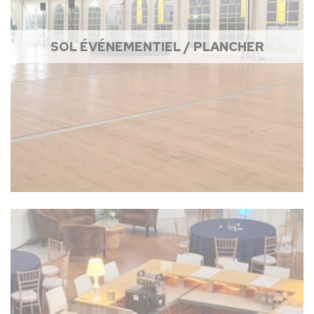
SOL ÉVÉNEMENTIEL / PLANCHER