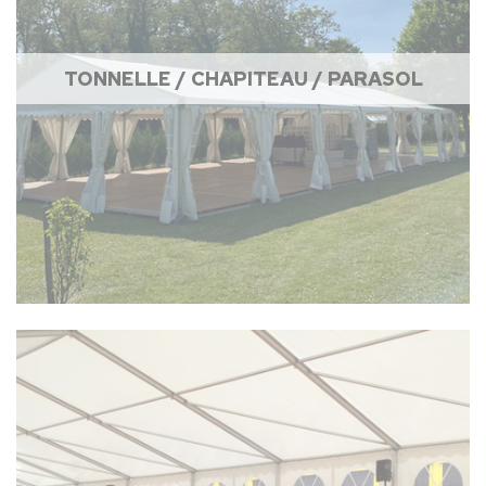
TONNELLE / CHAPITEAU / PARASOL