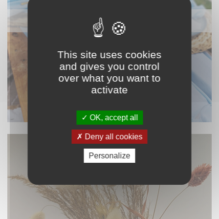
NAPPAGE ET TEXTILE
This site uses cookies
and gives you control
over what you want to
activate
OK, accept all
Deny all cookies
Personalize