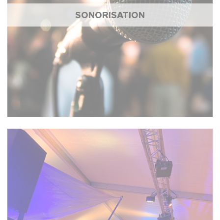
SONORISATION