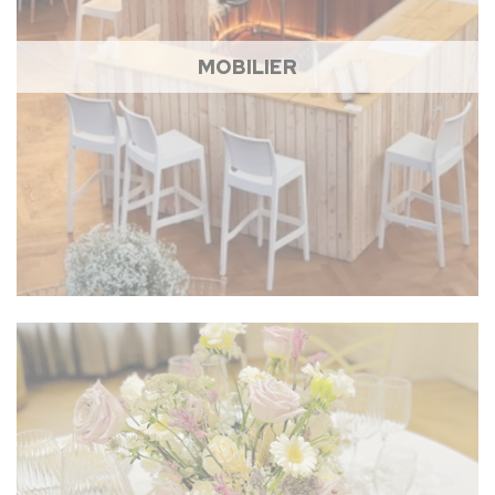
MOBILIER