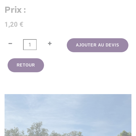
Prix :
1,20 €
AJOUTER AU DEVIS
RETOUR