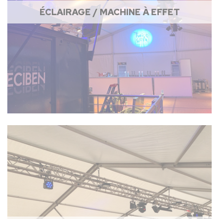
ÉCLAIRAGE / MACHINE À EFFET