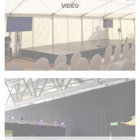
VIDÉO