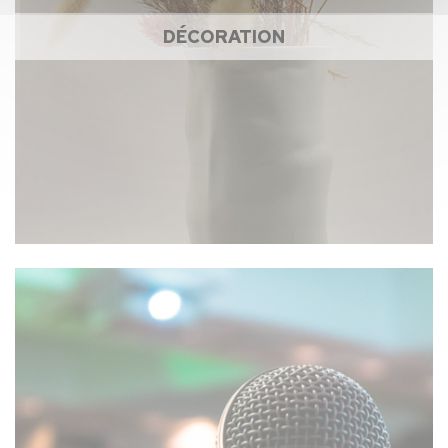
DÉCORATION