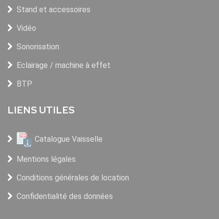
Stand et accessoires
Vidéo
Sonorisation
Eclairage / machine à effet
BTP
LIENS UTILES
Catalogue Vaisselle
Mentions légales
Conditions générales de location
Confidentialité des données