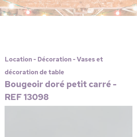
Location - Décoration - Vases et
décoration de table
Bougeoir doré petit carré -
REF 13098