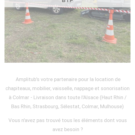
BTP
Amplitub's votre partenaire pour la location de
chapiteaux, mobilier, vaisselle, nappage et sonorisation
à Colmar - Livraison dans toute l'Alsace (Haut Rhin /
Bas Rhin, Strasbourg, Sélestat, Colmar, Mulhouse)
Vous n'avez pas trouvé tous les éléments dont vous
avez besoin ?