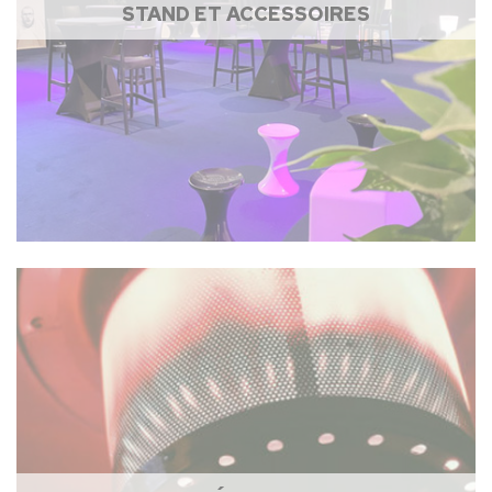
STAND ET ACCESSOIRES