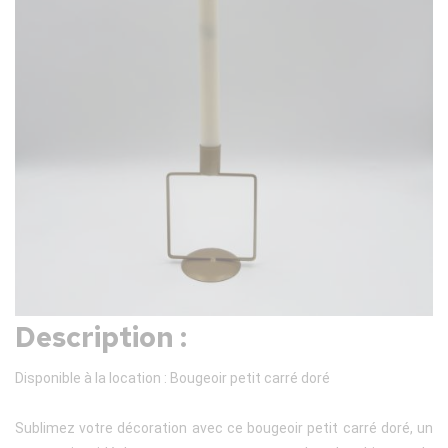
Description :
Disponible à la location : Bougeoir petit carré doré
Sublimez votre décoration avec ce bougeoir petit carré doré, un