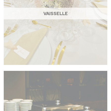
VAISSELLE