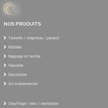
NOS PRODUITS
Tonnelle / chapiteau / parasol
Mobilier
Nappage et textile
Vaisselle
Décoration
Sol événementiel
Chauffage / élec / ventilation