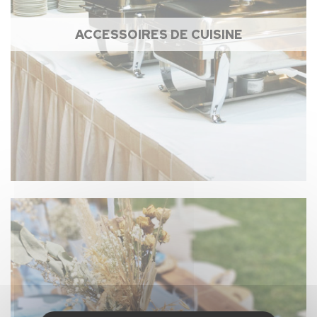
ACCESSOIRES DE CUISINE