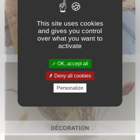
This site uses cookies
and gives you control
over what you want to
activate
OK, accept all
Deny all cookies
Personalize
DÉCORATION