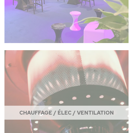
CHAUFFAGE / ÉLEC / VENTILATION