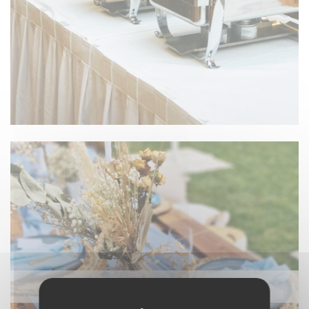
NAPPAGE ET TEXTILE