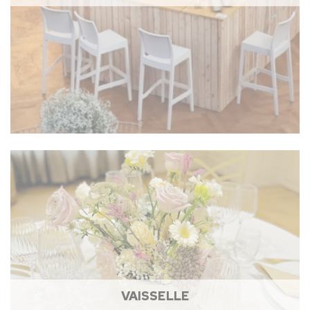
VAISSELLE