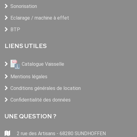
Sonorisation
Eclairage / machine à effet
BTP
LIENS UTILES
Catalogue Vaisselle
Mentions légales
Conditions générales de location
Confidentialité des données
UNE QUESTION ?
2 rue des Artisans - 68280 SUNDHOFFEN