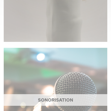
SONORISATION