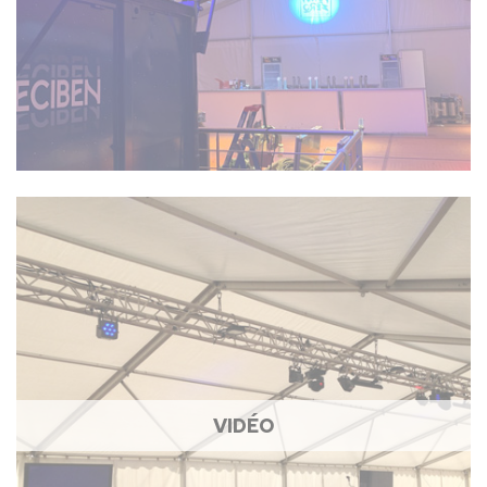
VIDÉO