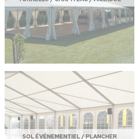
SOL ÉVÉNEMENTIEL / PLANCHER