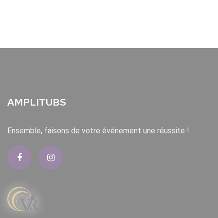
AMPLITUBS
Ensemble, faisons de votre événement une réussite !