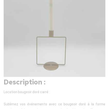
Description :
Location bougeoir doré carré :
Sublimez vos événements avec ce bougeoir doré à la forme