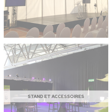
STAND ET ACCESSOIRES