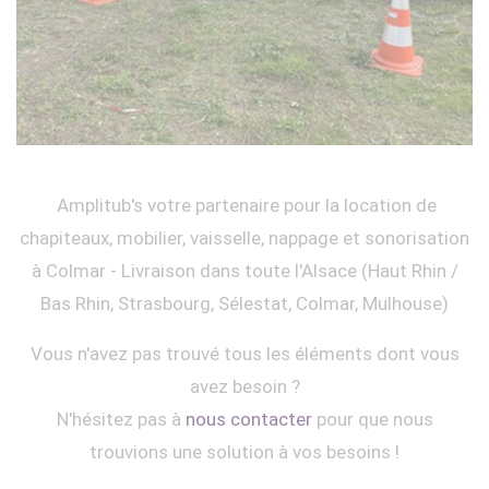
Amplitub's votre partenaire pour la location de
chapiteaux, mobilier, vaisselle, nappage et sonorisation
à Colmar - Livraison dans toute l'Alsace (Haut Rhin /
Bas Rhin, Strasbourg, Sélestat, Colmar, Mulhouse)
Vous n'avez pas trouvé tous les éléments dont vous
avez besoin ?
N'hésitez pas à
nous contacter
pour que nous
trouvions une solution à vos besoins !