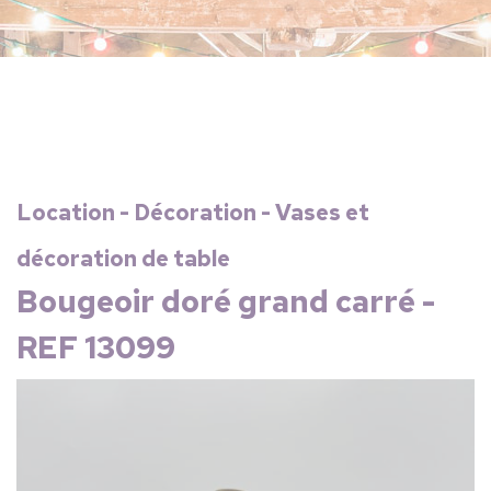
Location - Décoration - Vases et
décoration de table
Bougeoir doré grand carré -
REF 13099