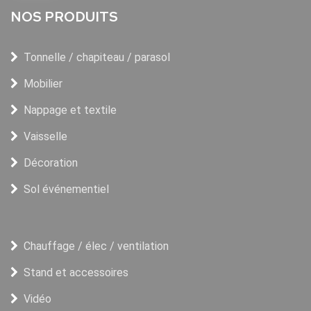
NOS PRODUITS
Tonnelle / chapiteau / parasol
Mobilier
Nappage et textile
Vaisselle
Décoration
Sol événementiel
Chauffage / élec / ventilation
Stand et accessoires
Vidéo