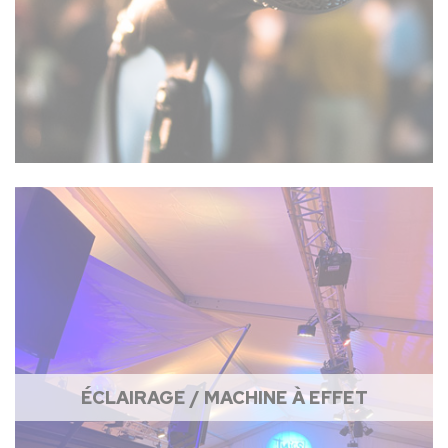
ÉCLAIRAGE / MACHINE À EFFET