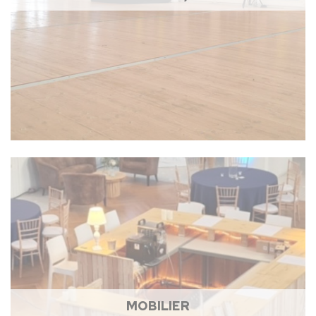
MOBILIER