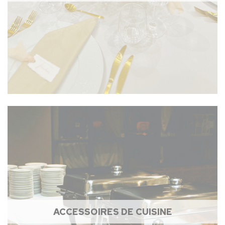
ACCESSOIRES DE CUISINE