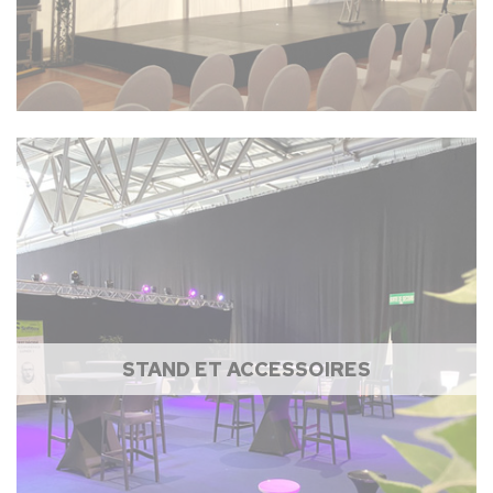
STAND ET ACCESSOIRES