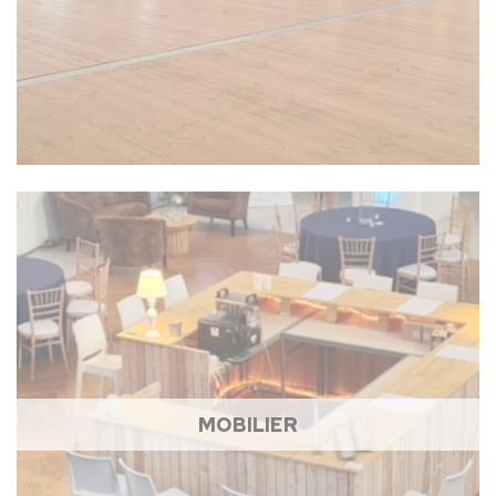
MOBILIER