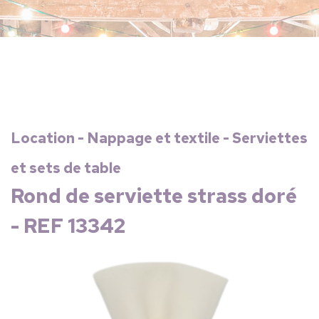
Location - Nappage et textile - Serviettes
et sets de table
Rond de serviette strass doré
- REF 13342