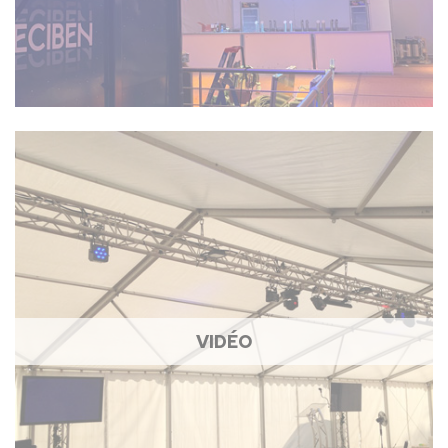
VIDÉO