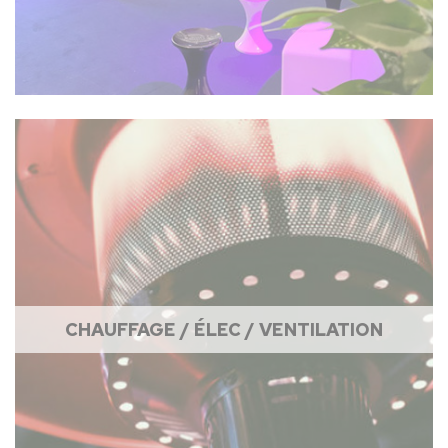
CHAUFFAGE / ÉLEC / VENTILATION