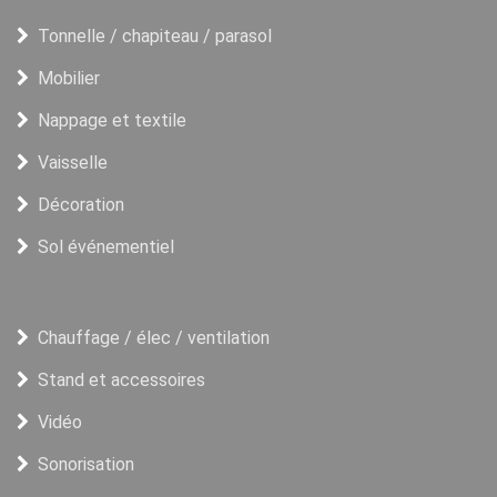
Tonnelle / chapiteau / parasol
Mobilier
Nappage et textile
Vaisselle
Décoration
Sol événementiel
Chauffage / élec / ventilation
Stand et accessoires
Vidéo
Sonorisation