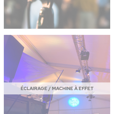
ÉCLAIRAGE / MACHINE À EFFET