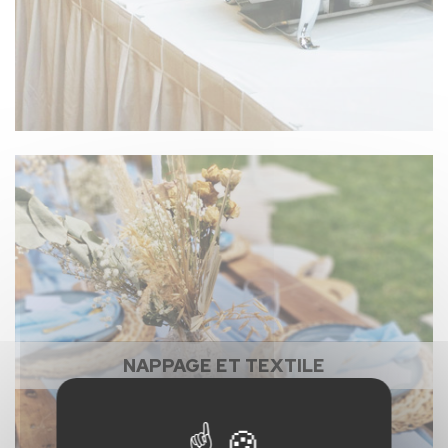
NAPPAGE ET TEXTILE