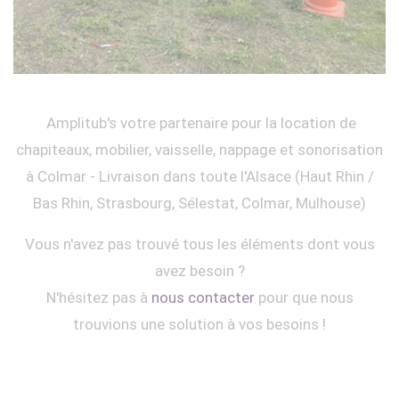
Amplitub's votre partenaire pour la location de
chapiteaux, mobilier, vaisselle, nappage et sonorisation
à Colmar - Livraison dans toute l'Alsace (Haut Rhin /
Bas Rhin, Strasbourg, Sélestat, Colmar, Mulhouse)
Vous n'avez pas trouvé tous les éléments dont vous
avez besoin ?
N'hésitez pas à
nous contacter
pour que nous
trouvions une solution à vos besoins !