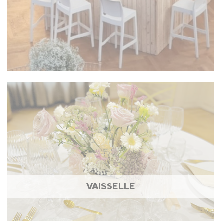
VAISSELLE