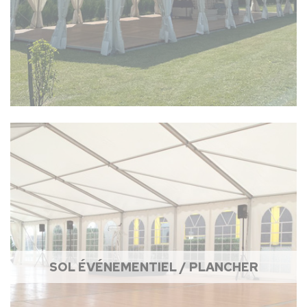
SOL ÉVÉNEMENTIEL / PLANCHER