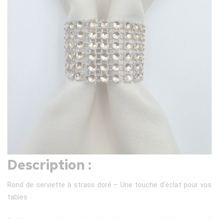
Description :
Rond de serviette à strass doré – Une touche d’éclat pour vos
tables