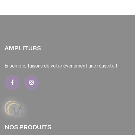
AMPLITUBS
Ensemble, faisons de votre événement une réussite !
NOS PRODUITS