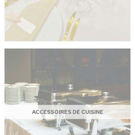
ACCESSOIRES DE CUISINE