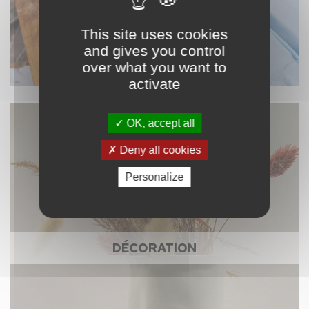
This site uses cookies
and gives you control
over what you want to
activate
OK, accept all
Deny all cookies
Personalize
DÉCORATION