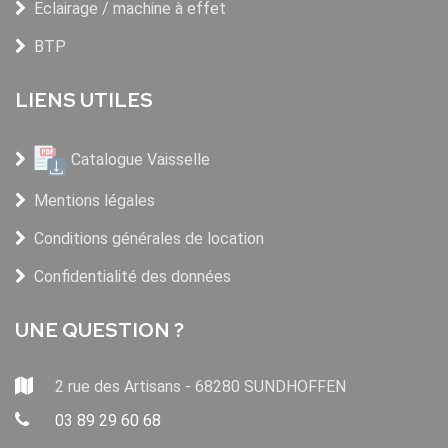
Eclairage / machine à effet
BTP
LIENS UTILES
Catalogue Vaisselle
Mentions légales
Conditions générales de location
Confidentialité des données
UNE QUESTION ?
2 rue des Artisans - 68280 SUNDHOFFEN
03 89 29 60 68