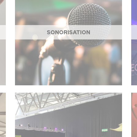
SONORISATION