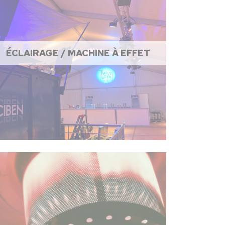
ÉCLAIRAGE / MACHINE À EFFET