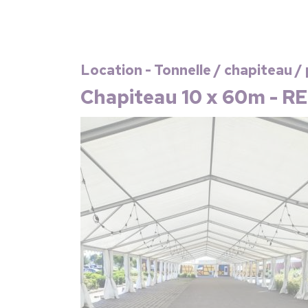
Location - Tonnelle / chapiteau /
Chapiteau 10 x 60m - R