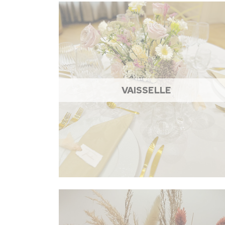
VAISSELLE