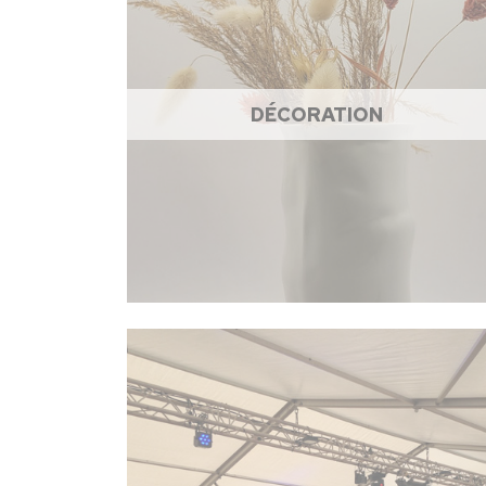
DÉCORATION