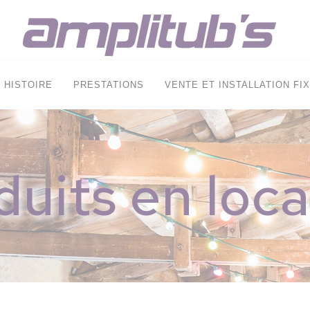
HISTOIRE
PRESTATIONS
VENTE ET INSTALLATION FI
duits en loca