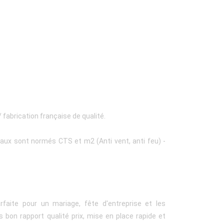
 fabrication française de qualité.
eaux sont normés CTS et m2 (Anti vent, anti feu) -
rfaite pour un mariage, fête d'entreprise et les
 bon rapport qualité prix, mise en place rapide et