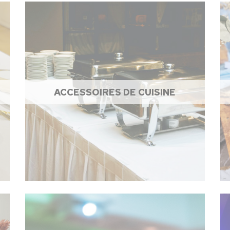
ACCESSOIRES DE CUISINE