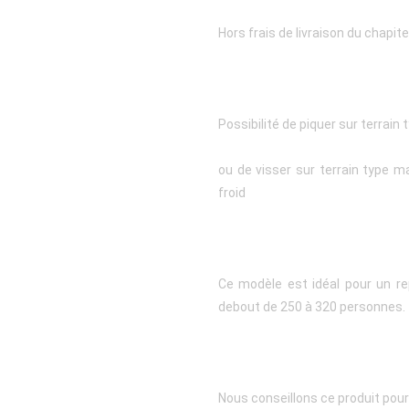
Hors frais de livraison du chapit
Possibilité de piquer sur terrain
ou de visser sur terrain type
froid
Ce modèle est idéal pour un r
debout de 250 à 320 personnes.
Nous conseillons ce produit pour