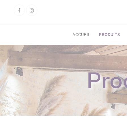
Cookies management panel
Facebook
Instagram
ACCUEIL
PRODUITS
Pro