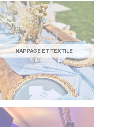
NAPPAGE ET TEXTILE