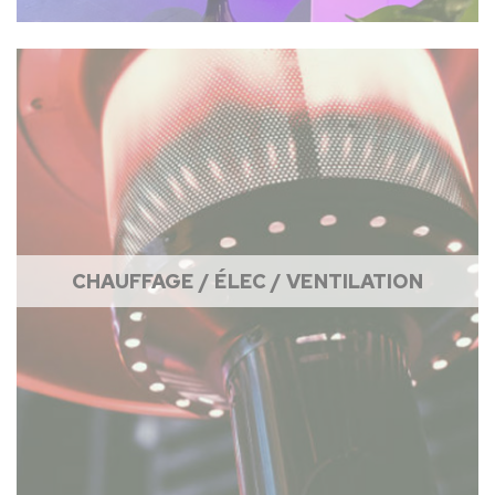
CHAUFFAGE / ÉLEC / VENTILATION