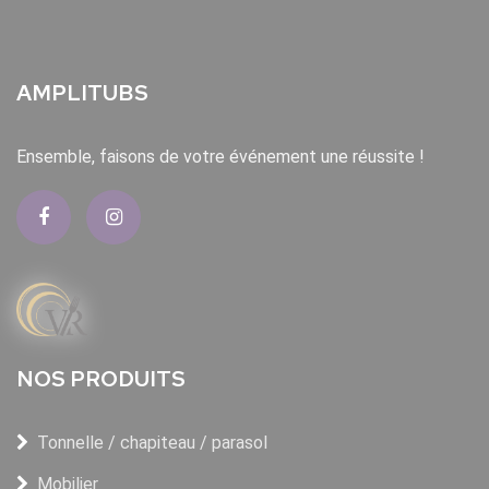
AMPLITUBS
Ensemble, faisons de votre événement une réussite !
NOS PRODUITS
Tonnelle / chapiteau / parasol
Mobilier