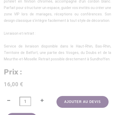
potelet en finition chromée, accompagné d’un cordon blanc.
Parfait pour structurer un espace, guider vos invités ou créer une
zone VIP lors de mariages, réceptions ou conférences. Son
design classique s’intègre facilement à tout style de décoration.
Livraison et retrait :
Service de livraison disponible dans le Haut-Rhin, Bas-Rhin,
Territoire de Belfort, une partie des Vosges, du Doubs et de la
Meurthe-et-Moselle. Retrait possible directement à Sundhoffen.
Prix :
16,00 €
AJOUTER AU DEVIS