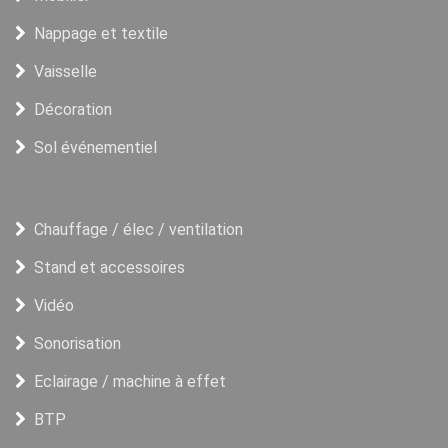
Nappage et textile
Vaisselle
Décoration
Sol événementiel
Chauffage / élec / ventilation
Stand et accessoires
Vidéo
Sonorisation
Eclairage / machine à effet
BTP