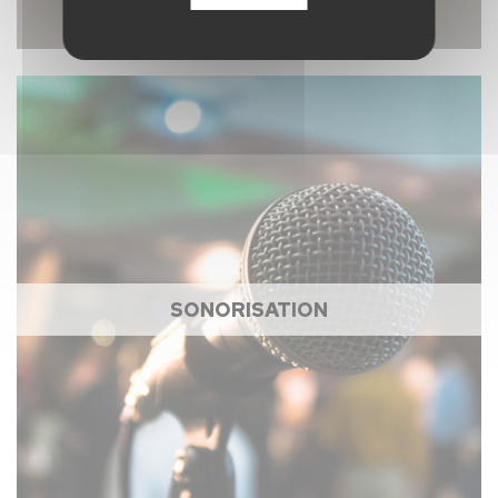
SONORISATION