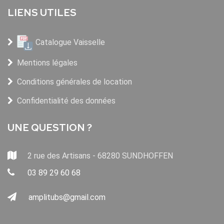
LIENS UTILES
Catalogue Vaisselle
Mentions légales
Conditions générales de location
Confidentialité des données
UNE QUESTION ?
2 rue des Artisans - 68280 SUNDHOFFEN
03 89 29 60 68
amplitubs@gmail.com