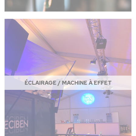
ÉCLAIRAGE / MACHINE À EFFET