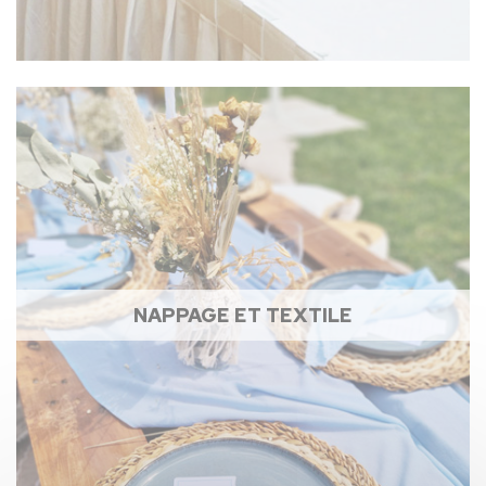
NAPPAGE ET TEXTILE