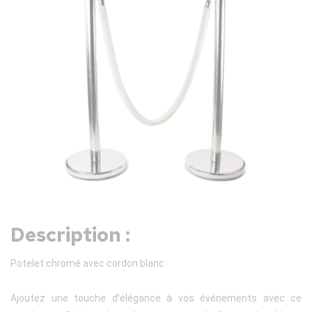
Description :
Potelet chromé avec cordon blanc :
Ajoutez une touche d’élégance à vos événements avec ce