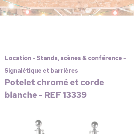
Location - Stands, scènes & conférence -
Signalétique et barrières
Potelet chromé et corde
blanche - REF 13339