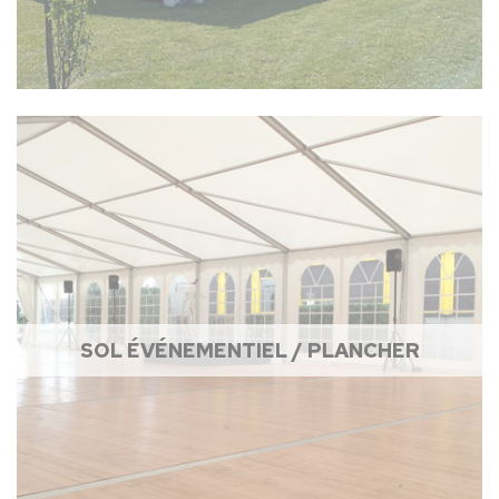
SOL ÉVÉNEMENTIEL / PLANCHER