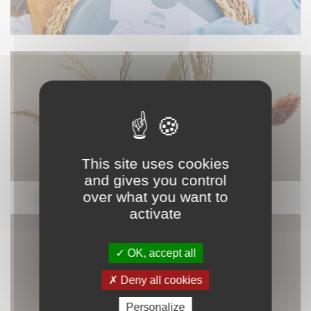
This site uses cookies
and gives you control
over what you want to
DÉCORATION
activate
OK, accept all
Deny all cookies
Personalize