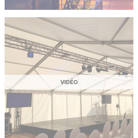
VIDÉO