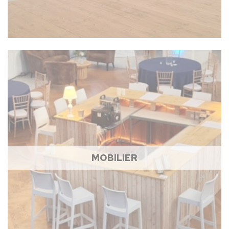
MOBILIER