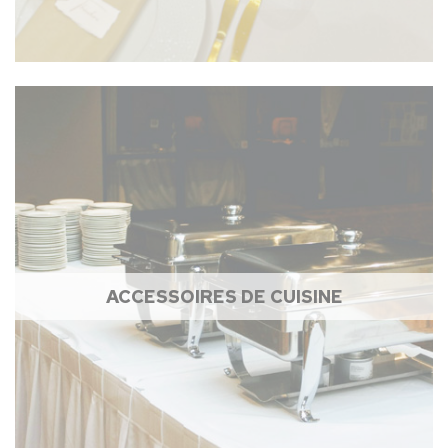
ACCESSOIRES DE CUISINE