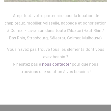
Amplitub's votre partenaire pour la location de
chapiteaux, mobilier, vaisselle, nappage et sonorisation
à Colmar - Livraison dans toute l'Alsace (Haut Rhin /
Bas Rhin, Strasbourg, Sélestat, Colmar, Mulhouse)
Vous n'avez pas trouvé tous les éléments dont vous
avez besoin ?
N'hésitez pas à
nous contacter
pour que nous
trouvions une solution à vos besoins !