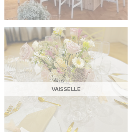
VAISSELLE