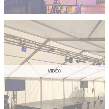
VIDÉO