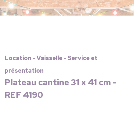
Location - Vaisselle - Service et
présentation
Plateau cantine 31 x 41 cm -
REF 4190