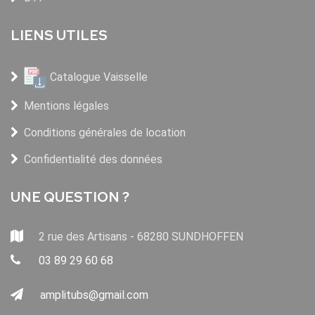
LIENS UTILES
Catalogue Vaisselle
Mentions légales
Conditions générales de location
Confidentialité des données
UNE QUESTION ?
2 rue des Artisans - 68280 SUNDHOFFEN
03 89 29 60 68
amplitubs@gmail.com