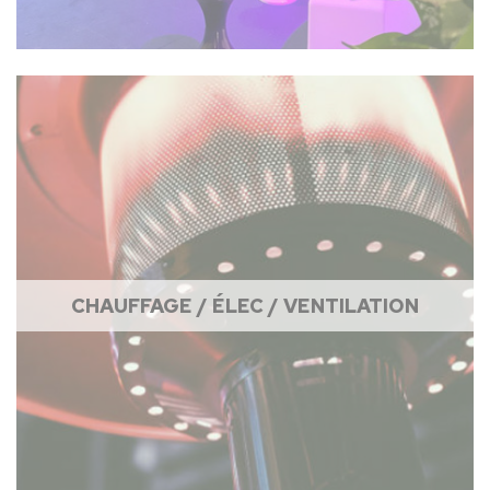
CHAUFFAGE / ÉLEC / VENTILATION