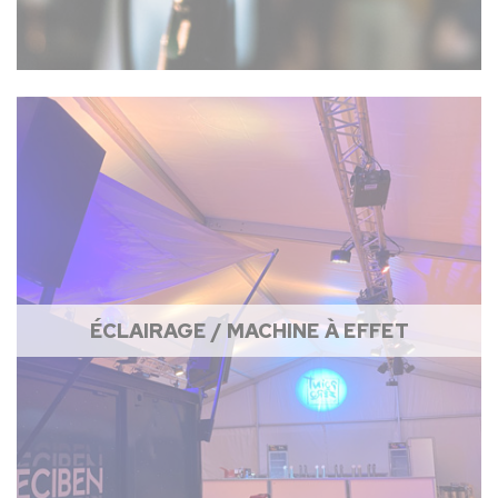
ÉCLAIRAGE / MACHINE À EFFET