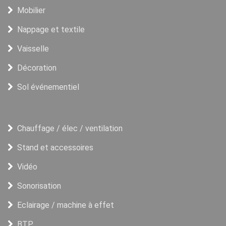
Mobilier
Nappage et textile
Vaisselle
Décoration
Sol événementiel
Chauffage / élec / ventilation
Stand et accessoires
Vidéo
Sonorisation
Eclairage / machine à effet
BTP