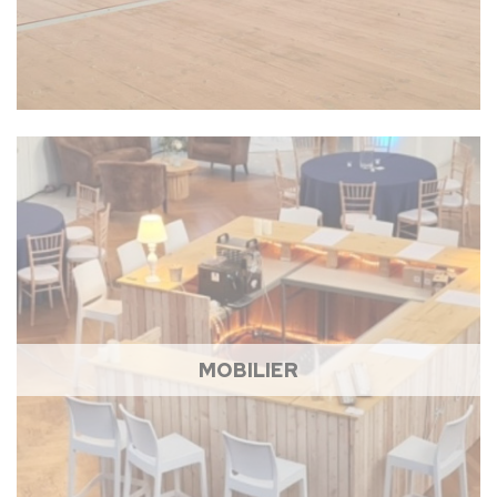
MOBILIER