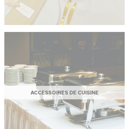
ACCESSOIRES DE CUISINE