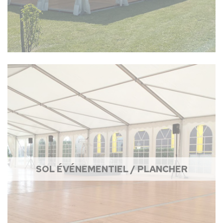
SOL ÉVÉNEMENTIEL / PLANCHER