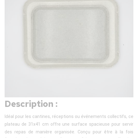
Description :
Idéal pour les cantines, réceptions ou événements collectifs, ce
plateau de 31x41 cm offre une surface spacieuse pour servir
des repas de manière organisée. Conçu pour être à la fois