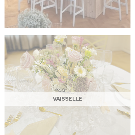
VAISSELLE