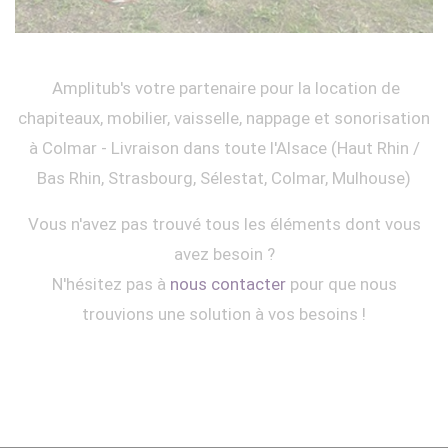
Amplitub's votre partenaire pour la location de
chapiteaux, mobilier, vaisselle, nappage et sonorisation
à Colmar - Livraison dans toute l'Alsace (Haut Rhin /
Bas Rhin, Strasbourg, Sélestat, Colmar, Mulhouse)
Vous n'avez pas trouvé tous les éléments dont vous
avez besoin ?
N'hésitez pas à
nous contacter
pour que nous
trouvions une solution à vos besoins !