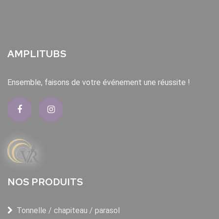
AMPLITUBS
Ensemble, faisons de votre événement une réussite !
NOS PRODUITS
Tonnelle / chapiteau / parasol