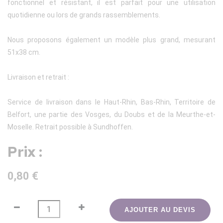
fonctionnel et résistant, il est parfait pour une utilisation
quotidienne ou lors de grands rassemblements.
Nous proposons également un modèle plus grand, mesurant
51x38 cm.
Livraison et retrait :
Service de livraison dans le Haut-Rhin, Bas-Rhin, Territoire de
Belfort, une partie des Vosges, du Doubs et de la Meurthe-et-
Moselle. Retrait possible à Sundhoffen.
Prix :
0,80 €
AJOUTER AU DEVIS