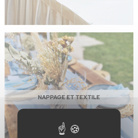
NAPPAGE ET TEXTILE