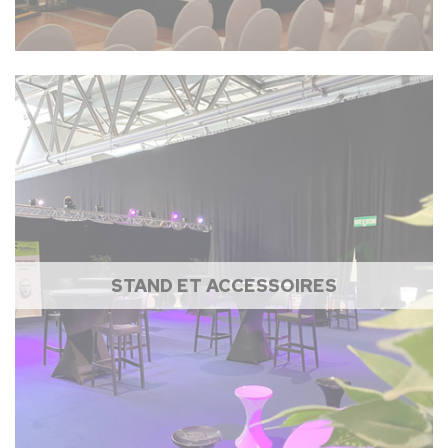
STAND ET ACCESSOIRES