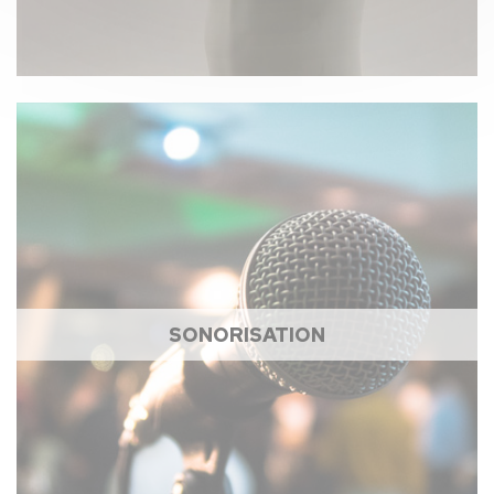
SONORISATION