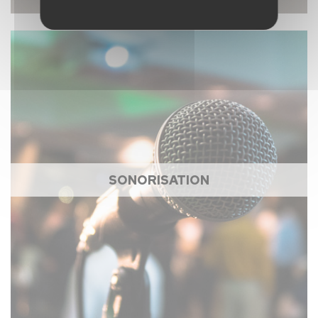
SONORISATION