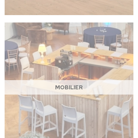
MOBILIER