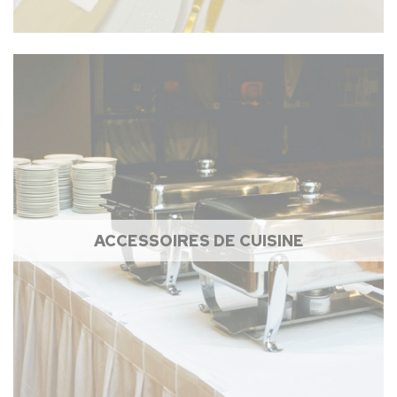
ACCESSOIRES DE CUISINE