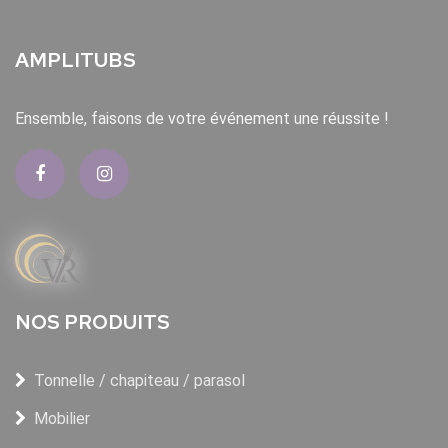
AMPLITUBS
Ensemble, faisons de votre événement une réussite !
NOS PRODUITS
Tonnelle / chapiteau / parasol
Mobilier