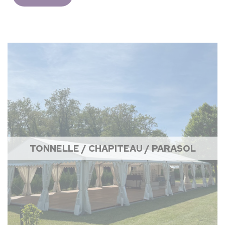
TONNELLE / CHAPITEAU / PARASOL