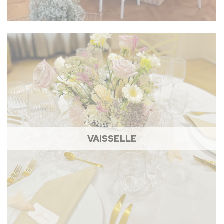
VAISSELLE