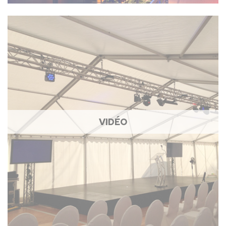
VIDÉO