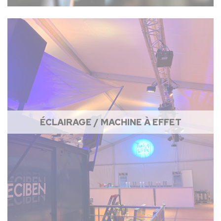
ÉCLAIRAGE / MACHINE À EFFET