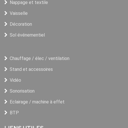
Nappage et textile
Vaisselle
Décoration
Sol événementiel
Chauffage / élec / ventilation
Stand et accessoires
Vidéo
Sonorisation
Eclairage / machine à effet
BTP
LIENS UTILES