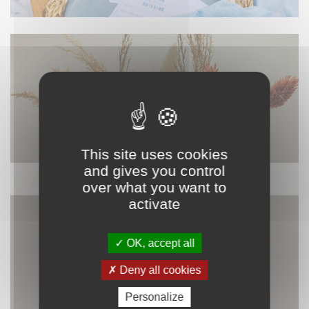
This site uses cookies
and gives you control
DÉCORATION
over what you want to
activate
OK, accept all
Deny all cookies
Personalize