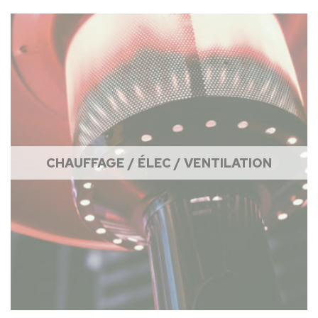
CHAUFFAGE / ÉLEC / VENTILATION