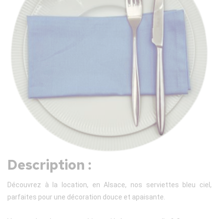
Description :
Découvrez à la location, en Alsace, nos serviettes bleu ciel,
parfaites pour une décoration douce et apaisante.