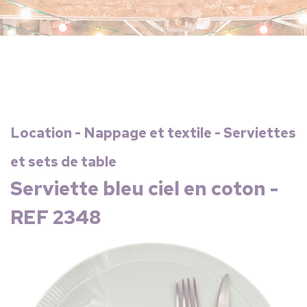
Location - Nappage et textile - Serviettes
et sets de table
Serviette bleu ciel en coton -
REF 2348