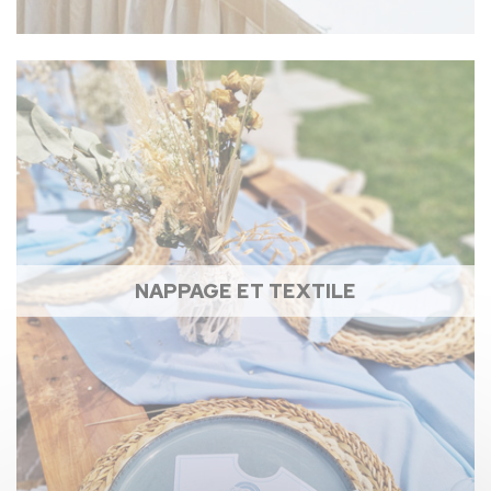
NAPPAGE ET TEXTILE