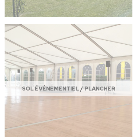
SOL ÉVÉNEMENTIEL / PLANCHER