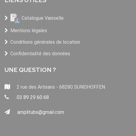
Catalogue Vaisselle
Mentions légales
Conditions générales de location
Confidentialité des données
UNE QUESTION ?
2 rue des Artisans - 68280 SUNDHOFFEN
03 89 29 60 68
amplitubs@gmail.com