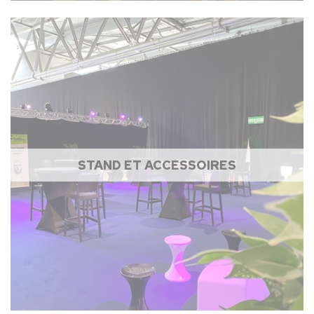
STAND ET ACCESSOIRES