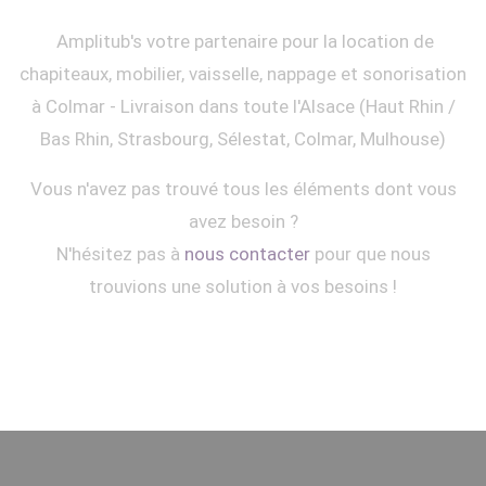
Amplitub's votre partenaire pour la location de
chapiteaux, mobilier, vaisselle, nappage et sonorisation
à Colmar - Livraison dans toute l'Alsace (Haut Rhin /
Bas Rhin, Strasbourg, Sélestat, Colmar, Mulhouse)
Vous n'avez pas trouvé tous les éléments dont vous
avez besoin ?
N'hésitez pas à
nous contacter
pour que nous
trouvions une solution à vos besoins !