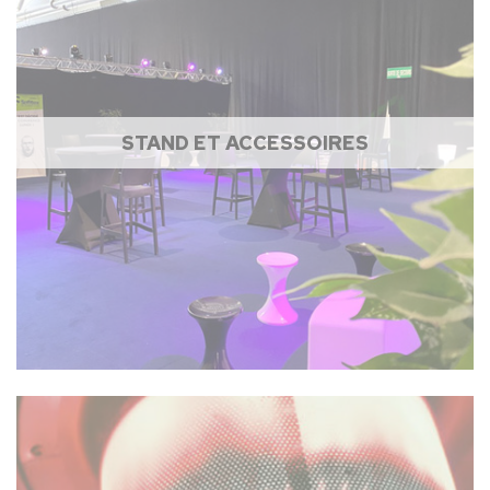
STAND ET ACCESSOIRES