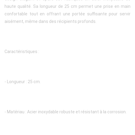
haute qualité. Sa longueur de 25 cm permet une prise en main
confortable tout en offrant une portée suffisante pour servir
aisément, même dans des récipients profonds.
Caractéristiques :
- Longueur : 25 cm.
- Matériau : Acier inoxydable robuste et résistant à la corrosion.