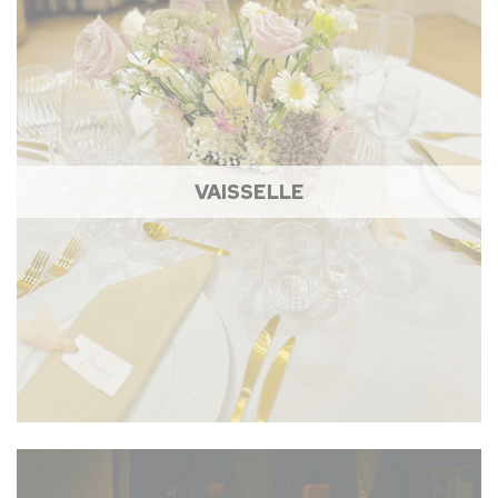
VAISSELLE