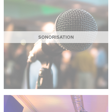
SONORISATION