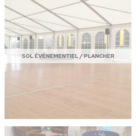
SOL ÉVÉNEMENTIEL / PLANCHER