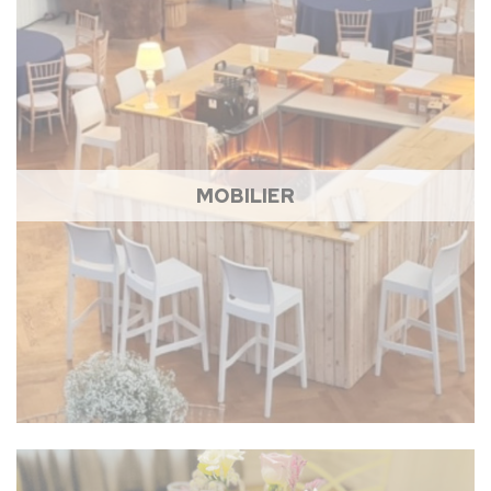
MOBILIER