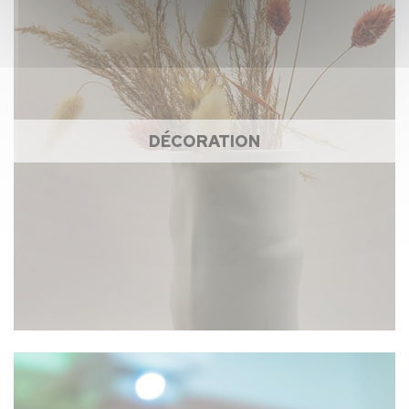
DÉCORATION