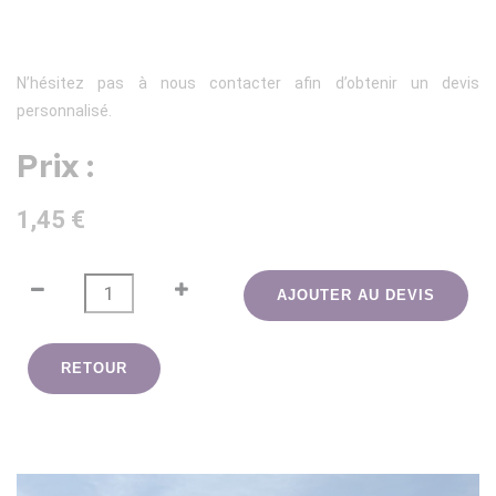
N’hésitez pas à nous contacter afin d’obtenir un devis
personnalisé.
Prix :
1,45 €
AJOUTER AU DEVIS
RETOUR