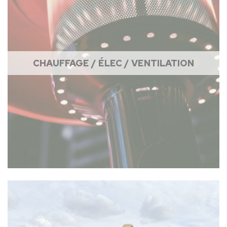
CHAUFFAGE / ÉLEC / VENTILATION