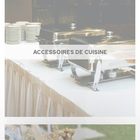
ACCESSOIRES DE CUISINE