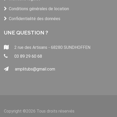
Conditions générales de location
Confidentialité des données
UNE QUESTION ?
2 rue des Artisans - 68280 SUNDHOFFEN
03 89 29 60 68
amplitubs@gmail.com
Copyright ©
2026 Tous droits réservés