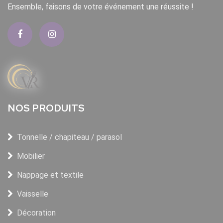
Ensemble, faisons de votre événement une réussite !
NOS PRODUITS
Tonnelle / chapiteau / parasol
Mobilier
Nappage et textile
Vaisselle
Décoration