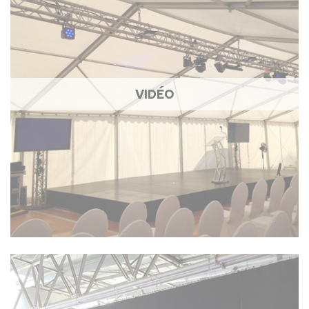
VIDÉO