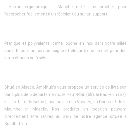
- Forme ergonomique : Manche doté d'un crochet pour
l’accrocher facilement à un récipient ou sur un support.
Pratique et polyvalente, cette louche en inox sera votre alliée
parfaite pour un service soigné et élégant, que ce soit pour des
plats chauds ou froids.
Situé en Alsace, Amplitub’s vous propose un service de livraison
dans plus de 6 départements, le Haut-Rhin (68), le Bas-Rhin (67),
le Territoire de Belfort, une partie des Vosges, du Doubs et de la
Meurthe et Moselle. Nos produits en location peuvent
directement être retirés au sein de notre agence située à
Sundhoffen.