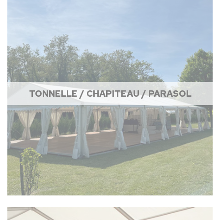
TONNELLE / CHAPITEAU / PARASOL