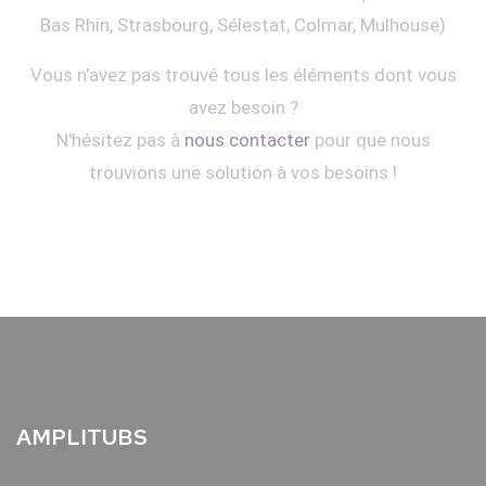
Bas Rhin, Strasbourg, Sélestat, Colmar, Mulhouse)
Vous n'avez pas trouvé tous les éléments dont vous
avez besoin ?
N'hésitez pas à
nous contacter
pour que nous
trouvions une solution à vos besoins !
AMPLITUBS