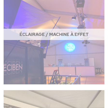
ÉCLAIRAGE / MACHINE À EFFET