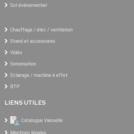
Sol événementiel
Chauffage / élec / ventilation
Stand et accessoires
Vidéo
Sonorisation
Eclairage / machine à effet
BTP
LIENS UTILES
Catalogue Vaisselle
Mentions légales