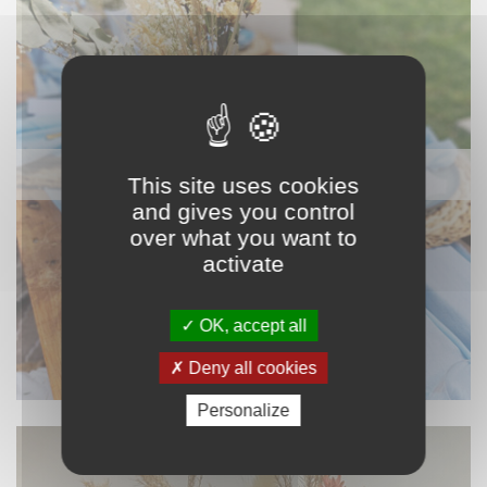
NAPPAGE ET TEXTILE
This site uses cookies
and gives you control
over what you want to
activate
OK, accept all
Deny all cookies
Personalize