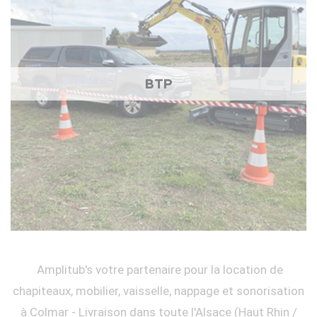
BTP
Amplitub's votre partenaire pour la location de
chapiteaux, mobilier, vaisselle, nappage et sonorisation
à Colmar - Livraison dans toute l'Alsace (Haut Rhin /