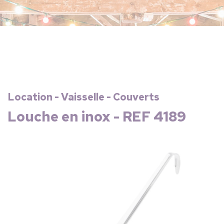
Location - Vaisselle - Couverts
Louche en inox - REF 4189