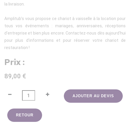
la livraison.
Amplitub’s vous propose ce chariot à vaisselle à la location pour
tous vos événements : mariages, anniversaires, réceptions
d'entreprise et bien plus encore. Contactez-nous dès aujourd'hui
pour plus d'informations et pour réserver votre chariot de
restauration !
Prix :
89,00 €
AJOUTER AU DEVIS
RETOUR