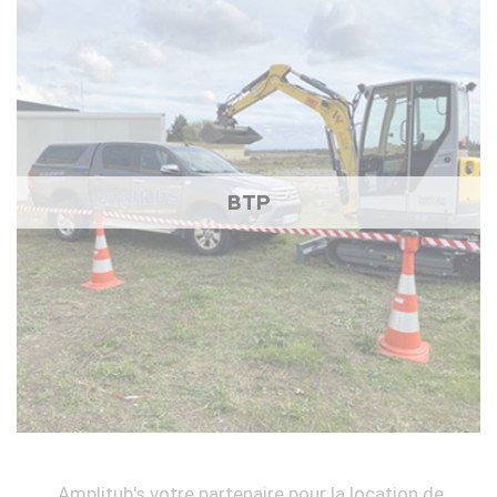
BTP
Amplitub's votre partenaire pour la location de