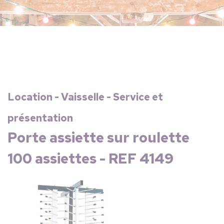
Location - Vaisselle - Service et
présentation
Porte assiette sur roulette
100 assiettes - REF 4149