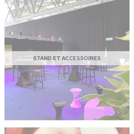
STAND ET ACCESSOIRES