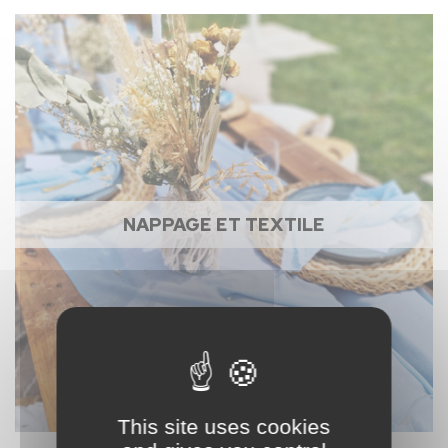
NAPPAGE ET TEXTILE
This site uses cookies