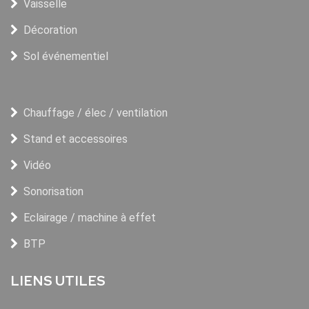
Vaisselle
Décoration
Sol événementiel
Chauffage / élec / ventilation
Stand et accessoires
Vidéo
Sonorisation
Eclairage / machine à effet
BTP
LIENS UTILES