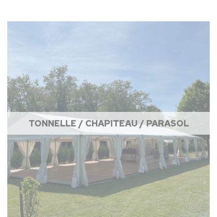
TONNELLE / CHAPITEAU / PARASOL