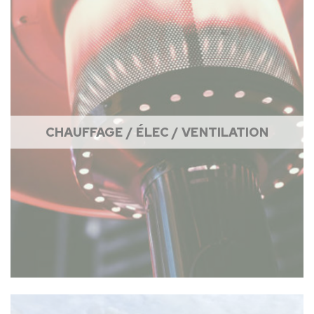
CHAUFFAGE / ÉLEC / VENTILATION