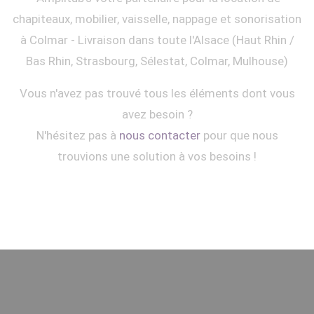
chapiteaux, mobilier, vaisselle, nappage et sonorisation
à Colmar - Livraison dans toute l'Alsace (Haut Rhin /
Bas Rhin, Strasbourg, Sélestat, Colmar, Mulhouse)
Vous n'avez pas trouvé tous les éléments dont vous
avez besoin ?
N'hésitez pas à
nous contacter
pour que nous
trouvions une solution à vos besoins !