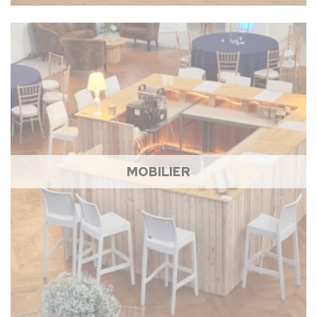
MOBILIER