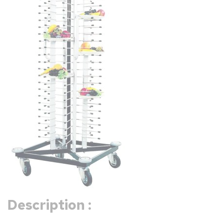
Description :