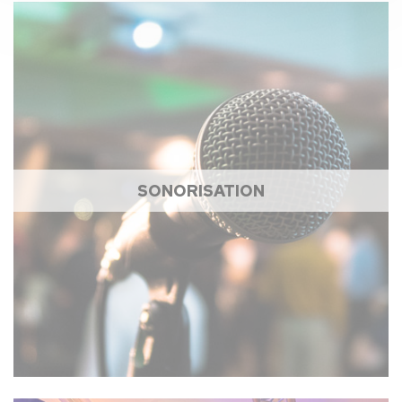
SONORISATION