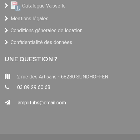
Catalogue Vaisselle
Mentions légales
Conditions générales de location
Confidentialité des données
UNE QUESTION ?
2 rue des Artisans - 68280 SUNDHOFFEN
03 89 29 60 68
amplitubs@gmail.com