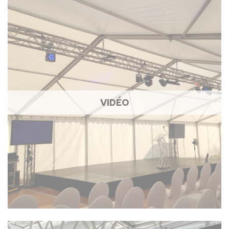
VIDÉO