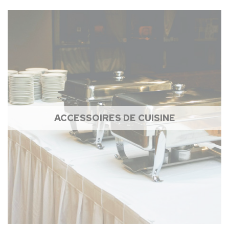
ACCESSOIRES DE CUISINE