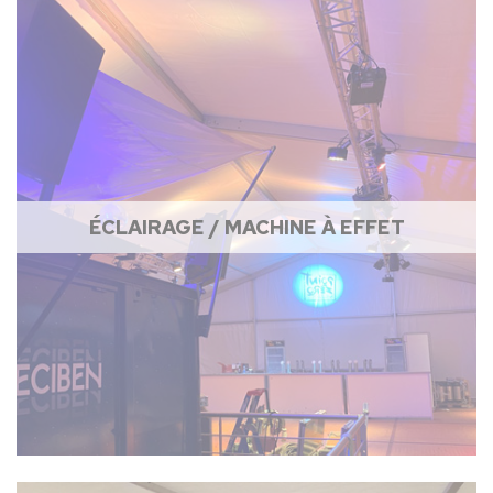
ÉCLAIRAGE / MACHINE À EFFET