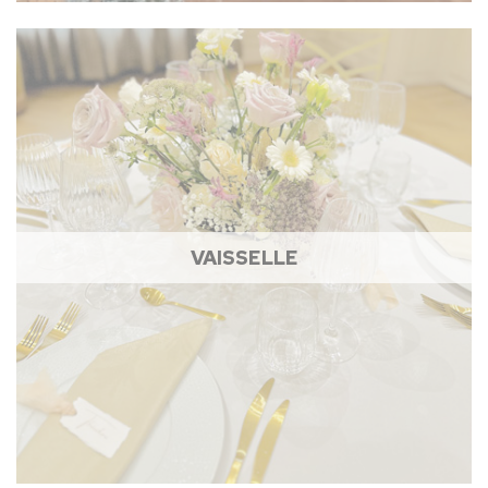
VAISSELLE