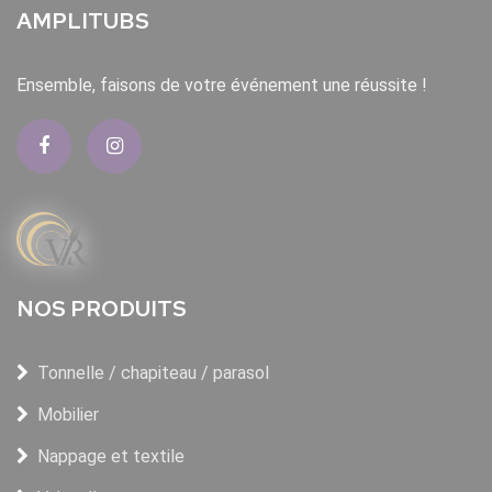
AMPLITUBS
Ensemble, faisons de votre événement une réussite !
NOS PRODUITS
Tonnelle / chapiteau / parasol
Mobilier
Nappage et textile