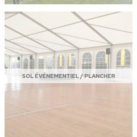
SOL ÉVÉNEMENTIEL / PLANCHER