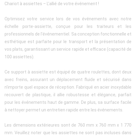
Chariot à assiettes – L’allié de votre événement !
Optimisez votre service lors de vos événements avec notre
échelle porte-assiette, conçue pour les traiteurs et les
professionnels de l'événementiel. Sa conception fonctionnelle et
esthétique est parfaite pour le transport et la présentation de
vos plats, garantissant un service rapide et efficace (capacité de
100 assiettes).
Ce support à assiette est équipé de quatre roulettes, dont deux
avec freins, assurant un déplacement fluide et sécurisé dans
n'importe quel espace de réception. Fabriqué en acier inoxydable
recouvert de plastique, il allie robustesse et élégance, parfait
pour les événements haut de gamme. De plus, sa surface facile
à nettoyer permet un entretien rapide entre les événements.
Les dimensions extérieures sont de 760 mm x 760 mm x 1 770
mm. Veuillez noter que les assiettes ne sont pas incluses dans