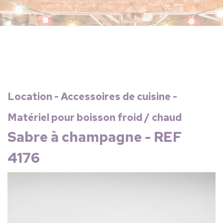
Location - Accessoires de cuisine -
Matériel pour boisson froid / chaud
Sabre à champagne - REF
4176