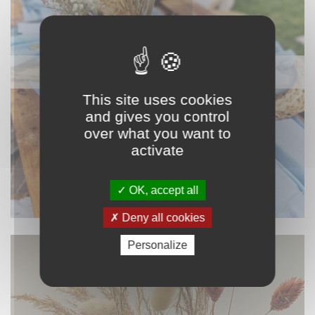
NAPPAGE ET TEXTILE
This site uses cookies
and gives you control
over what you want to
activate
OK, accept all
Deny all cookies
Personalize