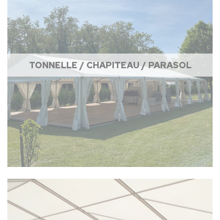
TONNELLE / CHAPITEAU / PARASOL