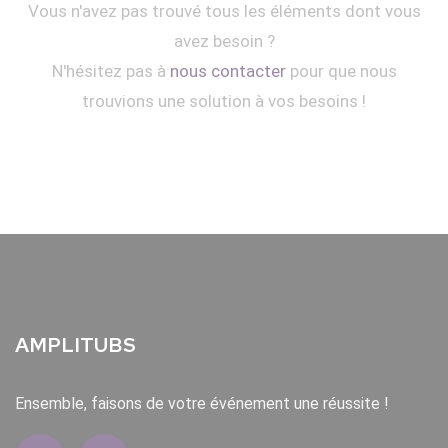
Vous n'avez pas trouvé tous les éléments dont vous
avez besoin ?
N'hésitez pas à
nous contacter
pour que nous
trouvions une solution à vos besoins !
AMPLITUBS
Ensemble, faisons de votre événement une réussite !