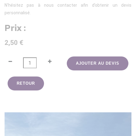
N’hésitez pas à nous contacter afin d’obtenir un devis
personnalisé.
Prix :
2,50 €
AJOUTER AU DEVIS
RETOUR