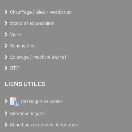
Chauffage / élec / ventilation
Stand et accessoires
Vidéo
Sonorisation
Eclairage / machine à effet
BTP
LIENS UTILES
Catalogue Vaisselle
Mentions légales
Conditions générales de location