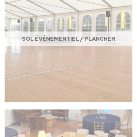
SOL ÉVÉNEMENTIEL / PLANCHER