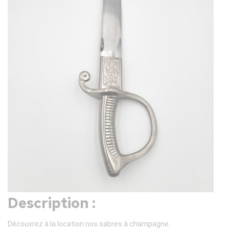
Description :
Découvrez à la location nos sabres à champagne.