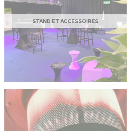
STAND ET ACCESSOIRES