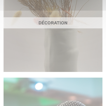
DÉCORATION