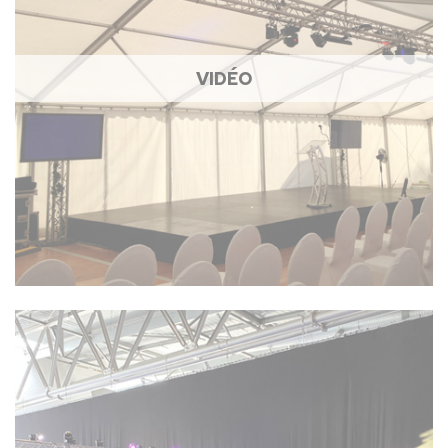
VIDÉO