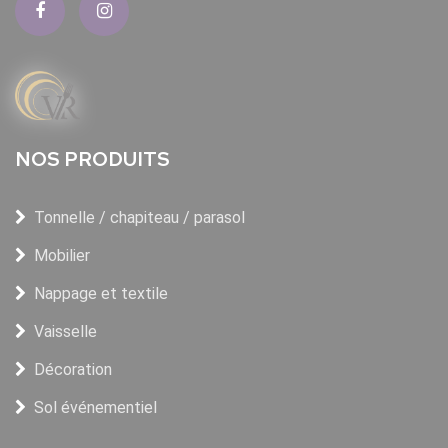
NOS PRODUITS
Tonnelle / chapiteau / parasol
Mobilier
Nappage et textile
Vaisselle
Décoration
Sol événementiel