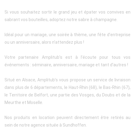
Si vous souhaitez sortir le grand jeu et épater vos convives en
sabrant vos bouteilles, adoptez notre sabre à champagne.
Idéal pour un mariage, une soirée à thème, une fête d’entreprise
ou un anniversaire, alors n’attendez plus !
Votre partenaire Amplitub’s est à l’écoute pour tous vos
événements : séminaire, anniversaire, mariage et tant d’autres !
Situé en Alsace, Amplitub’s vous propose un service de livraison
dans plus de 6 départements, le Haut-Rhin (68), le Bas-Rhin (67),
le Territoire de Belfort, une partie des Vosges, du Doubs et de la
Meurthe et Moselle.
Nos produits en location peuvent directement être retirés au
sein de notre agence située à Sundhoffen.