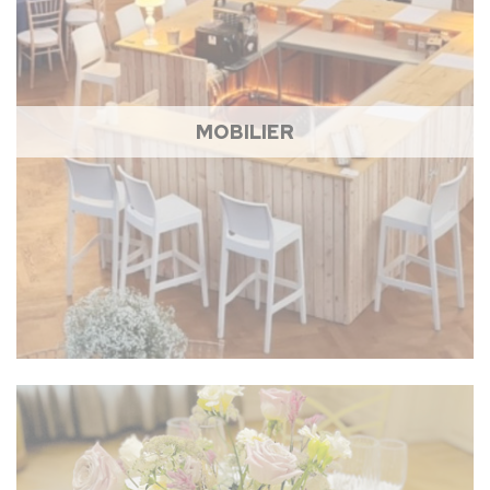
MOBILIER