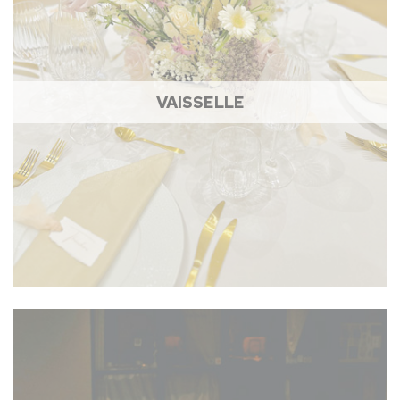
VAISSELLE