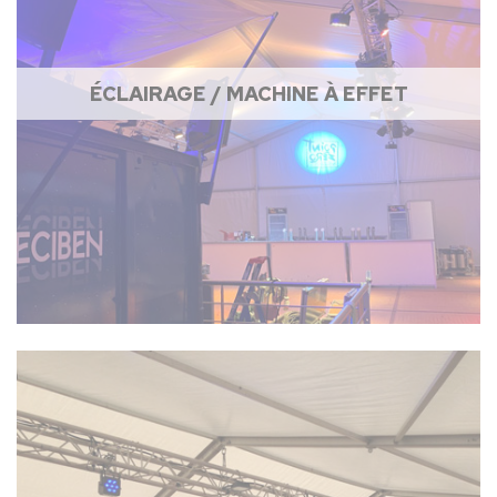
ÉCLAIRAGE / MACHINE À EFFET