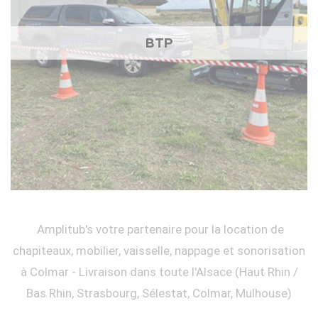
BTP
Amplitub's votre partenaire pour la location de
chapiteaux, mobilier, vaisselle, nappage et sonorisation
à Colmar - Livraison dans toute l'Alsace (Haut Rhin /
Bas Rhin, Strasbourg, Sélestat, Colmar, Mulhouse)