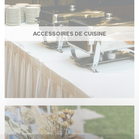
ACCESSOIRES DE CUISINE