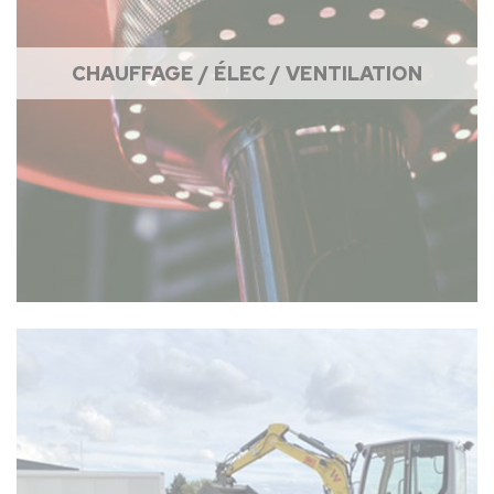
CHAUFFAGE / ÉLEC / VENTILATION