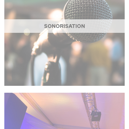
SONORISATION