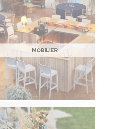
MOBILIER