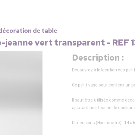
décoration de table
e-jeanne vert transparent - REF 
Description :
Découvrez à la location nos petit
Ce petit vase peut contenir un p
Il peut être utilisée comme déco
ajoutant une touche de couleur et
Dimensions (Hxdiamètre) : 14 x 