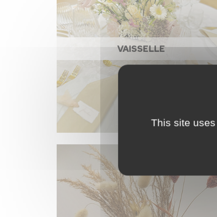
VAISSELLE
This site uses