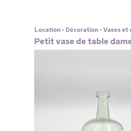
Location - Décoration - Vases et 
Petit vase de table dam