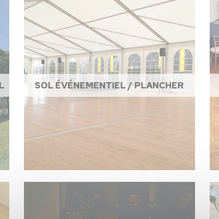
L
SOL ÉVÉNEMENTIEL / PLANCHER