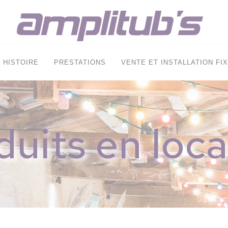
HISTOIRE
PRESTATIONS
VENTE ET INSTALLATION FI
duits en loca