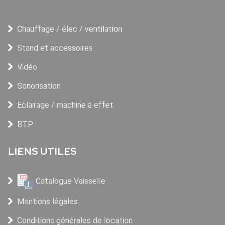
Chauffage / élec / ventilation
Stand et accessoires
Vidéo
Sonorisation
Eclairage / machine à effet
BTP
LIENS UTILES
Catalogue Vaisselle
Mentions légales
Conditions générales de location