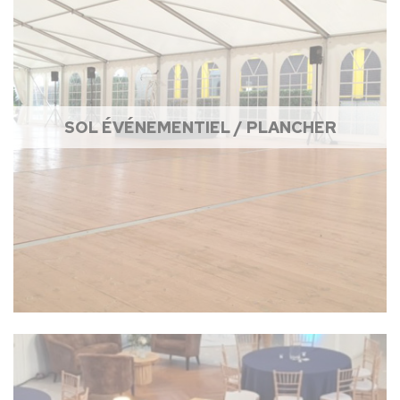
SOL ÉVÉNEMENTIEL / PLANCHER