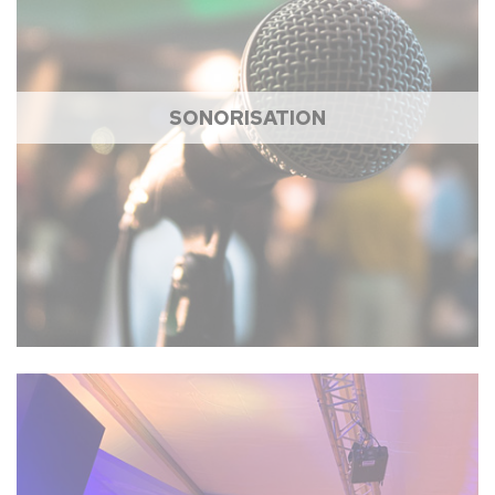
SONORISATION