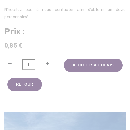
N’hésitez pas à nous contacter afin d’obtenir un devis
personnalisé.
Prix :
0,85 €
AJOUTER AU DEVIS
RETOUR