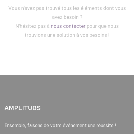
Vous n'avez pas trouvé tous les éléments dont vous
avez besoin ?
N'hésitez pas à
nous contacter
pour que nous
trouvions une solution à vos besoins !
AMPLITUBS
Ensemble, faisons de votre événement une réussite !