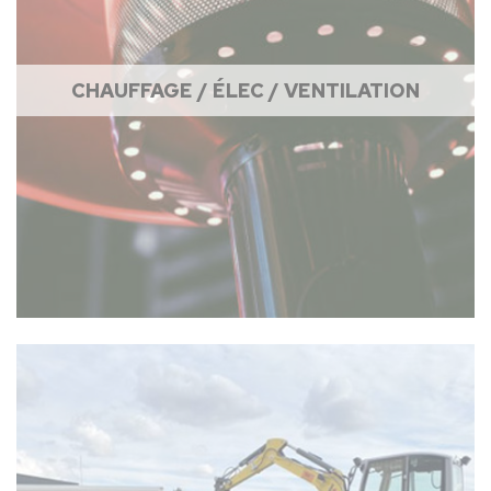
CHAUFFAGE / ÉLEC / VENTILATION