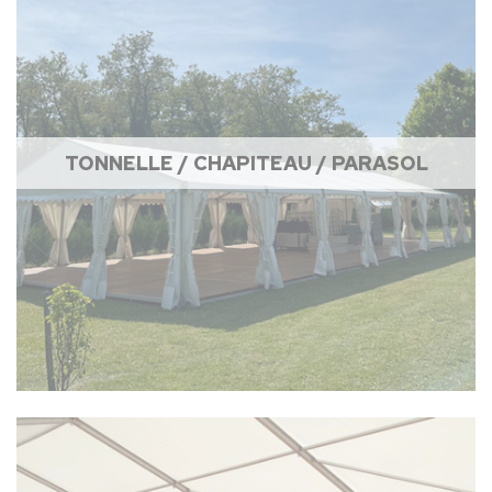
TONNELLE / CHAPITEAU / PARASOL