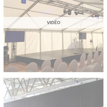
VIDÉO