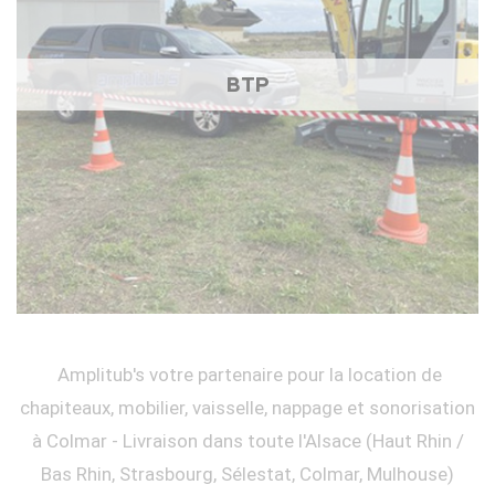
BTP
Amplitub's votre partenaire pour la location de
chapiteaux, mobilier, vaisselle, nappage et sonorisation
à Colmar - Livraison dans toute l'Alsace (Haut Rhin /
Bas Rhin, Strasbourg, Sélestat, Colmar, Mulhouse)