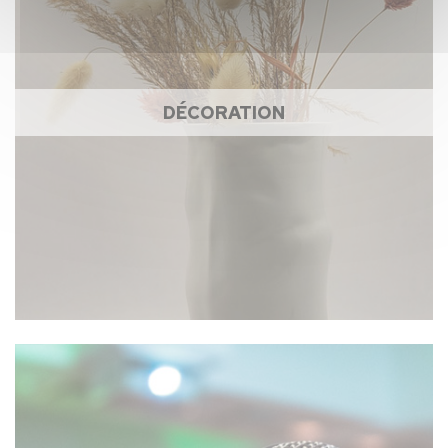
DÉCORATION