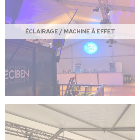
ÉCLAIRAGE / MACHINE À EFFET