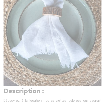
Description :
Découvrez à la location nos serviettes colorées qui sauront