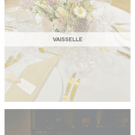
VAISSELLE