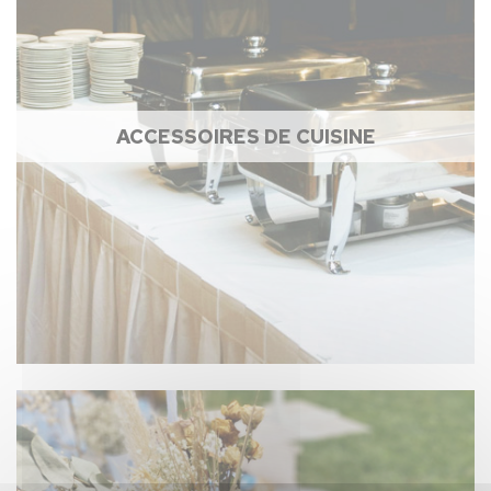
ACCESSOIRES DE CUISINE