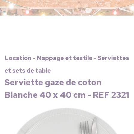
Location - Nappage et textile - Serviettes
et sets de table
Serviette gaze de coton
Blanche 40 x 40 cm - REF 2321