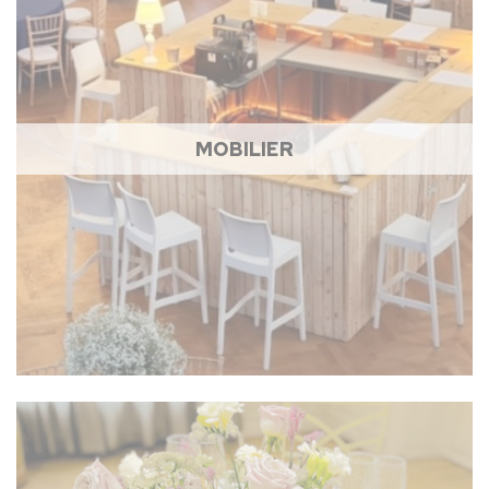
MOBILIER