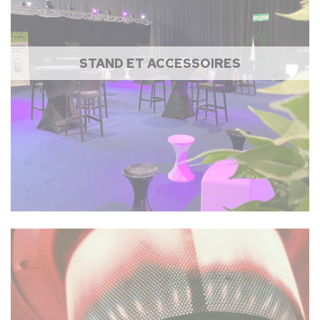
STAND ET ACCESSOIRES