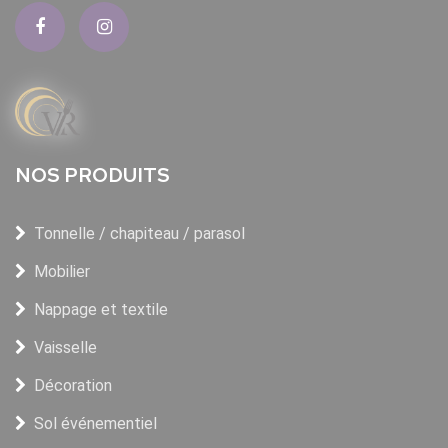
NOS PRODUITS
Tonnelle / chapiteau / parasol
Mobilier
Nappage et textile
Vaisselle
Décoration
Sol événementiel