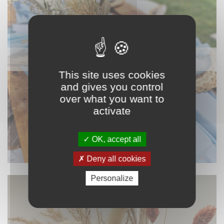
NAPPAGE ET TEXTILE
This site uses cookies
and gives you control
over what you want to
activate
OK, accept all
Deny all cookies
Personalize