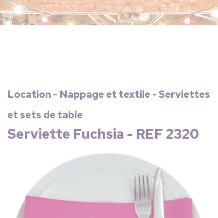
Location - Nappage et textile - Serviettes
et sets de table
Serviette Fuchsia - REF 2320