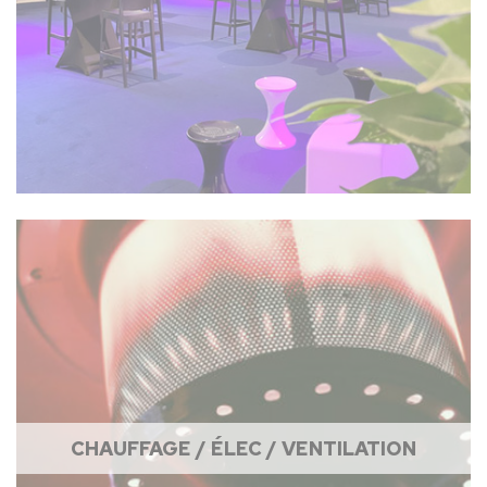
CHAUFFAGE / ÉLEC / VENTILATION