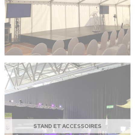
STAND ET ACCESSOIRES