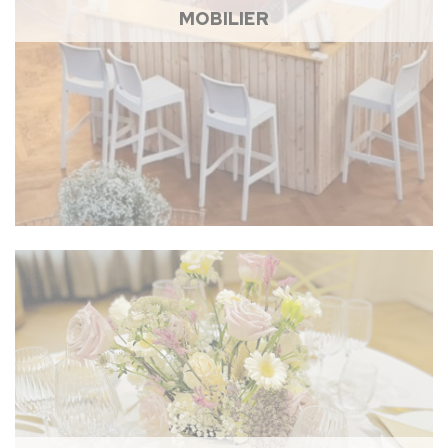
MOBILIER