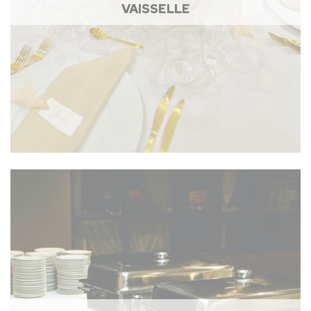
VAISSELLE