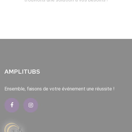
AMPLITUBS
Ensemble, faisons de votre événement une réussite !