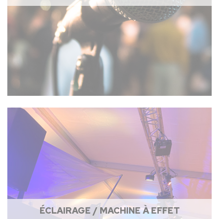
ÉCLAIRAGE / MACHINE À EFFET