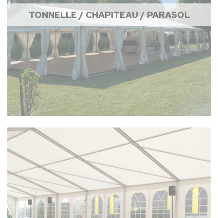
TONNELLE / CHAPITEAU / PARASOL