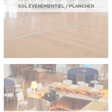
SOL ÉVÉNEMENTIEL / PLANCHER