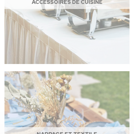
ACCESSOIRES DE CUISINE