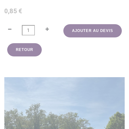
0,85 €
AJOUTER AU DEVIS
RETOUR