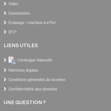
Vidéo
Sonorisation
Eclairage / machine à effet
BTP
LIENS UTILES
Catalogue Vaisselle
Mentions légales
Conditions générales de location
Confidentialité des données
UNE QUESTION ?