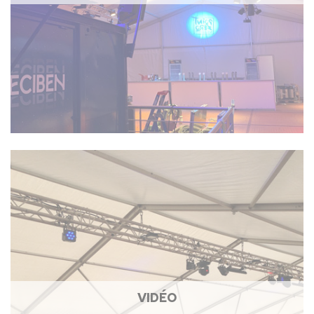
VIDÉO