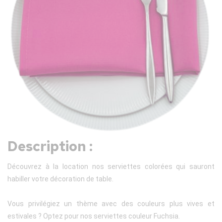
Description :
Découvrez à la location nos serviettes colorées qui sauront
habiller votre décoration de table.
Vous privilégiez un thème avec des couleurs plus vives et
estivales ? Optez pour nos serviettes couleur Fuchsia.