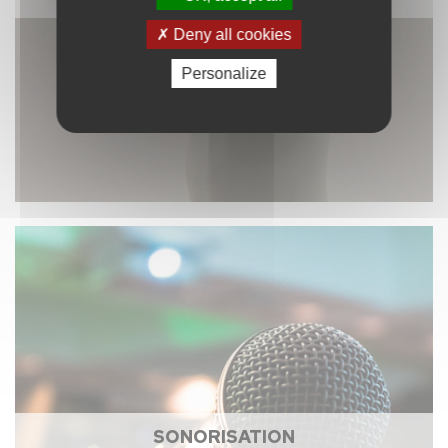
Deny all cookies
Personalize
SONORISATION