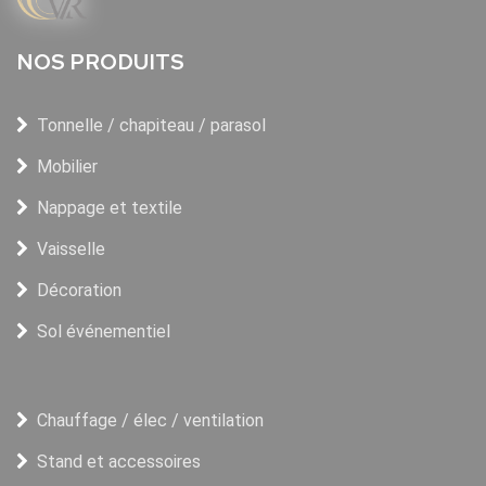
NOS PRODUITS
Tonnelle / chapiteau / parasol
Mobilier
Nappage et textile
Vaisselle
Décoration
Sol événementiel
Chauffage / élec / ventilation
Stand et accessoires