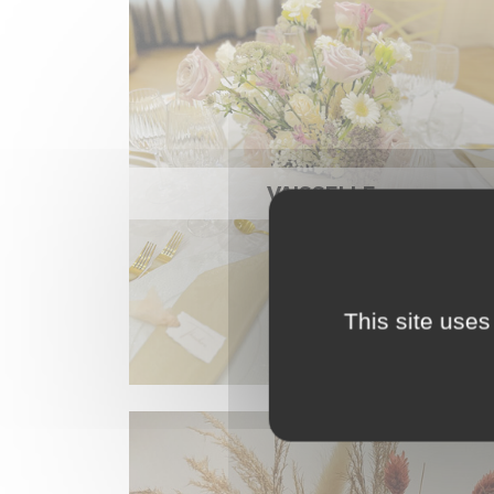
VAISSELLE
This site uses