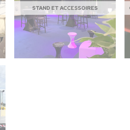
STAND ET ACCESSOIRES