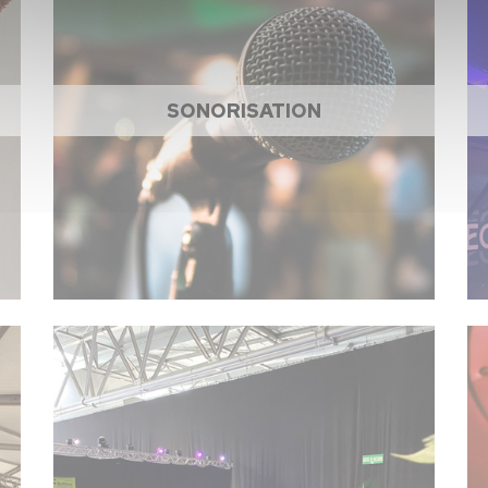
SONORISATION