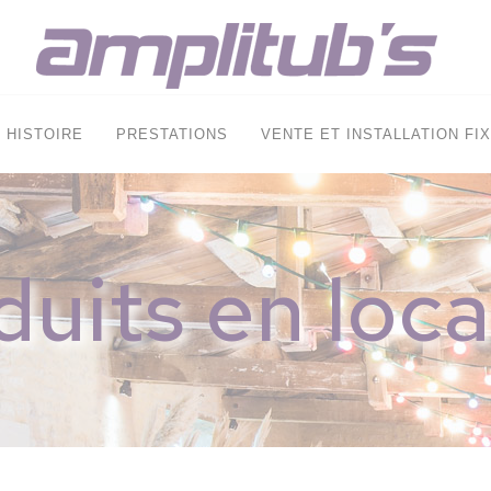
HISTOIRE
PRESTATIONS
VENTE ET INSTALLATION FI
duits en loca