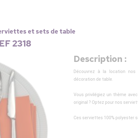
erviettes et sets de table
REF 2318
Description :
Découvrez à la location nos s
décoration de table.
Vous privilégiez un thème avec
original ? Optez pour nos serviet
Ces serviettes 100% polyester 