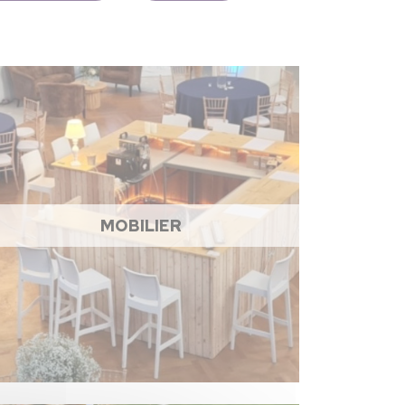
MOBILIER