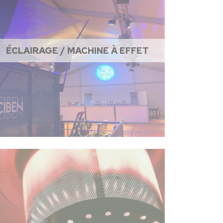
ÉCLAIRAGE / MACHINE À EFFET