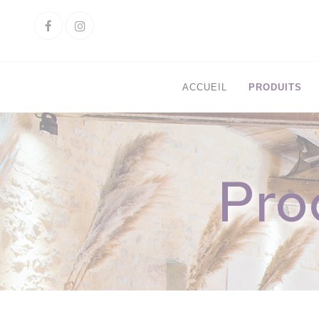
Cookies management panel
Facebook
Instagram
ACCUEIL
PRODUITS
Pro