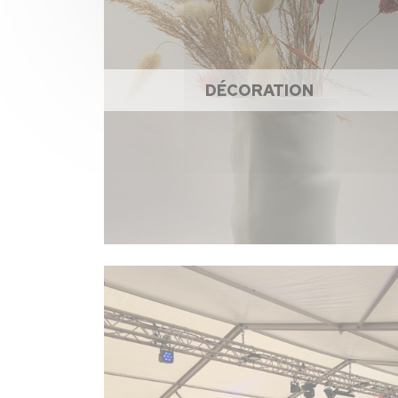
DÉCORATION