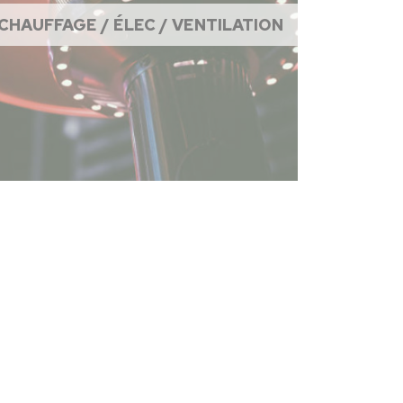
CHAUFFAGE / ÉLEC / VENTILATION