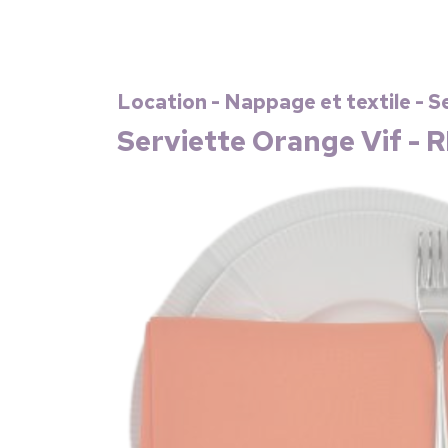
Location - Nappage et textile - S
Serviette Orange Vif - 