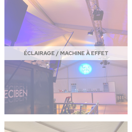
ÉCLAIRAGE / MACHINE À EFFET