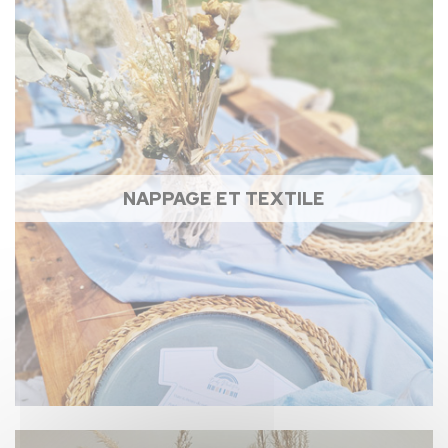
NAPPAGE ET TEXTILE