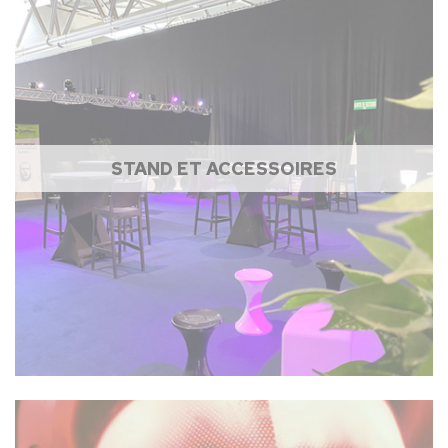
STAND ET ACCESSOIRES