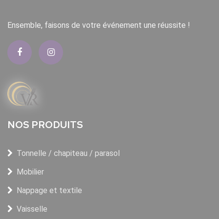
Ensemble, faisons de votre événement une réussite !
NOS PRODUITS
Tonnelle / chapiteau / parasol
Mobilier
Nappage et textile
Vaisselle