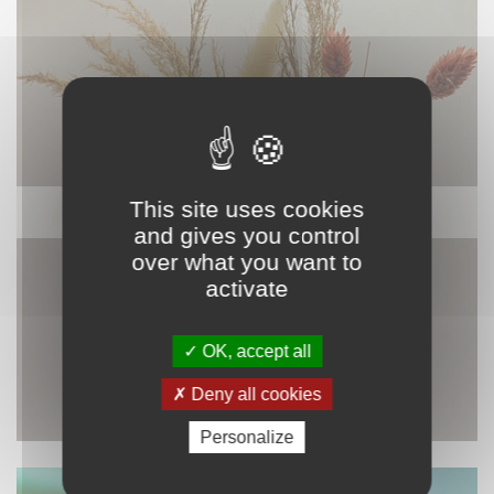
This site uses cookies
DÉCORATION
and gives you control
over what you want to
activate
OK, accept all
Deny all cookies
Personalize