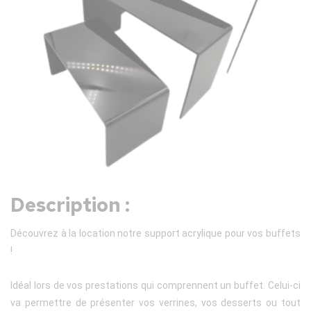
Description :
Découvrez à la location notre support acrylique pour vos buffets
!
Idéal lors de vos prestations qui comprennent un buffet. Celui-ci
va permettre de présenter vos verrines, vos desserts ou tout