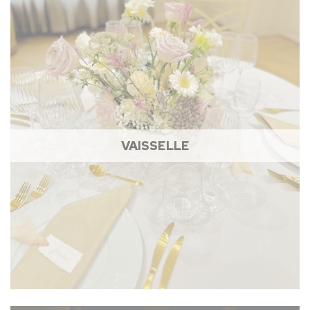
VAISSELLE