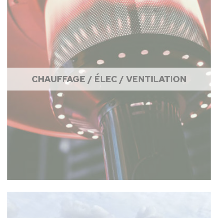
CHAUFFAGE / ÉLEC / VENTILATION