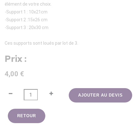
élément de votre choix.
-Support 1 : 10x21cm
-Support 2 :15x26 cm
-Support 3 : 20x30 cm
Ces supports sont loués par lot de 3.
Prix :
4,00 €
AJOUTER AU DEVIS
RETOUR