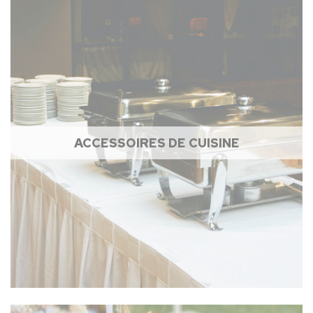
ACCESSOIRES DE CUISINE