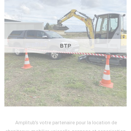
BTP
Amplitub's votre partenaire pour la location de