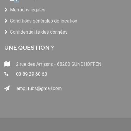
Mentions légales
Conditions générales de location
Confidentialité des données
UNE QUESTION ?
2 rue des Artisans - 68280 SUNDHOFFEN
03 89 29 60 68
amplitubs@gmail.com