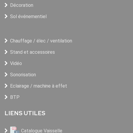
Décoration
Sol événementiel
Chauffage / élec / ventilation
Stand et accessoires
Vidéo
Sonorisation
Eclairage / machine à effet
BTP
LIENS UTILES
Catalogue Vaisselle