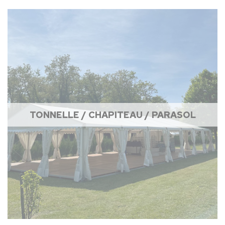
TONNELLE / CHAPITEAU / PARASOL