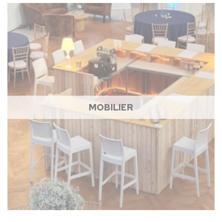
MOBILIER