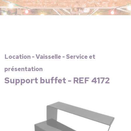
Location - Vaisselle - Service et
présentation
Support buffet - REF 4172