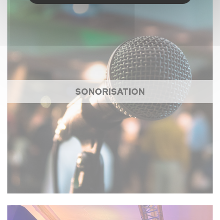
SONORISATION