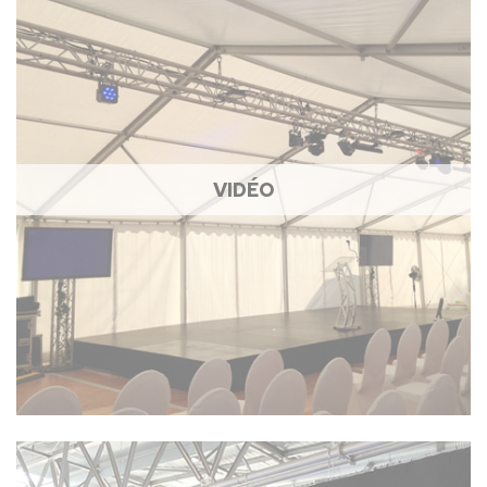
VIDÉO