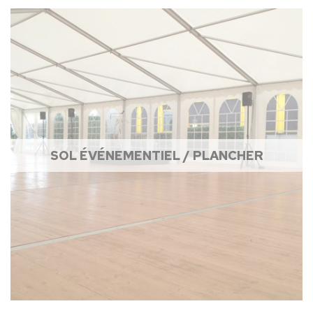
SOL ÉVÉNEMENTIEL / PLANCHER