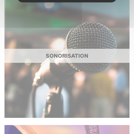
SONORISATION