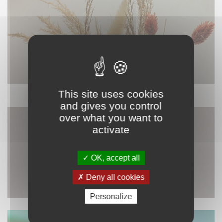
This site uses cookies
DÉCORATION
and gives you control
over what you want to
activate
OK, accept all
Deny all cookies
Personalize