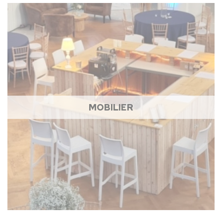
MOBILIER