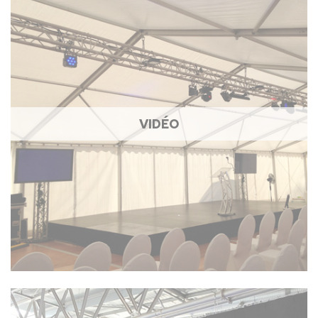
VIDÉO