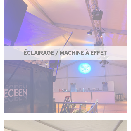
ÉCLAIRAGE / MACHINE À EFFET