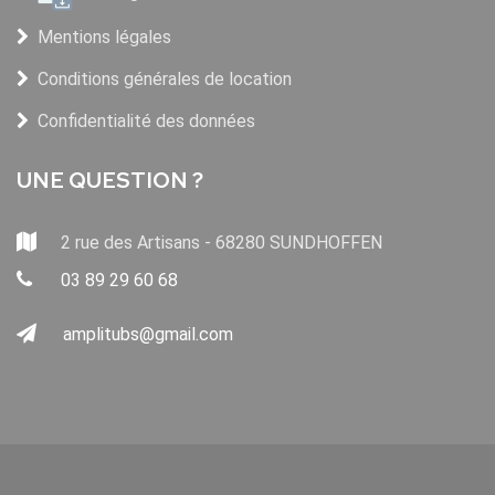
Mentions légales
Conditions générales de location
Confidentialité des données
UNE QUESTION ?
2 rue des Artisans - 68280 SUNDHOFFEN
03 89 29 60 68
amplitubs@gmail.com