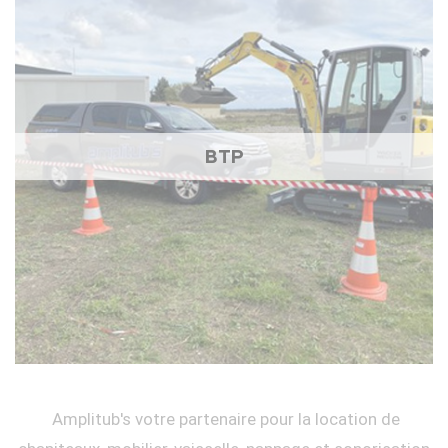
BTP
Amplitub's votre partenaire pour la location de