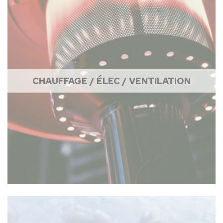
CHAUFFAGE / ÉLEC / VENTILATION