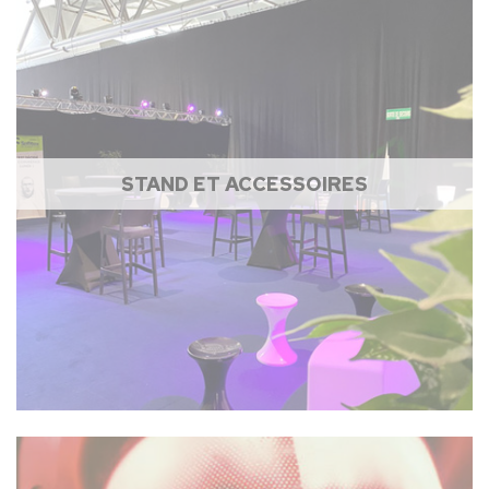
STAND ET ACCESSOIRES