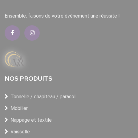
Ensemble, faisons de votre événement une réussite !
NOS PRODUITS
Tonnelle / chapiteau / parasol
Mobilier
Nappage et textile
Vaisselle