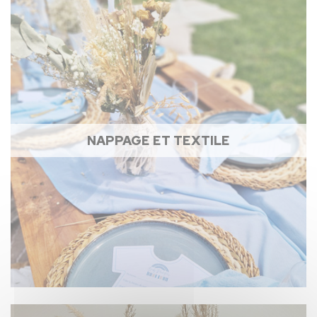
NAPPAGE ET TEXTILE