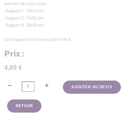
élément de votre choix.
-Support 1 : 10x21cm
-Support 2 :15x26 cm
-Support 3 : 20x30 cm
Ces supports sont loués par lot de 3.
Prix :
4,00 €
AJOUTER AU DEVIS
RETOUR