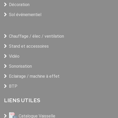
Décoration
Sol événementiel
Chauffage / élec / ventilation
Stand et accessoires
Vidéo
Sonorisation
Eclairage / machine à effet
BTP
LIENS UTILES
Catalogue Vaisselle