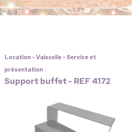
Location - Vaisselle - Service et
présentation
Support buffet - REF 4172