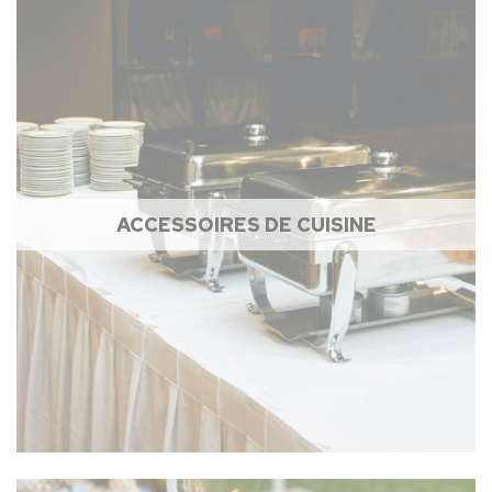
ACCESSOIRES DE CUISINE