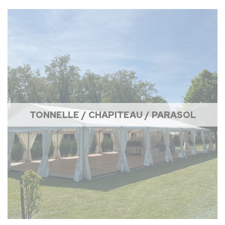
TONNELLE / CHAPITEAU / PARASOL