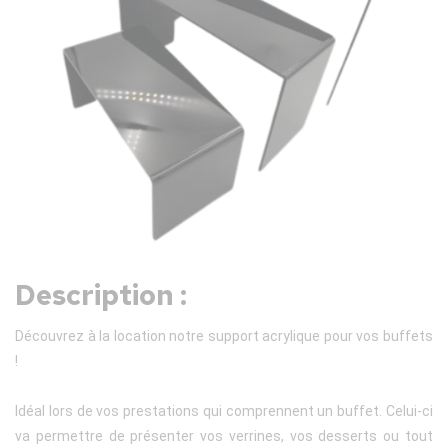
Description :
Découvrez à la location notre support acrylique pour vos buffets
!
Idéal lors de vos prestations qui comprennent un buffet. Celui-ci
va permettre de présenter vos verrines, vos desserts ou tout