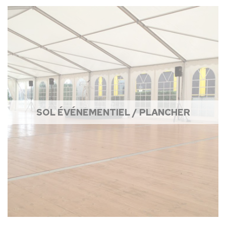
SOL ÉVÉNEMENTIEL / PLANCHER