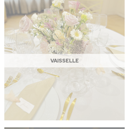
VAISSELLE