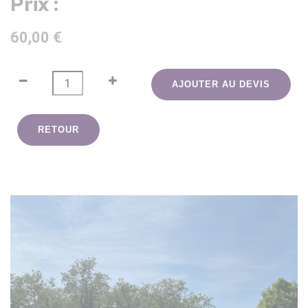
Prix :
60,00 €
AJOUTER AU DEVIS
RETOUR