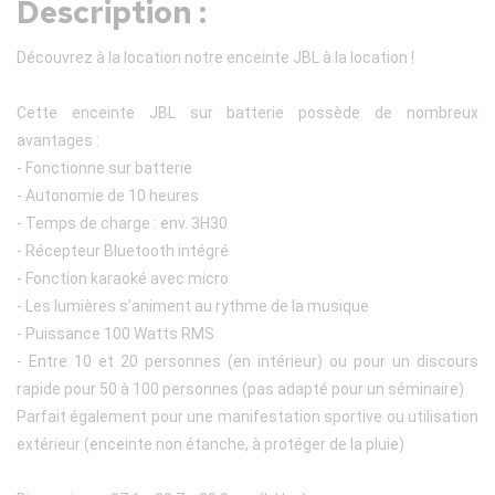
Description :
Découvrez à la location notre enceinte JBL à la location !
Cette enceinte JBL sur batterie possède de nombreux
avantages :
- Fonctionne sur batterie
- Autonomie de 10 heures
- Temps de charge : env. 3H30
- Récepteur Bluetooth intégré
- Fonction karaoké avec micro
- Les lumières s’animent au rythme de la musique
- Puissance 100 Watts RMS
- Entre 10 et 20 personnes (en intérieur) ou pour un discours
rapide pour 50 à 100 personnes (pas adapté pour un séminaire)
Parfait également pour une manifestation sportive ou utilisation
extérieur (enceinte non étanche, à protéger de la pluie)