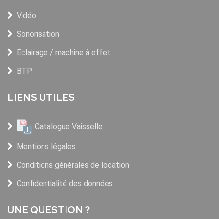
Vidéo
Sonorisation
Eclairage / machine à effet
BTP
LIENS UTILES
Catalogue Vaisselle
Mentions légales
Conditions générales de location
Confidentialité des données
UNE QUESTION ?