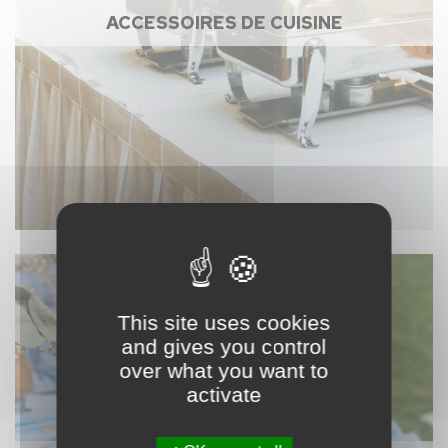
ACCESSOIRES DE CUISINE
This site uses cookies
and gives you control
over what you want to
activate