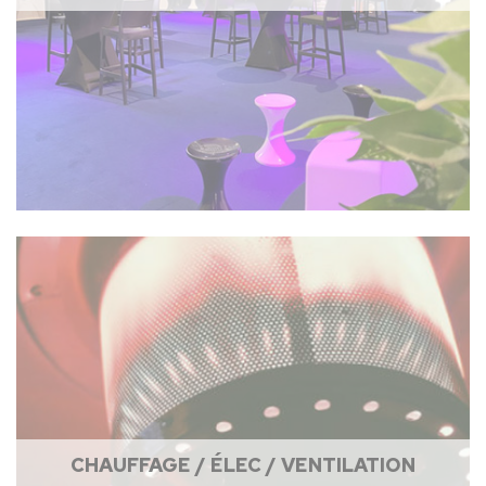
CHAUFFAGE / ÉLEC / VENTILATION