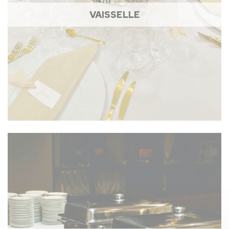
VAISSELLE