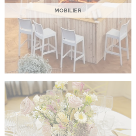
MOBILIER