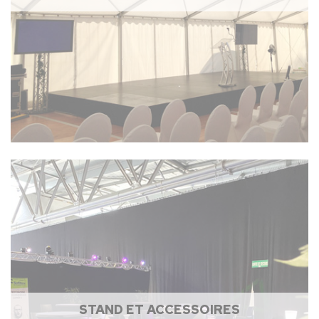
STAND ET ACCESSOIRES