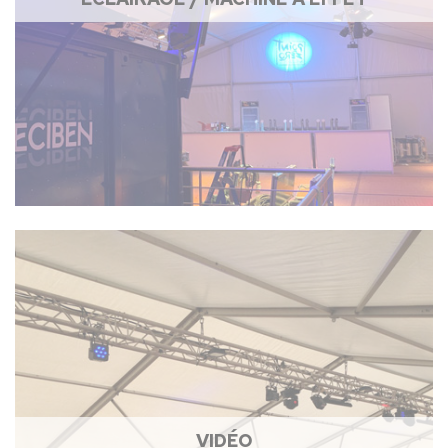
VIDÉO