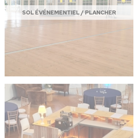
SOL ÉVÉNEMENTIEL / PLANCHER