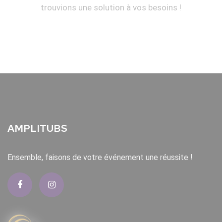
trouvions une solution à vos besoins !
AMPLITUBS
Ensemble, faisons de votre événement une réussite !