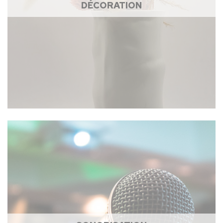
DÉCORATION