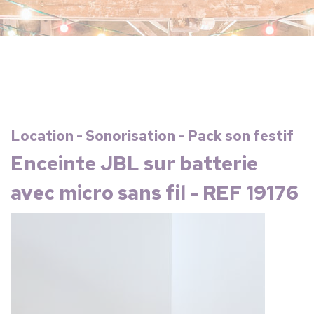
Location - Sonorisation - Pack son festif
Enceinte JBL sur batterie
avec micro sans fil - REF 19176