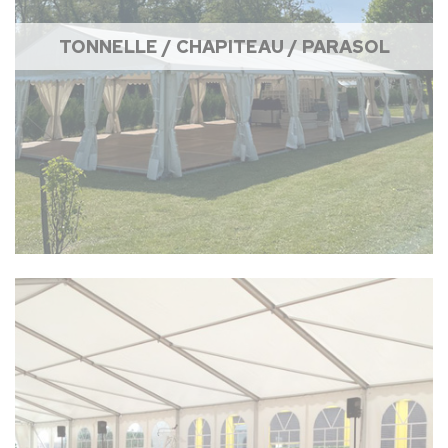
TONNELLE / CHAPITEAU / PARASOL