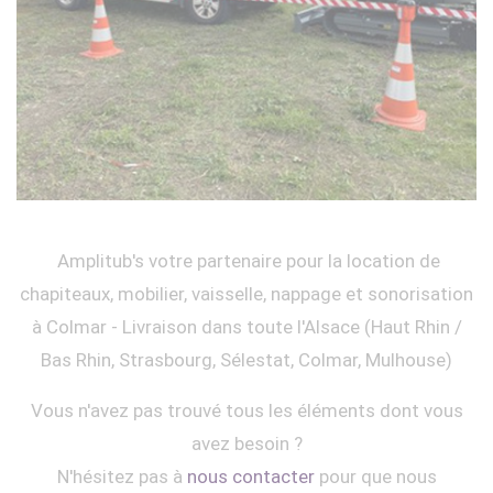
Amplitub's votre partenaire pour la location de
chapiteaux, mobilier, vaisselle, nappage et sonorisation
à Colmar - Livraison dans toute l'Alsace (Haut Rhin /
Bas Rhin, Strasbourg, Sélestat, Colmar, Mulhouse)
Vous n'avez pas trouvé tous les éléments dont vous
avez besoin ?
N'hésitez pas à
nous contacter
pour que nous