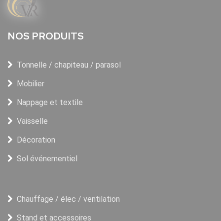
NOS PRODUITS
Tonnelle / chapiteau / parasol
Mobilier
Nappage et textile
Vaisselle
Décoration
Sol événementiel
Chauffage / élec / ventilation
Stand et accessoires