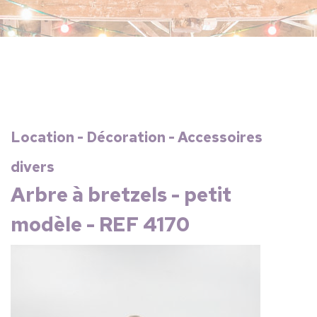
Location - Décoration - Accessoires
divers
Arbre à bretzels - petit
modèle - REF 4170