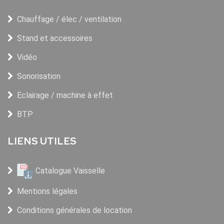
Chauffage / élec / ventilation
Stand et accessoires
Vidéo
Sonorisation
Eclairage / machine à effet
BTP
LIENS UTILES
Catalogue Vaisselle
Mentions légales
Conditions générales de location