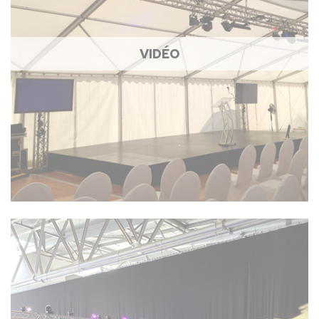
VIDÉO