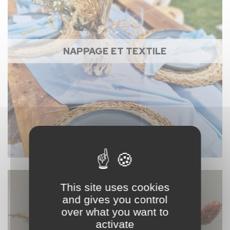
NAPPAGE ET TEXTILE
This site uses cookies
and gives you control
over what you want to
activate