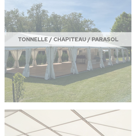
TONNELLE / CHAPITEAU / PARASOL