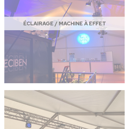
ÉCLAIRAGE / MACHINE À EFFET