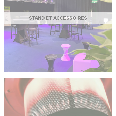
STAND ET ACCESSOIRES