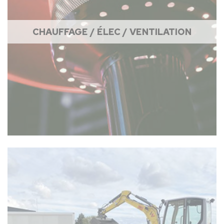
CHAUFFAGE / ÉLEC / VENTILATION