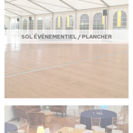
SOL ÉVÉNEMENTIEL / PLANCHER