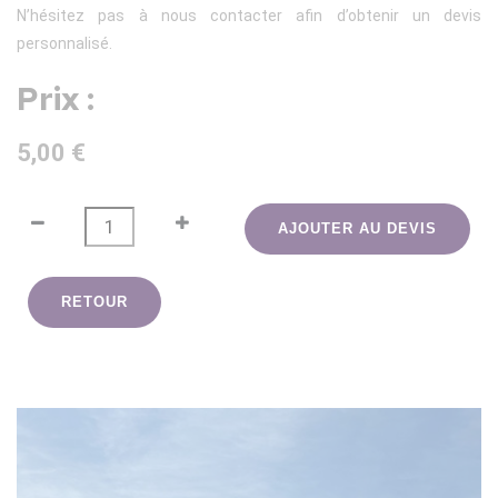
N’hésitez pas à nous contacter afin d’obtenir un devis
personnalisé.
Prix :
5,00 €
AJOUTER AU DEVIS
RETOUR