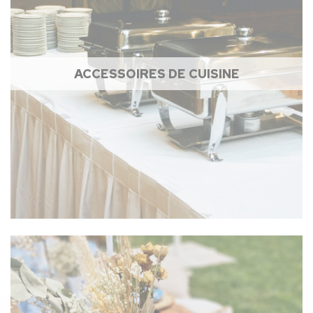
ACCESSOIRES DE CUISINE