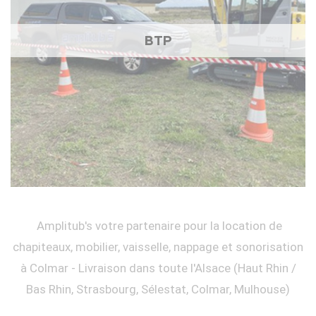
BTP
Amplitub's votre partenaire pour la location de
chapiteaux, mobilier, vaisselle, nappage et sonorisation
à Colmar - Livraison dans toute l'Alsace (Haut Rhin /
Bas Rhin, Strasbourg, Sélestat, Colmar, Mulhouse)