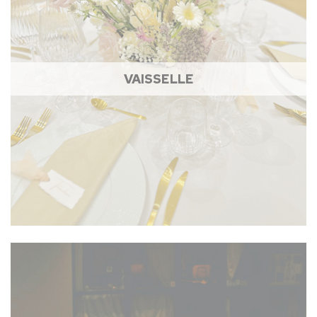
VAISSELLE