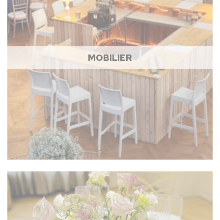
MOBILIER