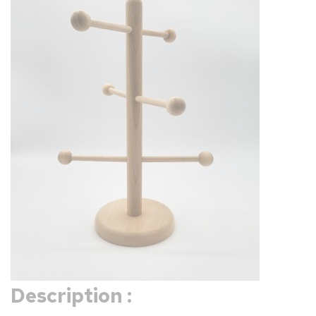
Description :