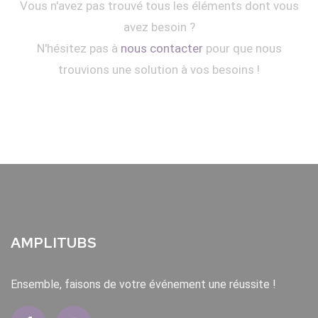
Vous n'avez pas trouvé tous les éléments dont vous
avez besoin ?
N'hésitez pas à
nous contacter
pour que nous
trouvions une solution à vos besoins !
AMPLITUBS
Ensemble, faisons de votre événement une réussite !