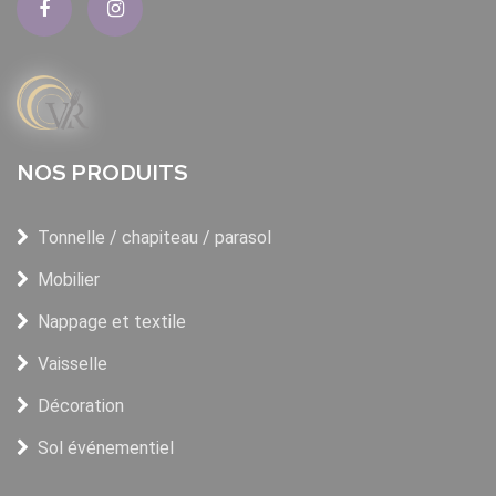
NOS PRODUITS
Tonnelle / chapiteau / parasol
Mobilier
Nappage et textile
Vaisselle
Décoration
Sol événementiel