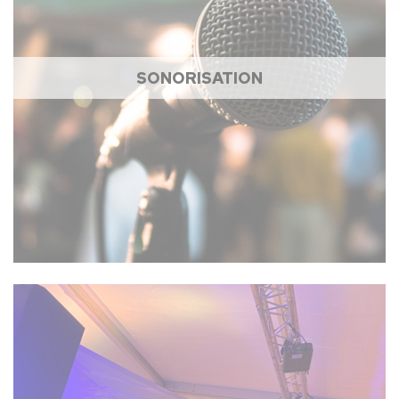
SONORISATION