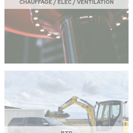
CHAUFFAGE / ÉLEC / VENTILATION