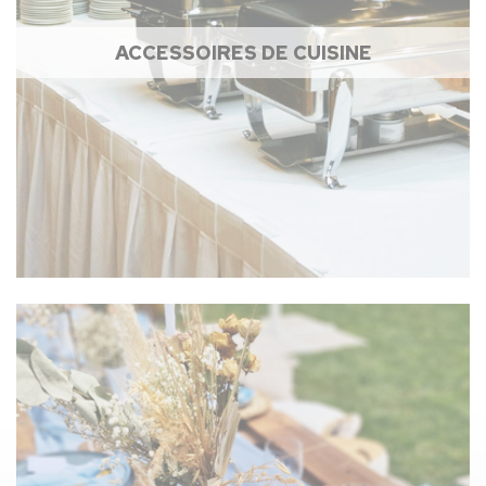
ACCESSOIRES DE CUISINE