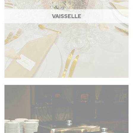
VAISSELLE