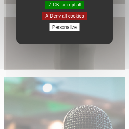
OK, accept all
DÉCORATION
Deny all cookies
Personalize