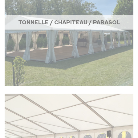
TONNELLE / CHAPITEAU / PARASOL