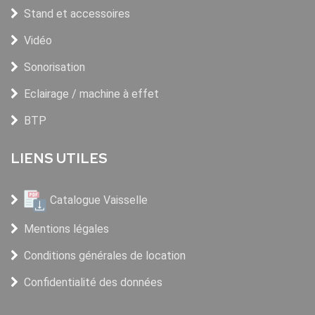
Stand et accessoires
Vidéo
Sonorisation
Eclairage / machine à effet
BTP
LIENS UTILES
Catalogue Vaisselle
Mentions légales
Conditions générales de location
Confidentialité des données