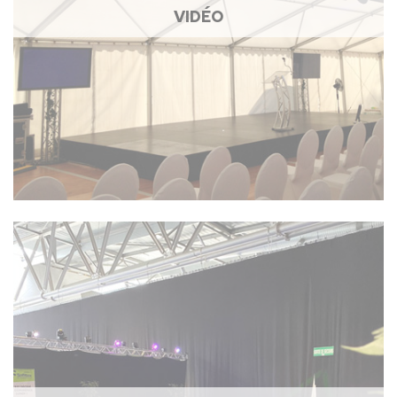
VIDÉO