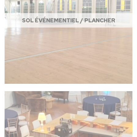
SOL ÉVÉNEMENTIEL / PLANCHER