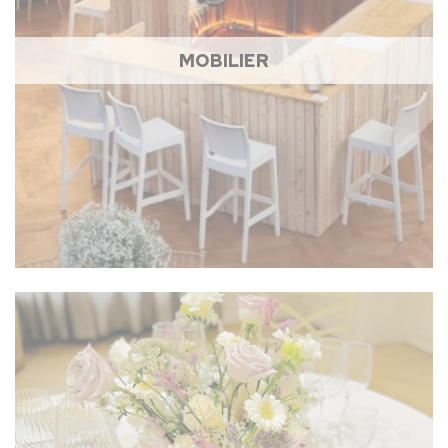
MOBILIER