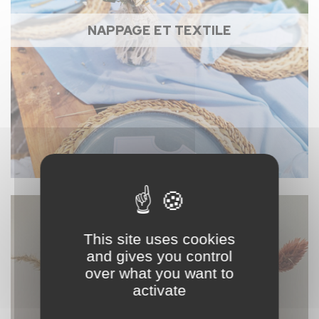
NAPPAGE ET TEXTILE
This site uses cookies
and gives you control
over what you want to
activate