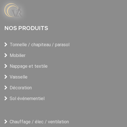
NOS PRODUITS
Tonnelle / chapiteau / parasol
Mobilier
Nappage et textile
Vaisselle
Décoration
Sol événementiel
Chauffage / élec / ventilation