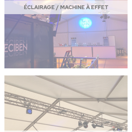
ÉCLAIRAGE / MACHINE À EFFET