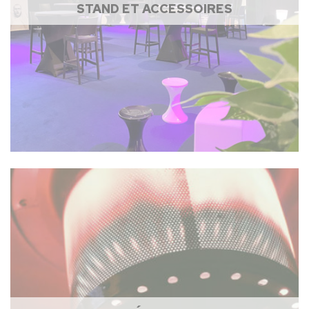
STAND ET ACCESSOIRES