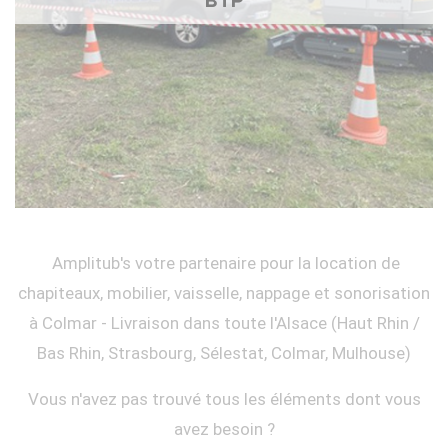
BTP
Amplitub's votre partenaire pour la location de
chapiteaux, mobilier, vaisselle, nappage et sonorisation
à Colmar - Livraison dans toute l'Alsace (Haut Rhin /
Bas Rhin, Strasbourg, Sélestat, Colmar, Mulhouse)
Vous n'avez pas trouvé tous les éléments dont vous
avez besoin ?