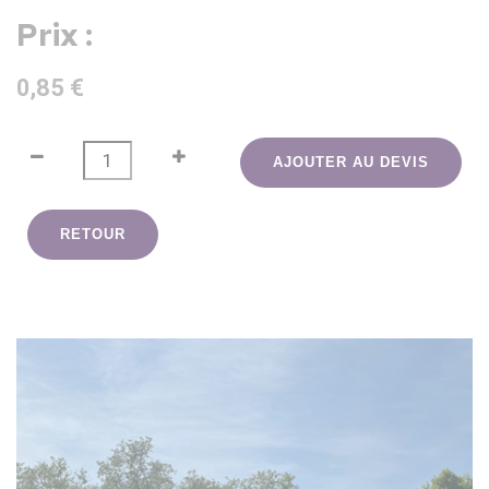
Prix :
0,85 €
AJOUTER AU DEVIS
RETOUR