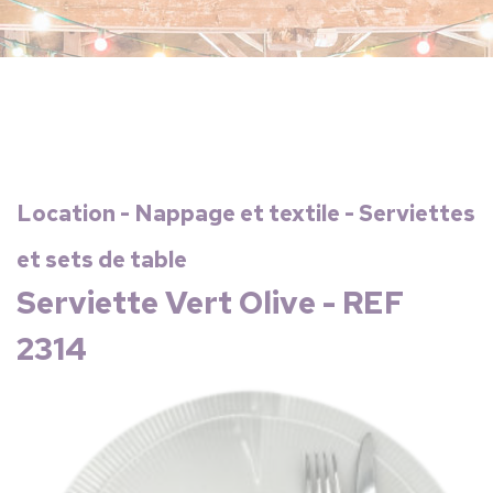
Location - Nappage et textile - Serviettes
et sets de table
Serviette Vert Olive - REF
2314