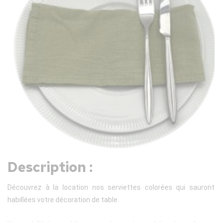
Description :
Découvrez à la location nos serviettes colorées qui sauront
habillées votre décoration de table.