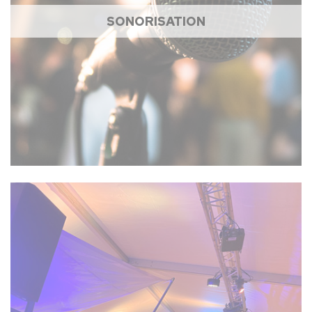
SONORISATION