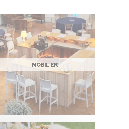
MOBILIER