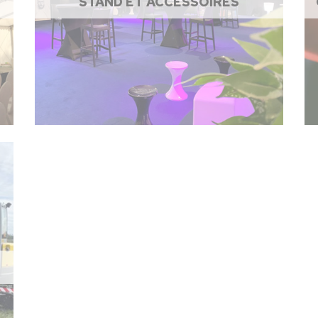
STAND ET ACCESSOIRES