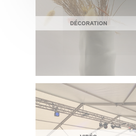
DÉCORATION