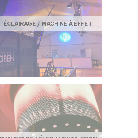
ÉCLAIRAGE / MACHINE À EFFET