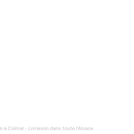
on à Colmar - Livraison dans toute l'Alsace