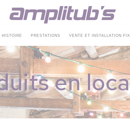
HISTOIRE
PRESTATIONS
VENTE ET INSTALLATION FI
duits en loca