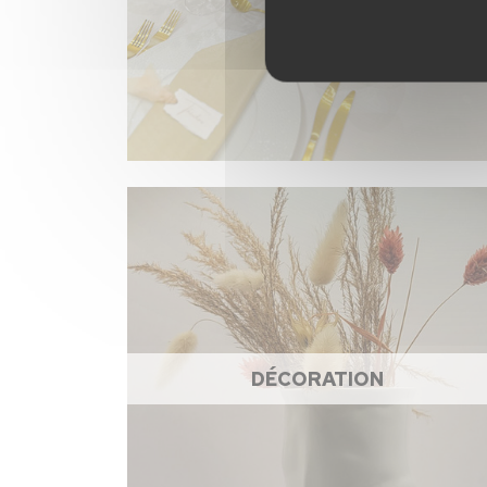
DÉCORATION