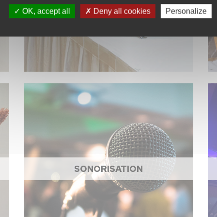
OK, accept all
Deny all cookies
Personalize
SONORISATION