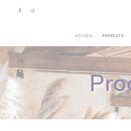
Cookies management panel
Facebook
Instagram
ACCUEIL
PRODUITS
Pro