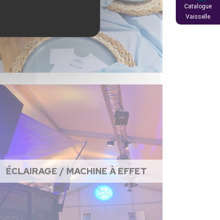
Catalogue
Vaisselle
ÉCLAIRAGE / MACHINE À EFFET