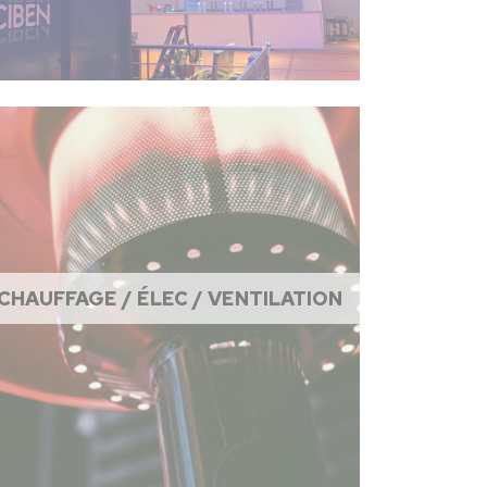
CHAUFFAGE / ÉLEC / VENTILATION