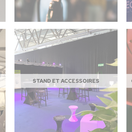
STAND ET ACCESSOIRES