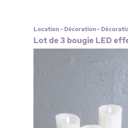
Location - Décoration - Décorati
Lot de 3 bougie LED eff