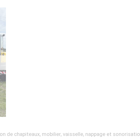
on de chapiteaux, mobilier, vaisselle, nappage et sonorisati