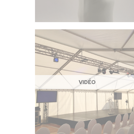
VIDÉO