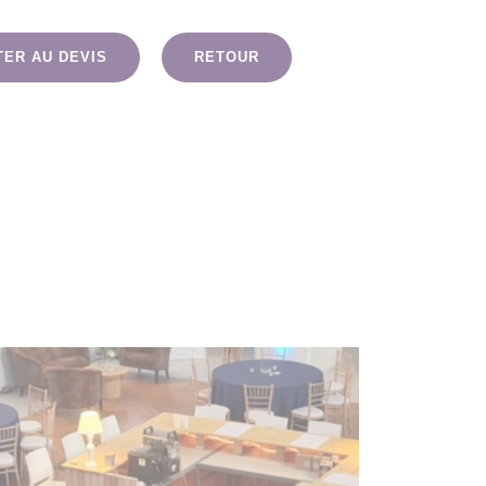
TER AU DEVIS
RETOUR