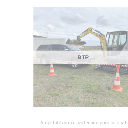
BTP
Amplitub's votre partenaire pour la locati