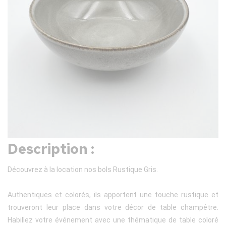
Description :
Découvrez à la location nos bols Rustique Gris.
Authentiques et colorés, ils apportent une touche rustique et
trouveront leur place dans votre décor de table champêtre.
Habillez votre événement avec une thématique de table coloré