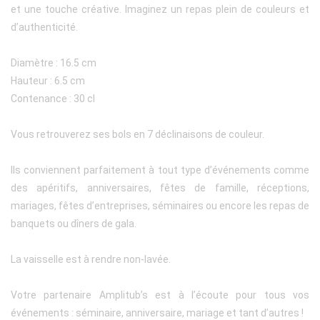
et une touche créative. Imaginez un repas plein de couleurs et
d’authenticité.
Diamètre : 16.5 cm
Hauteur : 6.5 cm
Contenance : 30 cl
Vous retrouverez ses bols en 7 déclinaisons de couleur.
Ils conviennent parfaitement à tout type d’événements comme
des apéritifs, anniversaires, fêtes de famille, réceptions,
mariages, fêtes d’entreprises, séminaires ou encore les repas de
banquets ou dîners de gala.
La vaisselle est à rendre non-lavée.
Votre partenaire Amplitub’s est à l’écoute pour tous vos
événements : séminaire, anniversaire, mariage et tant d’autres !