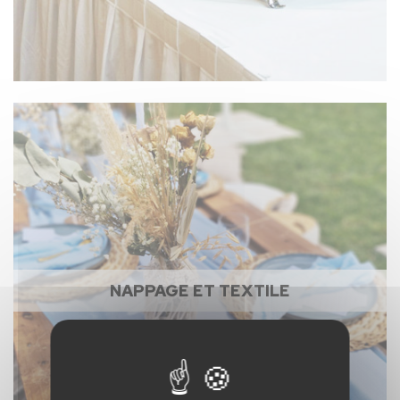
NAPPAGE ET TEXTILE