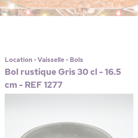
Location - Vaisselle - Bols
Bol rustique Gris 30 cl - 16.5
cm - REF 1277