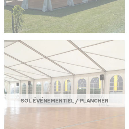
SOL ÉVÉNEMENTIEL / PLANCHER