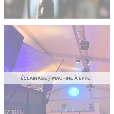
ÉCLAIRAGE / MACHINE À EFFET