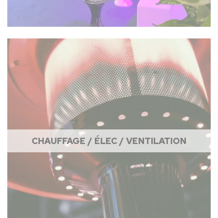
CHAUFFAGE / ÉLEC / VENTILATION