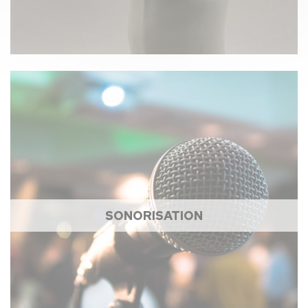
SONORISATION