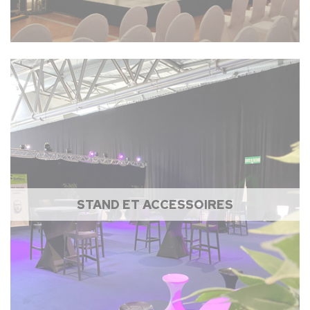
STAND ET ACCESSOIRES