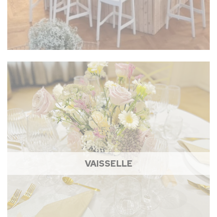
VAISSELLE