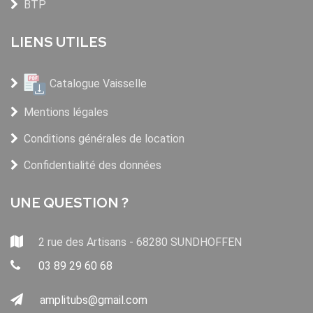
BTP
LIENS UTILES
Catalogue Vaisselle
Mentions légales
Conditions générales de location
Confidentialité des données
UNE QUESTION ?
2 rue des Artisans - 68280 SUNDHOFFEN
03 89 29 60 68
amplitubs@gmail.com