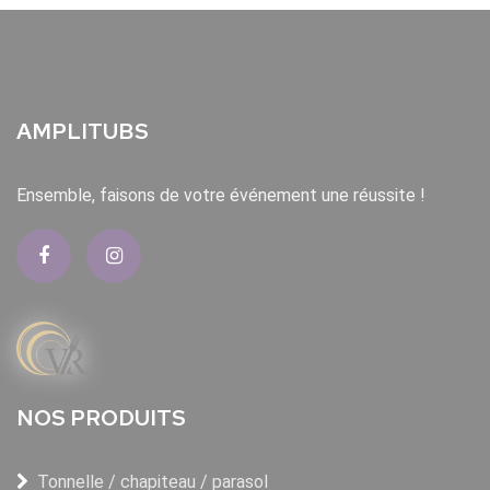
AMPLITUBS
Ensemble, faisons de votre événement une réussite !
NOS PRODUITS
Tonnelle / chapiteau / parasol