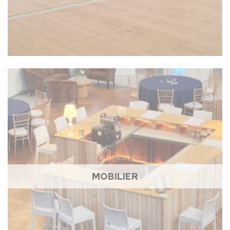
MOBILIER