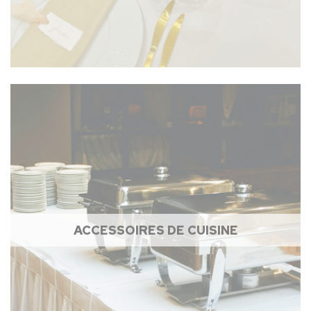
ACCESSOIRES DE CUISINE