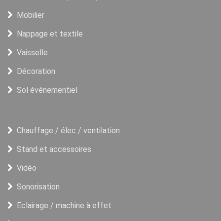
Mobilier
Nappage et textile
Vaisselle
Décoration
Sol événementiel
Chauffage / élec / ventilation
Stand et accessoires
Vidéo
Sonorisation
Eclairage / machine à effet