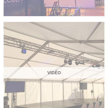
VIDÉO