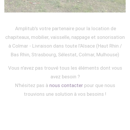
Amplitub's votre partenaire pour la location de
chapiteaux, mobilier, vaisselle, nappage et sonorisation
à Colmar - Livraison dans toute l'Alsace (Haut Rhin /
Bas Rhin, Strasbourg, Sélestat, Colmar, Mulhouse)
Vous n'avez pas trouvé tous les éléments dont vous
avez besoin ?
N'hésitez pas à
nous contacter
pour que nous
trouvions une solution à vos besoins !