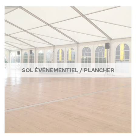
SOL ÉVÉNEMENTIEL / PLANCHER