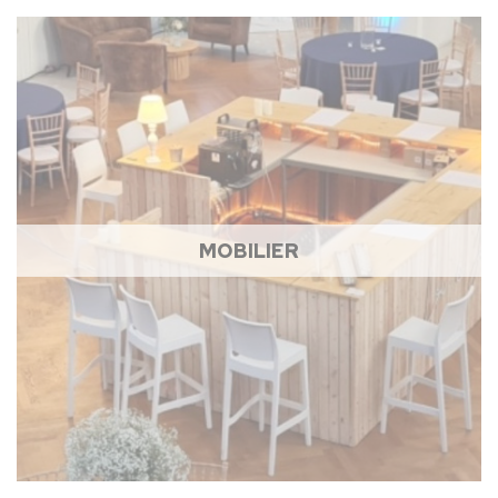
MOBILIER