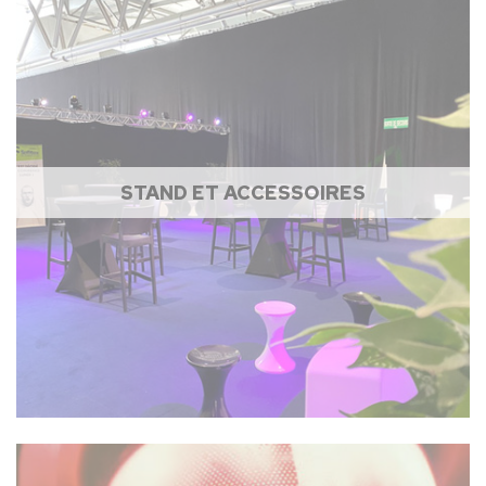
STAND ET ACCESSOIRES