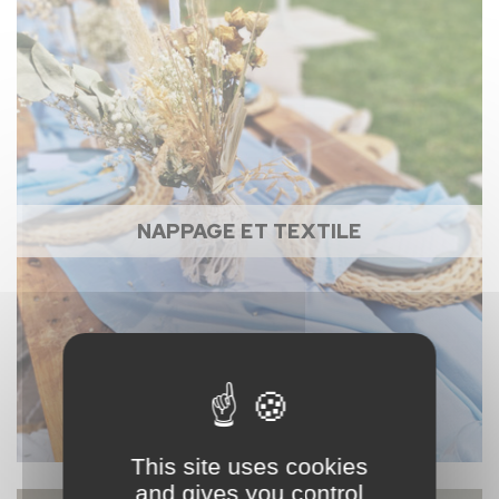
NAPPAGE ET TEXTILE
This site uses cookies
and gives you control