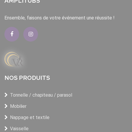
AMPLITUBS
Ensemble, faisons de votre événement une réussite !
NOS PRODUITS
Tonnelle / chapiteau / parasol
Mobilier
Nappage et textile
Vaisselle