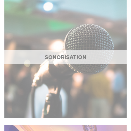
SONORISATION