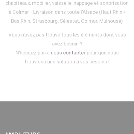
chapiteaux, mobilier, vaisselle, nappage et sonorisation
à Colmar - Livraison dans toute l'Alsace (Haut Rhin /
Bas Rhin, Strasbourg, Sélestat, Colmar, Mulhouse)
Vous n'avez pas trouvé tous les éléments dont vous
avez besoin ?
N'hésitez pas à
nous contacter
pour que nous
trouvions une solution à vos besoins !