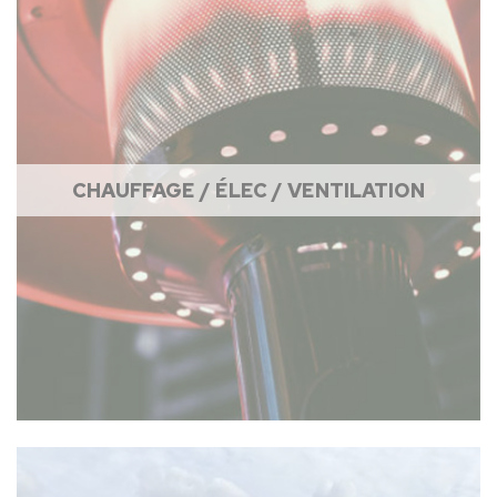
CHAUFFAGE / ÉLEC / VENTILATION