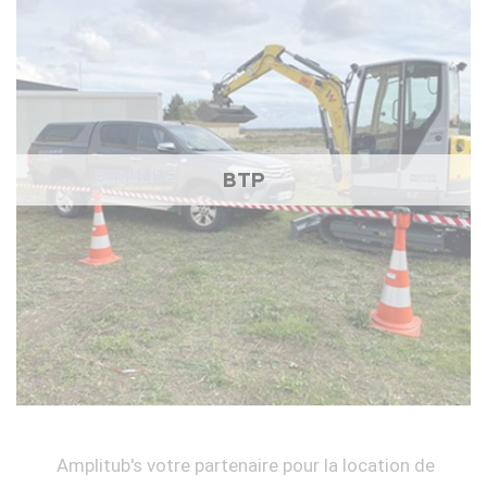
BTP
Amplitub's votre partenaire pour la location de