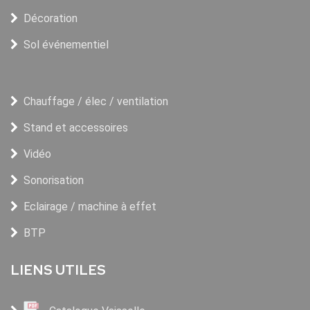
Décoration
Sol événementiel
Chauffage / élec / ventilation
Stand et accessoires
Vidéo
Sonorisation
Eclairage / machine à effet
BTP
LIENS UTILES