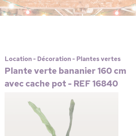
Location - Décoration - Plantes vertes
Plante verte bananier 160 cm
avec cache pot - REF 16840