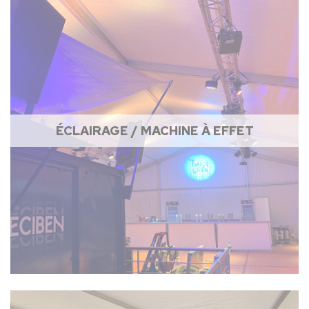
ÉCLAIRAGE / MACHINE À EFFET