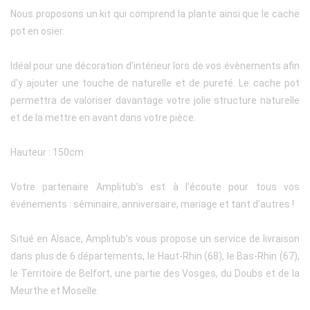
Nous proposons un kit qui comprend la plante ainsi que le cache
pot en osier.
Idéal pour une décoration d'intérieur lors de vos évènements afin
d'y ajouter une touche de naturelle et de pureté. Le cache pot
permettra de valoriser davantage votre jolie structure naturelle
et de la mettre en avant dans votre pièce.
Hauteur : 150cm
Votre partenaire Amplitub’s est à l’écoute pour tous vos
événements : séminaire, anniversaire, mariage et tant d’autres !
Situé en Alsace, Amplitub’s vous propose un service de livraison
dans plus de 6 départements, le Haut-Rhin (68), le Bas-Rhin (67),
le Territoire de Belfort, une partie des Vosges, du Doubs et de la
Meurthe et Moselle.