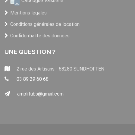
Catalogue Vaisselle
Mentions légales
Conditions générales de location
Confidentialité des données
UNE QUESTION ?
2 rue des Artisans - 68280 SUNDHOFFEN
03 89 29 60 68
amplitubs@gmail.com