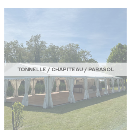
TONNELLE / CHAPITEAU / PARASOL