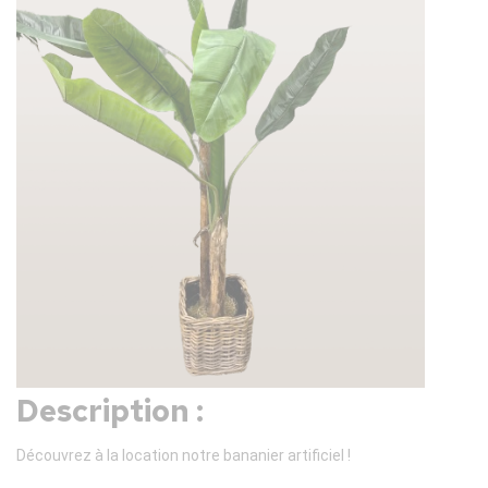
Description :
Découvrez à la location notre bananier artificiel !