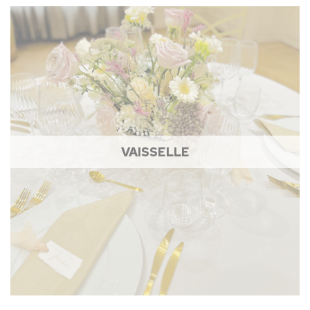
VAISSELLE