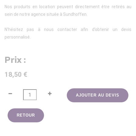
Nos produits en location peuvent directement être retirés au
sein de notre agence située à Sundhoffen.
N’hésitez pas à nous contacter afin d’obtenir un devis
personnalisé.
Prix :
18,50 €
AJOUTER AU DEVIS
RETOUR