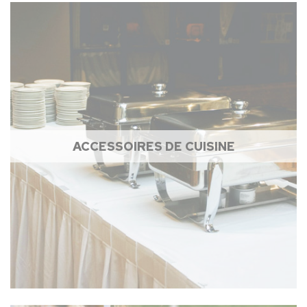
ACCESSOIRES DE CUISINE