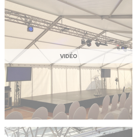
VIDÉO